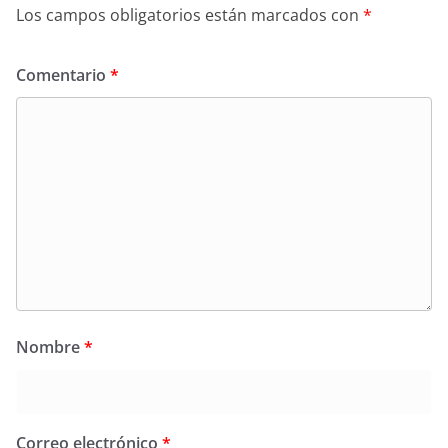
Los campos obligatorios están marcados con
*
Comentario
*
Nombre
*
Correo electrónico
*