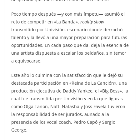
Poco tiempo después —y con más ímpetu— asumió el
reto de competir en «La Banda»,
reality show
transmitido por Univisión, escenario donde derrochó
talento y la llevó a una mayor preparación para futuras
oportunidades. En cada paso que da, deja la esencia de
una artista dispuesta a escalar los peldaños, sin temor
a equivocarse.
Este año lo culmina con la satisfacción que le dejó su
destacada participación en «Reina de La Canción», una
producción ejecutiva de Daddy Yankee, el «Big Boss», la
cual fue transmitida por Univisión y en la que figuras
como Olga Tañón, Natti Natasha y Joss Favela tuvieron
la responsabilidad de ser jurados, aunado a la
presencia de los vocal coach, Pedro Capó y Sergio
George.