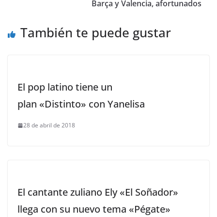
Barça y Valencia, afortunados
También te puede gustar
El pop latino tiene un
plan «Distinto» con Yanelisa
28 de abril de 2018
El cantante zuliano Ely «El Soñador»
llega con su nuevo tema «Pégate»