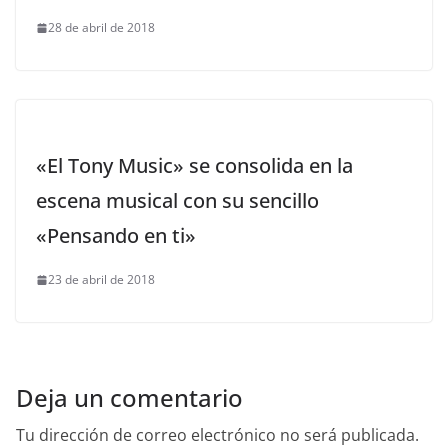
28 de abril de 2018
«El Tony Music» se consolida en la
escena musical con su sencillo
«Pensando en ti»
23 de abril de 2018
Deja un comentario
Tu dirección de correo electrónico no será publicada.