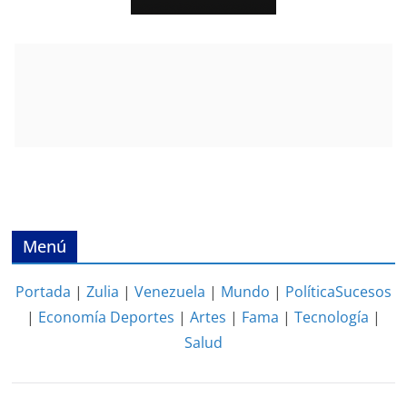
Menú
Portada
|
Zulia
|
Venezuela
|
Mundo
|
Política
Sucesos
|
Economía
Deportes
|
Artes
|
Fama
|
Tecnología
|
Salud