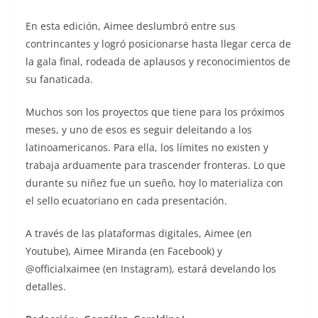
En esta edición, Aimee deslumbró entre sus
contrincantes y logró posicionarse hasta llegar cerca de
la gala final, rodeada de aplausos y reconocimientos de
su fanaticada.
Muchos son los proyectos que tiene para los próximos
meses, y uno de esos es seguir deleitando a los
latinoamericanos. Para ella, los límites no existen y
trabaja arduamente para trascender fronteras. Lo que
durante su niñez fue un sueño, hoy lo materializa con
el sello ecuatoriano en cada presentación.
A través de las plataformas digitales, Aimee (en
Youtube), Aimee Miranda (en Facebook) y
@officialxaimee (en Instagram), estará develando los
detalles.