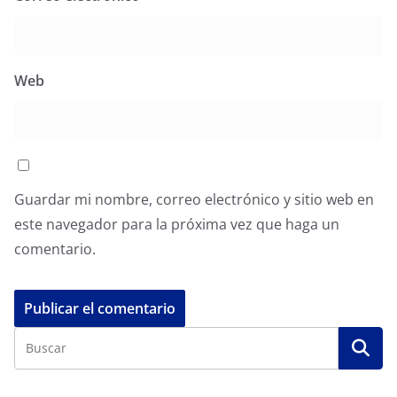
Web
Guardar mi nombre, correo electrónico y sitio web en
este navegador para la próxima vez que haga un
comentario.