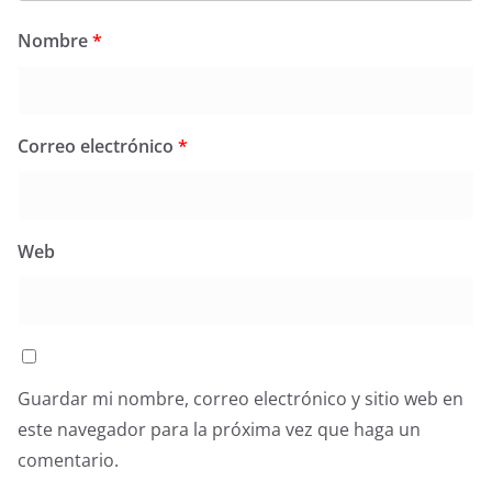
Nombre
*
Correo electrónico
*
Web
Guardar mi nombre, correo electrónico y sitio web en
este navegador para la próxima vez que haga un
comentario.