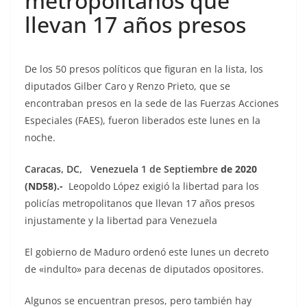
metropolitanos que
llevan 17 años presos
De los 50 presos políticos que figuran en la lista, los
diputados Gilber Caro y Renzo Prieto, que se
encontraban presos en la sede de las Fuerzas Acciones
Especiales (FAES), fueron liberados este lunes en la
noche.
Caracas, DC, Venezuela 1 de Septiembre
de 2020
(ND58).-
Leopoldo López exigió la libertad para los
policías metropolitanos que llevan 17 años presos
injustamente y la libertad para Venezuela
El gobierno de Maduro ordenó este lunes un decreto
de «indulto» para decenas de diputados opositores.
Algunos se encuentran presos, pero también hay