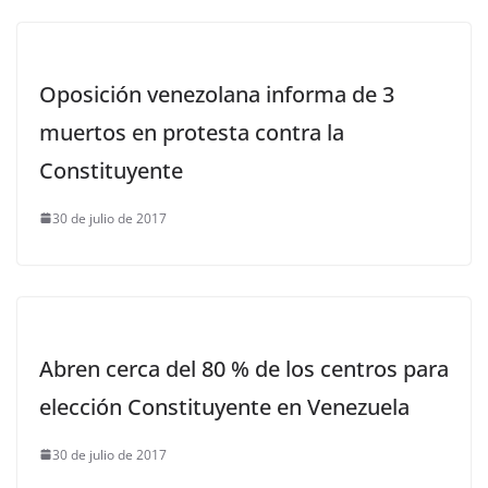
Oposición venezolana informa de 3
muertos en protesta contra la
Constituyente
30 de julio de 2017
Abren cerca del 80 % de los centros para
elección Constituyente en Venezuela
30 de julio de 2017