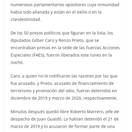
numerosos parlamentarios opositores cuya inmunidad
había sido allanada y están en el exilio o en la
clandestinidad.
De los 50 presos políticos que figuran en la lista, los
diputados Gilber Caro y Renzo Prieto, que se
encontraban presos en la sede de las Fuerzas Acciones
Especiales (FAES), fueron liberados este lunes en la
noche.
Caro, a quien no le notificaron las razones por las que
fue acusado, y Prieto, acusado de financiamiento de
terrorismo y promoción del odio, fueron detenidos en
diciembre de 2019 y marzo de 2020, respectivamente.
Minutos después quedó libre Roberto Marrero, jefe de
despacho de Juan Guaidó. Lo habían detenido el 21 de
marzo de 2019 y lo acusaron de formar parte de una