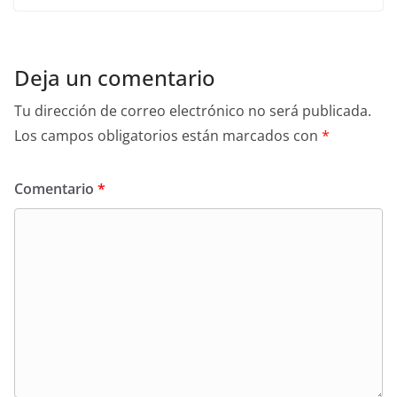
Deja un comentario
Tu dirección de correo electrónico no será publicada.
Los campos obligatorios están marcados con
*
Comentario
*