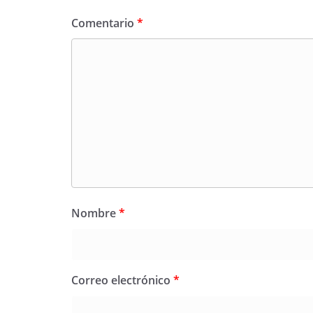
Comentario
*
Nombre
*
Correo electrónico
*