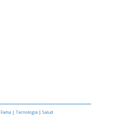
|
Fama
|
Tecnología
|
Salud