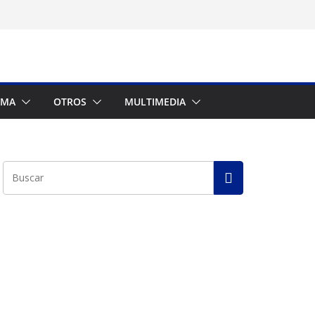
AMA
OTROS
MULTIMEDIA