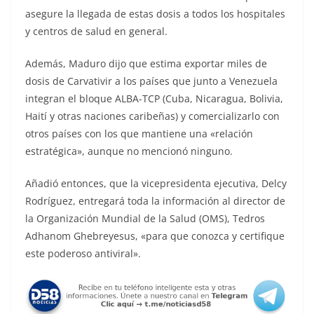
asegure la llegada de estas dosis a todos los hospitales
y centros de salud en general.
Además, Maduro dijo que estima exportar miles de
dosis de Carvativir a los países que junto a Venezuela
integran el bloque ALBA-TCP (Cuba, Nicaragua, Bolivia,
Haití y otras naciones caribeñas) y comercializarlo con
otros países con los que mantiene una «relación
estratégica», aunque no mencionó ninguno.
Añadió entonces, que la vicepresidenta ejecutiva, Delcy
Rodríguez, entregará toda la información al director de
la Organización Mundial de la Salud (OMS), Tedros
Adhanom Ghebreyesus, «para que conozca y certifique
este poderoso antiviral».