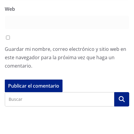
Web
Guardar mi nombre, correo electrónico y sitio web en
este navegador para la próxima vez que haga un
comentario.