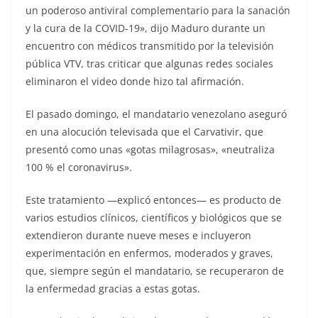
un poderoso antiviral complementario para la sanación
y la cura de la COVID-19», dijo Maduro durante un
encuentro con médicos transmitido por la televisión
pública VTV, tras criticar que algunas redes sociales
eliminaron el video donde hizo tal afirmación.
El pasado domingo, el mandatario venezolano aseguró
en una alocución televisada que el Carvativir, que
presentó como unas «gotas milagrosas», «neutraliza
100 % el coronavirus».
Este tratamiento —explicó entonces— es producto de
varios estudios clínicos, científicos y biológicos que se
extendieron durante nueve meses e incluyeron
experimentación en enfermos, moderados y graves,
que, siempre según el mandatario, se recuperaron de
la enfermedad gracias a estas gotas.