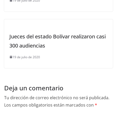
19 de julio de 2020
Jueces del estado Bolívar realizaron casi
300 audiencias
19 de julio de 2020
Deja un comentario
Tu dirección de correo electrónico no será publicada.
Los campos obligatorios están marcados con
*