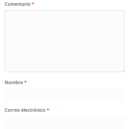
Comentario
*
Nombre
*
Correo electrónico
*