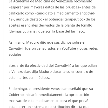
La Academia de Medicina de Venezuela recomendó
«esperar por mayores datos de las pruebas» antes de
calificarlo como «candidato a medicamento anticovid-
19», aunque destacó «el potencial terapéutico» de los
aceites esenciales derivados de la planta de tomillo
(thymus vulgaris), que son la base del fármaco.
Asimismo, Maduro dijo que sus dichos sobre el
Carvativir fueron censurados en YouTube y otras redes
sociales.
«Les arde (la efectividad del Carvativir) a los que odian
a Venezuela», dijo Maduro durante su encuentro de
este martes con médicos.
El domingo, el presidente venezolano señaló que su
Gobierno iniciará inmediatamente la «producción
masiva» de este medicamento, para el que prevé
establecer un sistema de distribución directa que