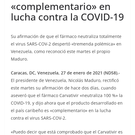
«complementario» en
lucha contra la COVID-19
Su afirmación de que el fármaco neutraliza totalmente
el virus SARS-COV-2 despertó «tremenda polémica» en
Venezuela, como reconoció este martes el propio
Maduro.
Caracas, DC, Venezuela, 27 de enero de 2021 (ND58).-
El presidente de Venezuela, Nicolás Maduro, rectificó
este martes su afirmación de hace dos días, cuando
aseveró que el fármaco Carvativir «neutraliza 100 %» la
COVID-19, y dijo ahora que el producto desarrollado en
el país caribeño es «complementario» en la lucha
contra el virus SARS-COV-2.
«Puedo decir que está comprobado que el Carvativir es