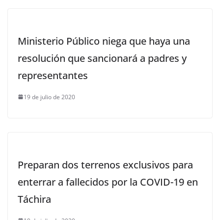
Ministerio Público niega que haya una
resolución que sancionará a padres y
representantes
19 de julio de 2020
Preparan dos terrenos exclusivos para
enterrar a fallecidos por la COVID-19 en
Táchira