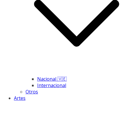
Nacional 🇻🇪
Internacional
Otros
Artes