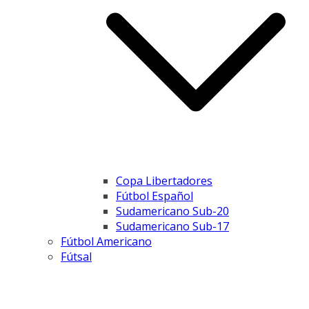
Copa Libertadores
Fútbol Español
Sudamericano Sub-20
Sudamericano Sub-17
Fútbol Americano
Fútsal