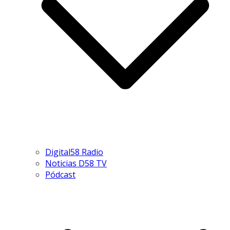
Digital58 Radio
Noticias D58 TV
Pódcast