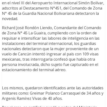
en el nivel III del Aeropuerto Internacional Simón Bolívar,
adscritos al Destacamento N°451, del Comando de Zona
N° 45 de la Guardia Nacional Bolivariana detectaron la
novedad.
Richard José Rondón Liendo, Comandante del Comando
de Zona N° 45 La Guaira, cumpliendo con la orden de
requisar e intensificar las labores de inteligencia en las
instalaciones del terminal internacional, los guardias
nacionales detectaron que la mujer proveniente de un
vuelo de Cancún intentó ingresar al país con 109 visas
mexicanas, tras interrogarla confesó que había otra
persona involucrada, dicho sujeto fue capturado en el
estacionamiento del terminal aéreo.
Los mismos, quedaron identificados ante las autoridades
militares como: Greimar Polanco Carrasquel de 34 años y
Argenis Ramírez Vivas de 40 años.