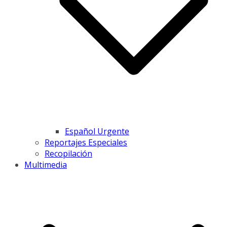
Español Urgente
Reportajes Especiales
Recopilación
Multimedia