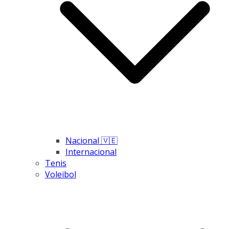
Nacional 🇻🇪
Internacional
Tenis
Voleibol