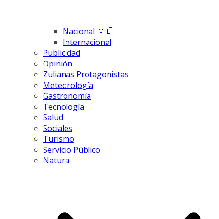
Nacional 🇻🇪
Internacional
Publicidad
Opinión
Zulianas Protagonistas
Meteorología
Gastronomía
Tecnología
Salud
Sociales
Turismo
Servicio Público
Natura