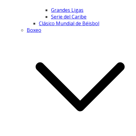
Grandes Ligas
Serie del Caribe
Clásico Mundial de Béisbol
Boxeo