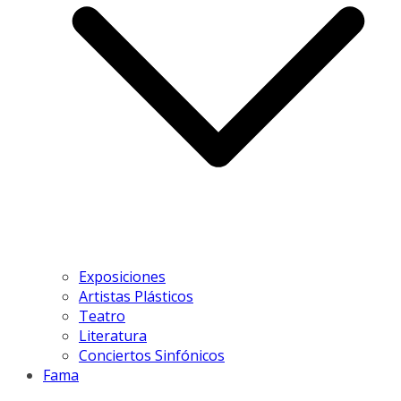
Exposiciones
Artistas Plásticos
Teatro
Literatura
Conciertos Sinfónicos
Fama