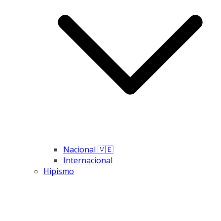
Nacional 🇻🇪
Internacional
Hipismo