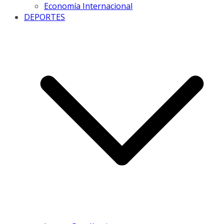
Economía Internacional
DEPORTES