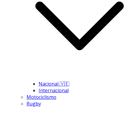
Nacional 🇻🇪
Internacional
Motociclismo
Rugby