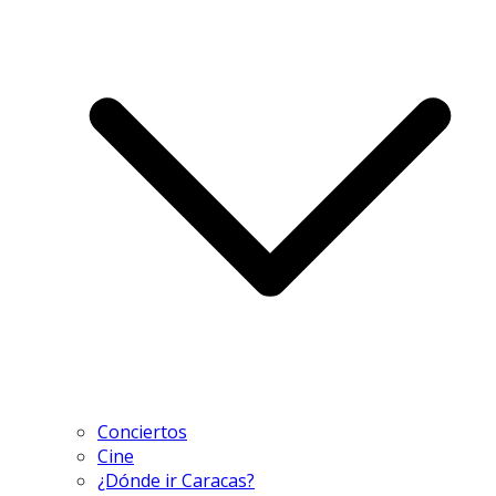
Conciertos
Cine
¿Dónde ir Caracas?