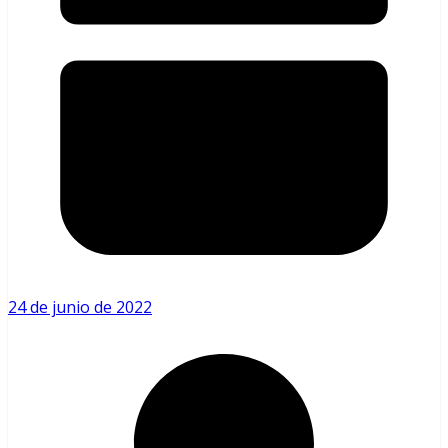
24 de junio de 2022