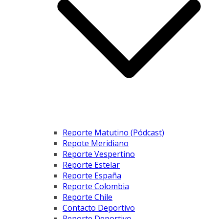
Reporte Matutino (Pódcast)
Repote Meridiano
Reporte Vespertino
Reporte Estelar
Reporte España
Reporte Colombia
Reporte Chile
Contacto Deportivo
Reporte Deportivo