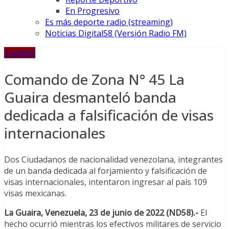
En Progresivo
Es más deporte radio (streaming)
Noticias Digital58 (Versión Radio FM)
Sucesos
Comando de Zona N° 45 La
Guaira desmanteló banda
dedicada a falsificación de visas
internacionales
Dos Ciudadanos de nacionalidad venezolana, integrantes
de un banda dedicada al forjamiento y falsificación de
visas internacionales, intentaron ingresar al país 109
visas mexicanas.
La Guaira, Venezuela, 23 de junio de 2022 (ND58).-
El
hecho ocurrió mientras los efectivos militares de servicio