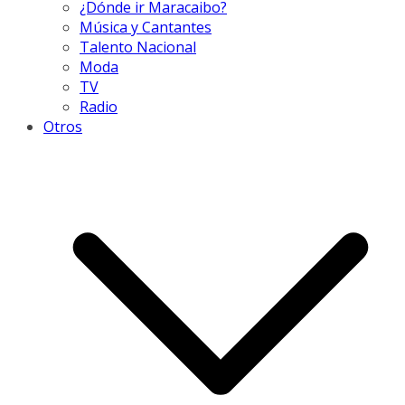
¿Dónde ir Maracaibo?
Música y Cantantes
Talento Nacional
Moda
TV
Radio
Otros