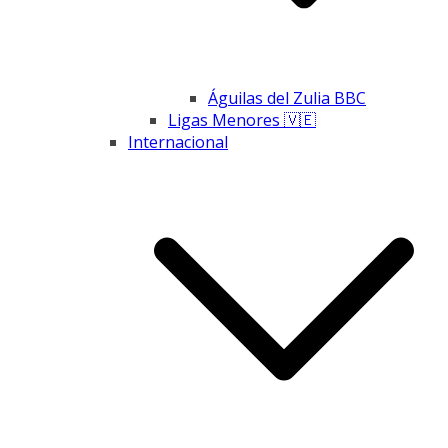
Águilas del Zulia BBC
Ligas Menores 🇻🇪
Internacional