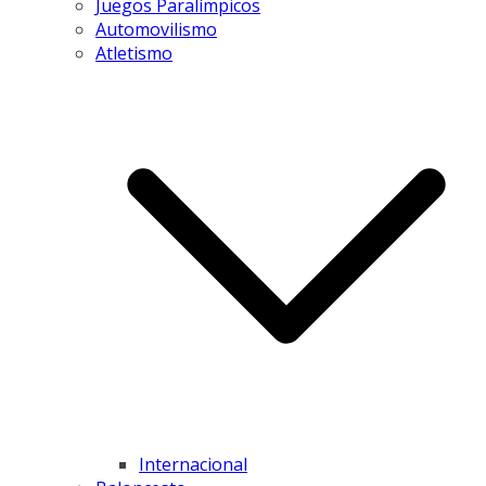
Juegos Paralímpicos
Automovilismo
Atletismo
Internacional