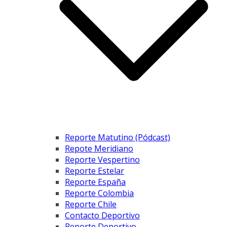
Reporte Matutino (Pódcast)
Repote Meridiano
Reporte Vespertino
Reporte Estelar
Reporte España
Reporte Colombia
Reporte Chile
Contacto Deportivo
Reporte Deportivo