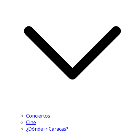
Conciertos
Cine
¿Dónde ir Caracas?