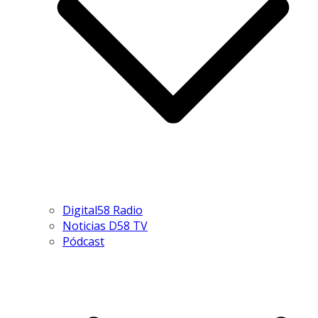
Digital58 Radio
Noticias D58 TV
Pódcast