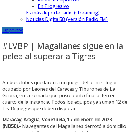
En Progresivo
Es más deporte radio (streaming)
Noticias Digital58 (Versión Radio FM)
Deportes
#LVBP | Magallanes sigue en la
pelea al superar a Tigres
Ambos clubes quedaron a un juego del primer lugar
ocupado por Leones del Caracas y Tiburones de La
Guaira, en la jornada que puso punto final al tercer
cuarto de la instancia. Todos los equipos ya suman 12 de
los 16 juegos que deben disputar.
Maracay, Aragua, Venezuela, 17 de enero de 2023
(ND58).-
Navegantes del Magallanes derrotó a domicilio