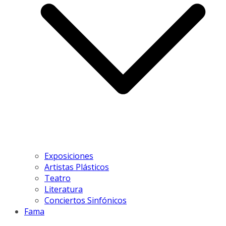
Exposiciones
Artistas Plásticos
Teatro
Literatura
Conciertos Sinfónicos
Fama