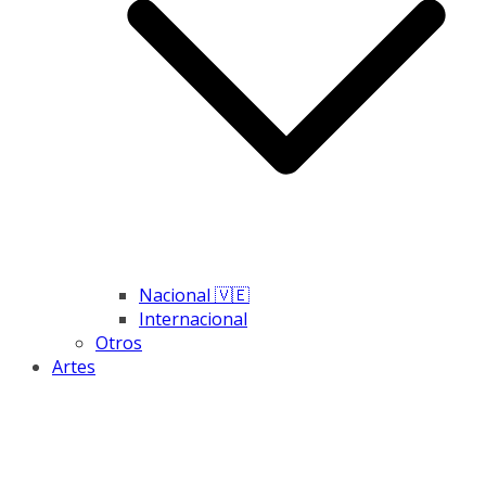
Nacional 🇻🇪
Internacional
Otros
Artes