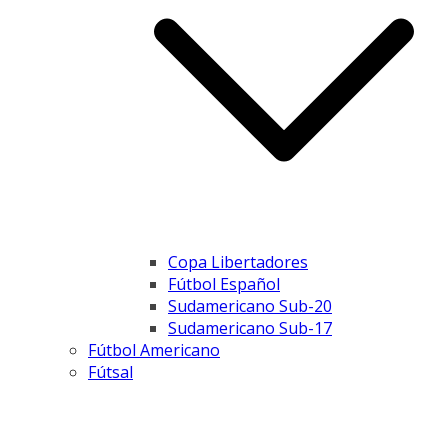
Copa Libertadores
Fútbol Español
Sudamericano Sub-20
Sudamericano Sub-17
Fútbol Americano
Fútsal