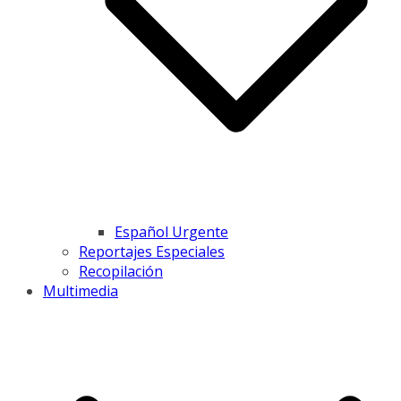
Español Urgente
Reportajes Especiales
Recopilación
Multimedia