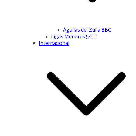
Águilas del Zulia BBC
Ligas Menores 🇻🇪
Internacional