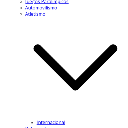
Juegos Paralímpicos
Automovilismo
Atletismo
Internacional