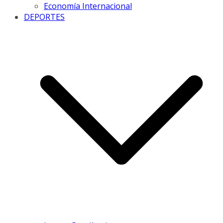
Economía Internacional
DEPORTES