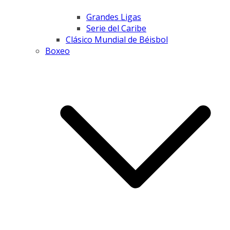
Grandes Ligas
Serie del Caribe
Clásico Mundial de Béisbol
Boxeo