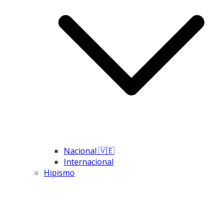
Nacional 🇻🇪
Internacional
Hipismo