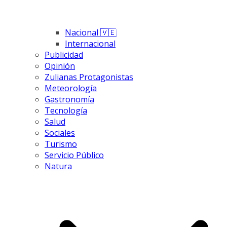
Nacional 🇻🇪
Internacional
Publicidad
Opinión
Zulianas Protagonistas
Meteorología
Gastronomía
Tecnología
Salud
Sociales
Turismo
Servicio Público
Natura