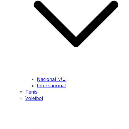
Nacional 🇻🇪
Internacional
Tenis
Voleibol