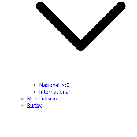
Nacional 🇻🇪
Internacional
Motociclismo
Rugby