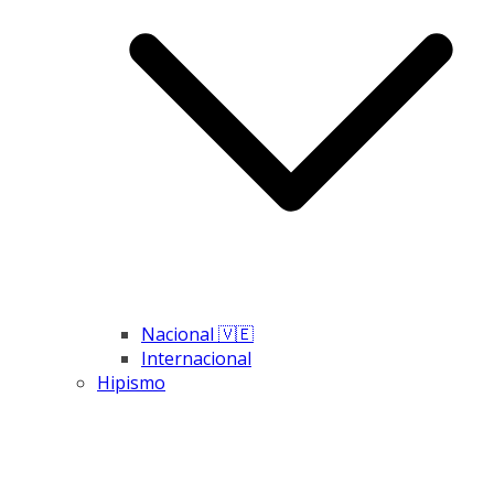
Nacional 🇻🇪
Internacional
Hipismo