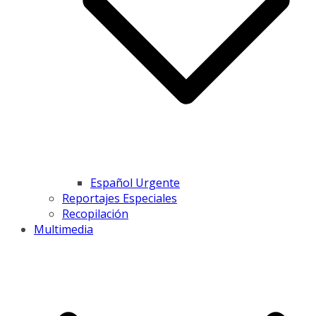
Español Urgente
Reportajes Especiales
Recopilación
Multimedia