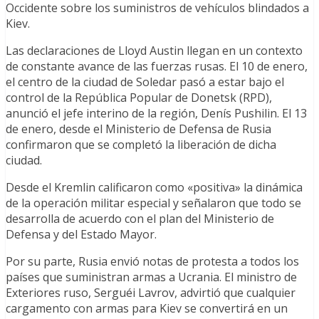
Occidente sobre los suministros de vehículos blindados a
Kiev.
Las declaraciones de Lloyd Austin llegan en un contexto
de constante avance de las fuerzas rusas. El 10 de enero,
el centro de la ciudad de Soledar pasó a estar bajo el
control de la República Popular de Donetsk (RPD),
anunció el jefe interino de la región, Denís Pushilin. El 13
de enero, desde el Ministerio de Defensa de Rusia
confirmaron que se completó la liberación de dicha
ciudad.
Desde el Kremlin calificaron como «positiva» la dinámica
de la operación militar especial y señalaron que todo se
desarrolla de acuerdo con el plan del Ministerio de
Defensa y del Estado Mayor.
Por su parte, Rusia envió notas de protesta a todos los
países que suministran armas a Ucrania. El ministro de
Exteriores ruso, Serguéi Lavrov, advirtió que cualquier
cargamento con armas para Kiev se convertirá en un