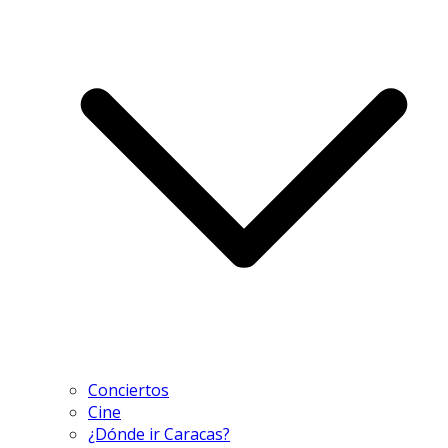
Conciertos
Cine
¿Dónde ir Caracas?