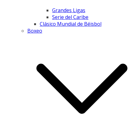
Grandes Ligas
Serie del Caribe
Clásico Mundial de Béisbol
Boxeo