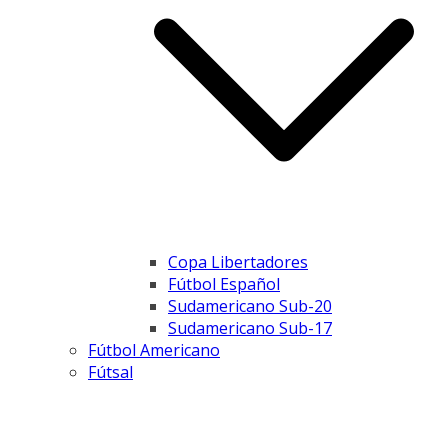
Copa Libertadores
Fútbol Español
Sudamericano Sub-20
Sudamericano Sub-17
Fútbol Americano
Fútsal