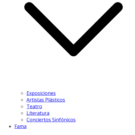
Exposiciones
Artistas Plásticos
Teatro
Literatura
Conciertos Sinfónicos
Fama