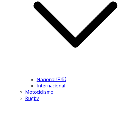
Nacional 🇻🇪
Internacional
Motociclismo
Rugby