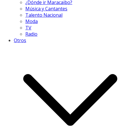
¿Dónde ir Maracaibo?
Música y Cantantes
Talento Nacional
Moda
TV
Radio
Otros