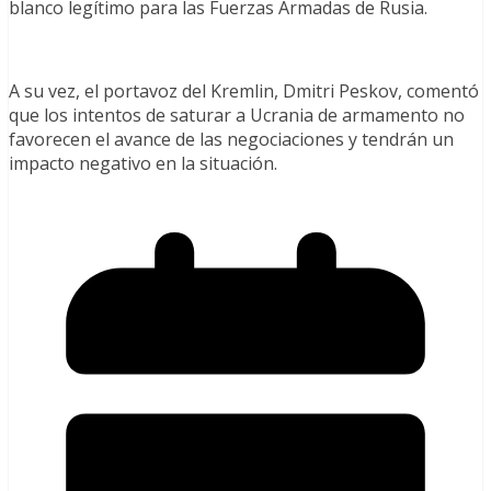
blanco legítimo para las Fuerzas Armadas de Rusia.
A su vez, el portavoz del Kremlin, Dmitri Peskov, comentó
que los intentos de saturar a Ucrania de armamento no
favorecen el avance de las negociaciones y tendrán un
impacto negativo en la situación.