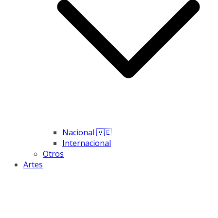
Nacional 🇻🇪
Internacional
Otros
Artes