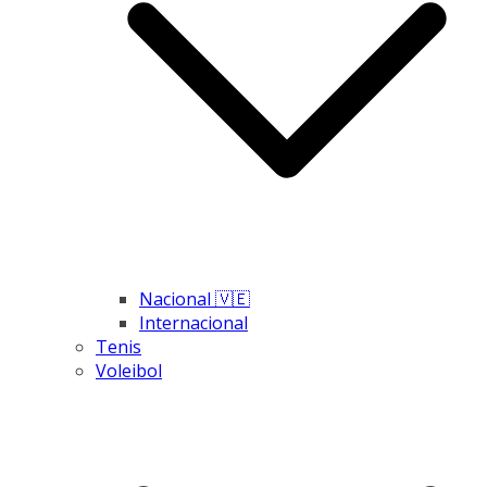
Nacional 🇻🇪
Internacional
Tenis
Voleibol