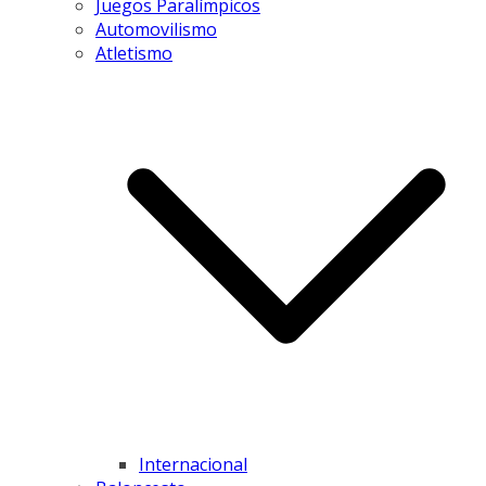
Juegos Paralímpicos
Automovilismo
Atletismo
Internacional