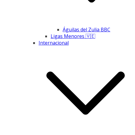
Águilas del Zulia BBC
Ligas Menores 🇻🇪
Internacional