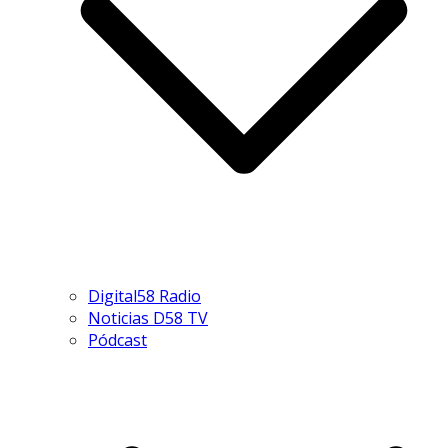
Digital58 Radio
Noticias D58 TV
Pódcast