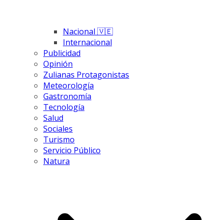
Nacional 🇻🇪
Internacional
Publicidad
Opinión
Zulianas Protagonistas
Meteorología
Gastronomía
Tecnología
Salud
Sociales
Turismo
Servicio Público
Natura