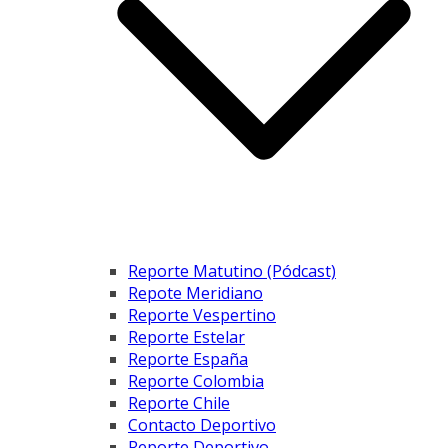
Reporte Matutino (Pódcast)
Repote Meridiano
Reporte Vespertino
Reporte Estelar
Reporte España
Reporte Colombia
Reporte Chile
Contacto Deportivo
Reporte Deportivo