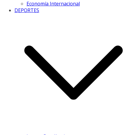
Economía Internacional
DEPORTES