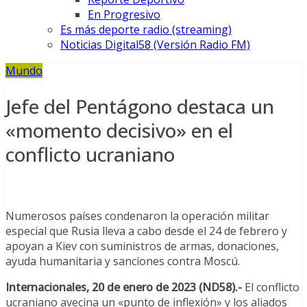
En Progresivo
Es más deporte radio (streaming)
Noticias Digital58 (Versión Radio FM)
Mundo
Jefe del Pentágono destaca un
«momento decisivo» en el
conflicto ucraniano
Numerosos países condenaron la operación militar
especial que Rusia lleva a cabo desde el 24 de febrero y
apoyan a Kiev con suministros de armas, donaciones,
ayuda humanitaria y sanciones contra Moscú.
Internacionales, 20 de enero de 2023 (ND58).-
El conflicto
ucraniano avecina un «punto de inflexión» y los aliados