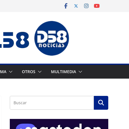
AMA
OTROS
MULTIMEDIA