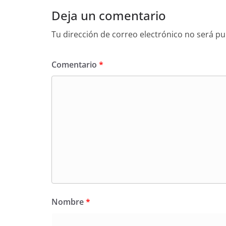
Deja un comentario
Tu dirección de correo electrónico no será pu
Comentario
*
Nombre
*