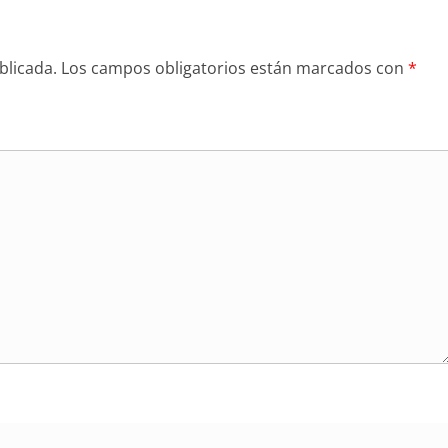
blicada.
Los campos obligatorios están marcados con
*