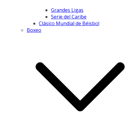
Grandes Ligas
Serie del Caribe
Clásico Mundial de Béisbol
Boxeo