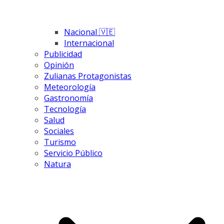
Nacional 🇻🇪
Internacional
Publicidad
Opinión
Zulianas Protagonistas
Meteorología
Gastronomía
Tecnología
Salud
Sociales
Turismo
Servicio Público
Natura