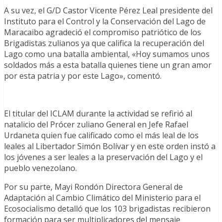
A su vez, el G/D Castor Vicente Pérez Leal presidente del
Instituto para el Control y la Conservación del Lago de
Maracaibo agradeció el compromiso patriótico de los
Brigadistas zulianos ya que califica la recuperación del
Lago como una batalla ambiental, «Hoy sumamos unos
soldados más a esta batalla quienes tiene un gran amor
por esta patria y por este Lago», comentó.
El titular del ICLAM durante la actividad se refirió al
natalicio del Prócer zuliano General en Jefe Rafael
Urdaneta quien fue calificado como el más leal de los
leales al Libertador Simón Bolívar y en este orden instó a
los jóvenes a ser leales a la preservación del Lago y el
pueblo venezolano.
Por su parte, Mayi Rondón Directora General de
Adaptación al Cambio Climático del Ministerio para el
Ecosocialismo detalló que los 103 brigadistas recibieron
formación para ser multiplicadores del mensaje