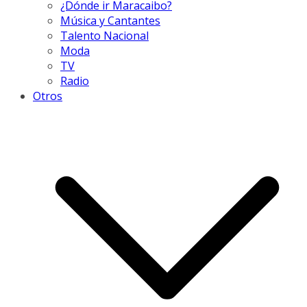
¿Dónde ir Maracaibo?
Música y Cantantes
Talento Nacional
Moda
TV
Radio
Otros