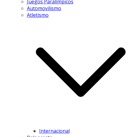
Juegos Paralímpicos
Automovilismo
Atletismo
Internacional