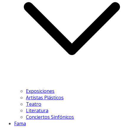
Exposiciones
Artistas Plásticos
Teatro
Literatura
Conciertos Sinfónicos
Fama