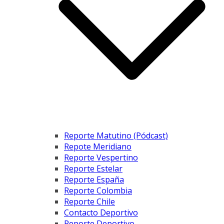
Reporte Matutino (Pódcast)
Repote Meridiano
Reporte Vespertino
Reporte Estelar
Reporte España
Reporte Colombia
Reporte Chile
Contacto Deportivo
Reporte Deportivo