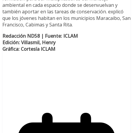
ambiental en cada espacio donde se desenvuelvan y
también aportar en las tareas de conservación. explicó
que los jóvenes habitan en los municipios Maracaibo, San
Francisco, Cabimas y Santa Rita.
Redacción ND58 | Fuente: ICLAM
Edición: Villasmil, Henry
Gráfica: Cortesía ICLAM