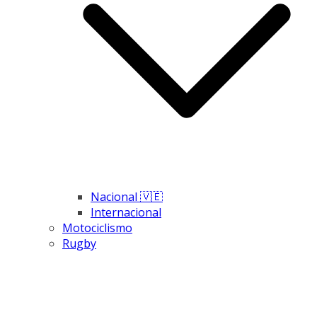
Nacional 🇻🇪
Internacional
Motociclismo
Rugby