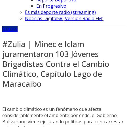
En Progresivo
Es más deporte radio (streaming)
Noticias Digital58 (Versión Radio FM)
Natura
#Zulia | Minec e Iclam
juramentaron 103 Jóvenes
Brigadistas Contra el Cambio
Climático, Capítulo Lago de
Maracaibo
El cambio climático es un fenómeno que afecta
considerablemente el ambiente por ende, el Gobierno
Bolivariano viene ejecutando políticas para contrarrestar