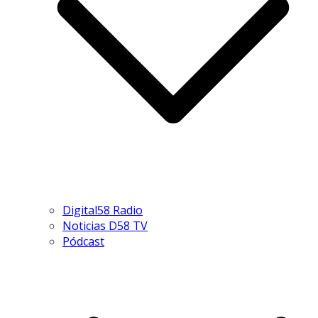
Digital58 Radio
Noticias D58 TV
Pódcast