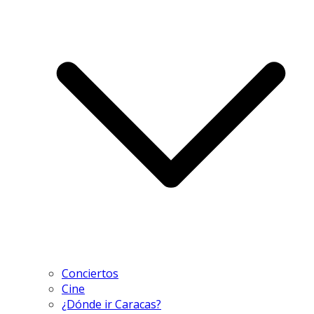
Conciertos
Cine
¿Dónde ir Caracas?