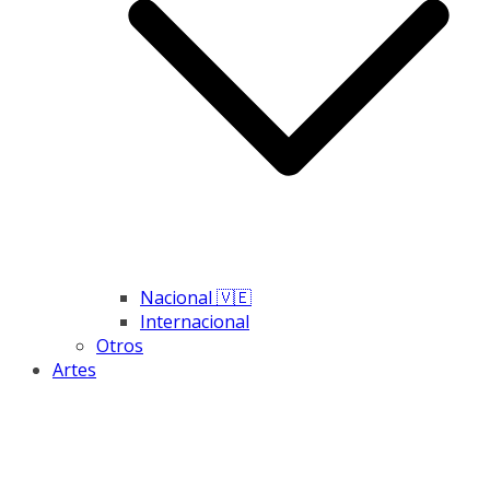
Nacional 🇻🇪
Internacional
Otros
Artes