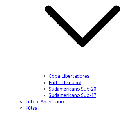
Copa Libertadores
Fútbol Español
Sudamericano Sub-20
Sudamericano Sub-17
Fútbol Americano
Fútsal