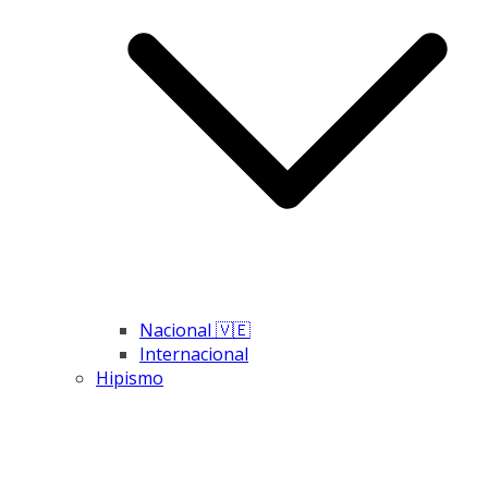
Nacional 🇻🇪
Internacional
Hipismo