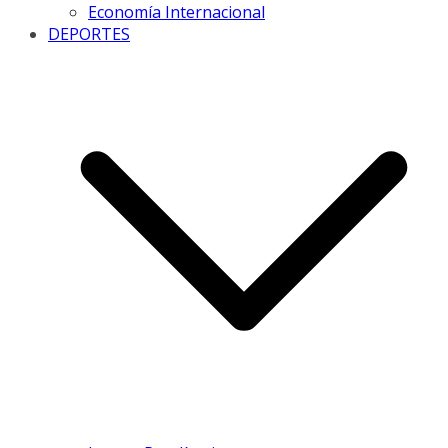
Economía Internacional
DEPORTES