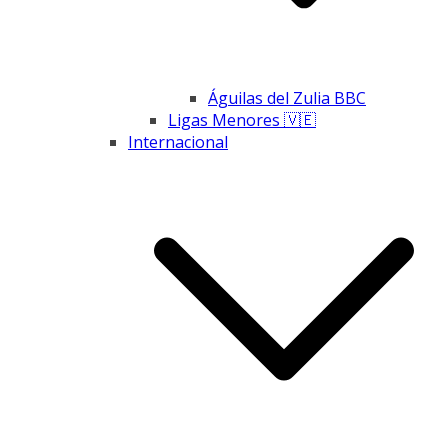
Águilas del Zulia BBC
Ligas Menores 🇻🇪
Internacional