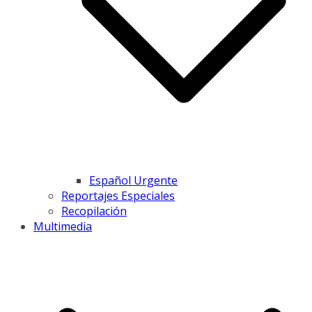
Español Urgente
Reportajes Especiales
Recopilación
Multimedia