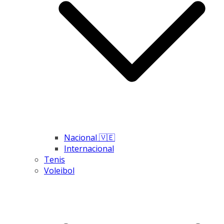
Nacional 🇻🇪
Internacional
Tenis
Voleibol