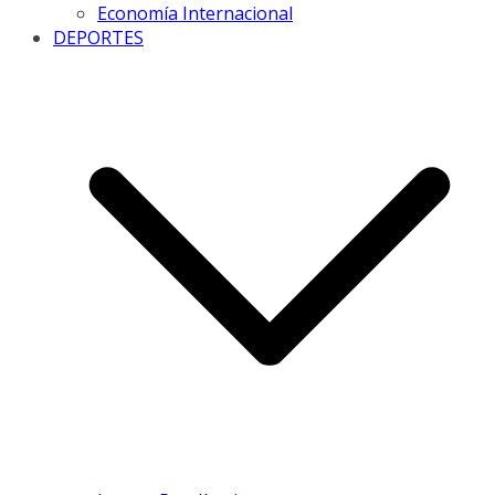
Economía Internacional
DEPORTES