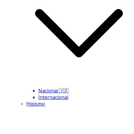
Nacional 🇻🇪
Internacional
Hipismo