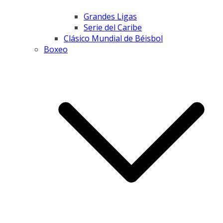
Grandes Ligas
Serie del Caribe
Clásico Mundial de Béisbol
Boxeo