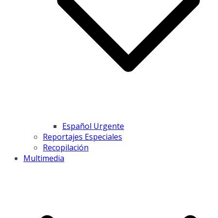
Español Urgente
Reportajes Especiales
Recopilación
Multimedia