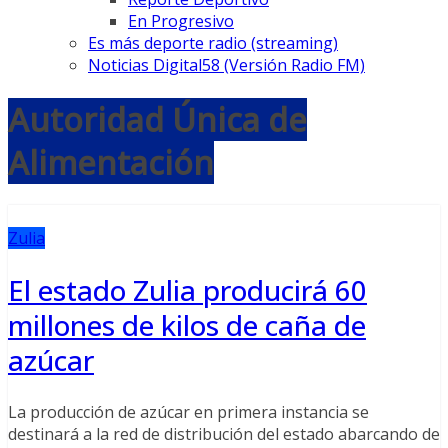
En Progresivo
Es más deporte radio (streaming)
Noticias Digital58 (Versión Radio FM)
Autoridad Única de
Alimentación
Zulia
El estado Zulia producirá 60
millones de kilos de caña de
azúcar
La producción de azúcar en primera instancia se
destinará a la red de distribución del estado abarcando de