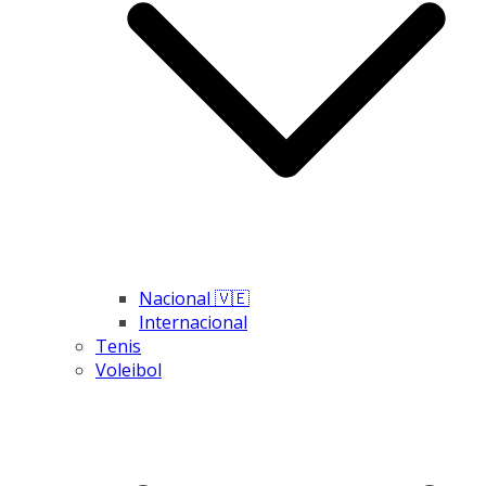
Nacional 🇻🇪
Internacional
Tenis
Voleibol