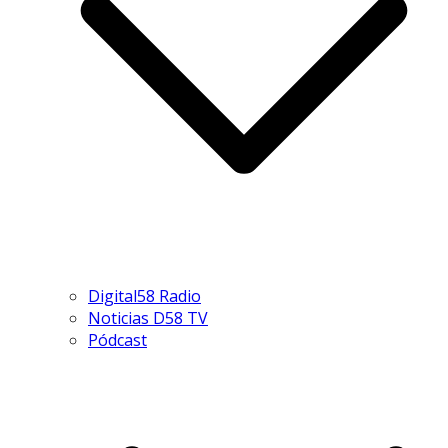
Digital58 Radio
Noticias D58 TV
Pódcast