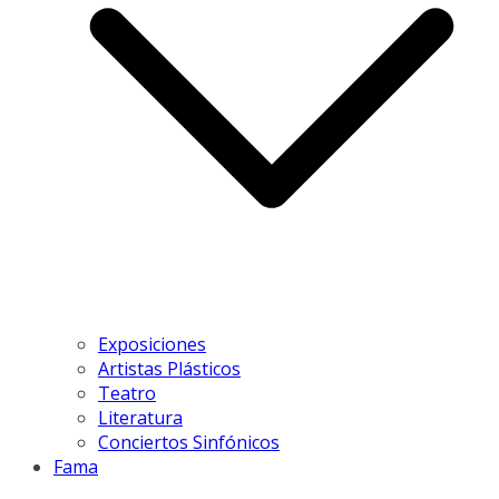
Exposiciones
Artistas Plásticos
Teatro
Literatura
Conciertos Sinfónicos
Fama