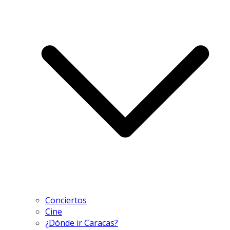
Conciertos
Cine
¿Dónde ir Caracas?