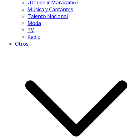
¿Dónde ir Maracaibo?
Música y Cantantes
Talento Nacional
Moda
TV
Radio
Otros