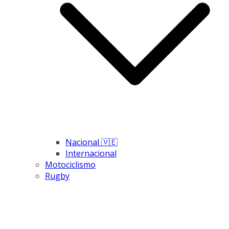
Nacional 🇻🇪
Internacional
Motociclismo
Rugby