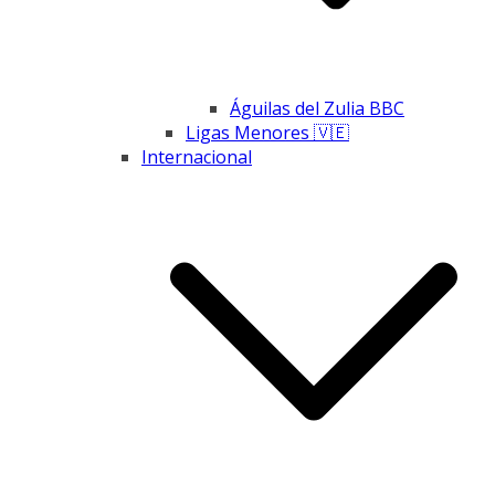
Águilas del Zulia BBC
Ligas Menores 🇻🇪
Internacional