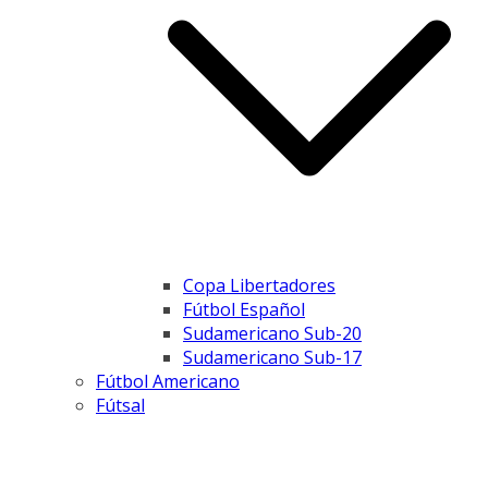
Copa Libertadores
Fútbol Español
Sudamericano Sub-20
Sudamericano Sub-17
Fútbol Americano
Fútsal