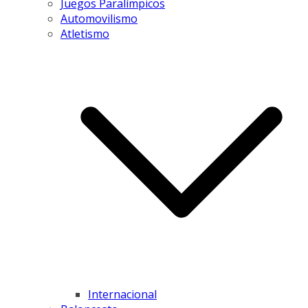
Juegos Paralímpicos
Automovilismo
Atletismo
Internacional