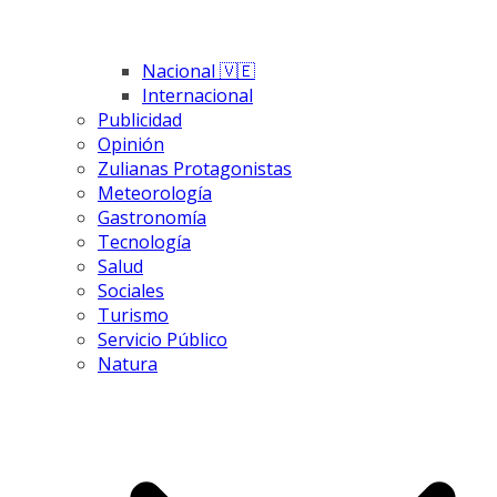
Nacional 🇻🇪
Internacional
Publicidad
Opinión
Zulianas Protagonistas
Meteorología
Gastronomía
Tecnología
Salud
Sociales
Turismo
Servicio Público
Natura