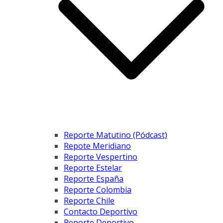
Reporte Matutino (Pódcast)
Repote Meridiano
Reporte Vespertino
Reporte Estelar
Reporte España
Reporte Colombia
Reporte Chile
Contacto Deportivo
Reporte Deportivo