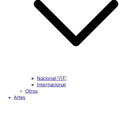
Nacional 🇻🇪
Internacional
Otros
Artes