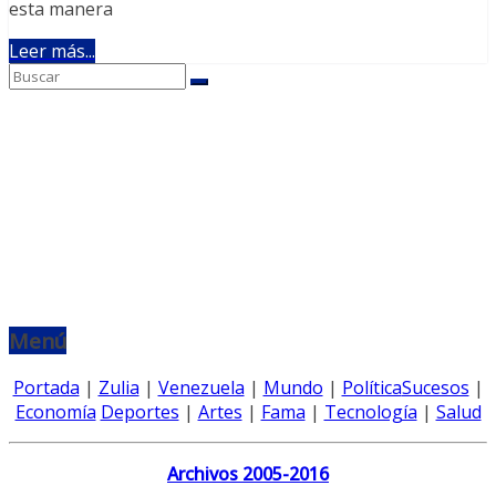
esta manera
Leer más...
Menú
Portada
|
Zulia
|
Venezuela
|
Mundo
|
Política
Sucesos
|
Economía
Deportes
|
Artes
|
Fama
|
Tecnología
|
Salud
Archivos 2005-2016