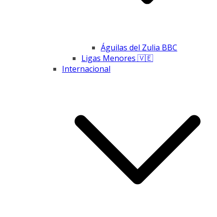
Águilas del Zulia BBC
Ligas Menores 🇻🇪
Internacional