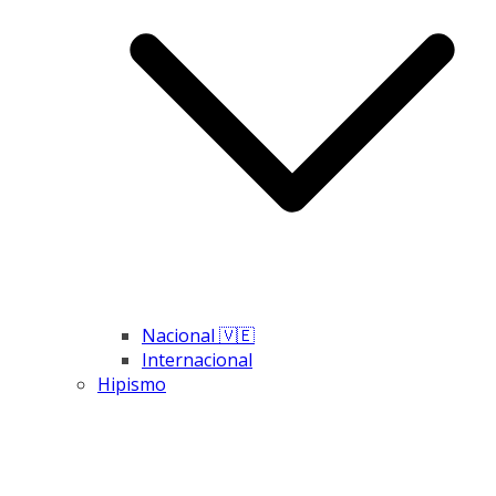
Nacional 🇻🇪
Internacional
Hipismo