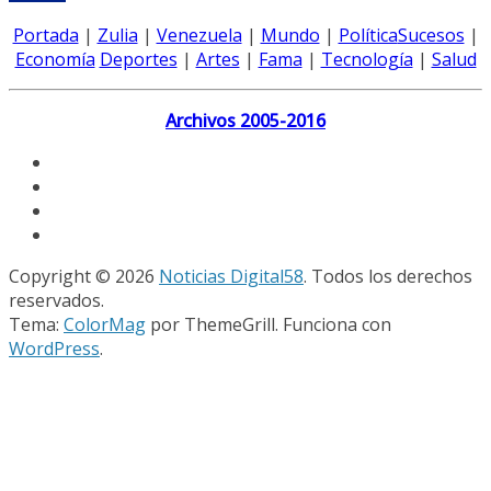
Portada
|
Zulia
|
Venezuela
|
Mundo
|
Política
Sucesos
|
Economía
Deportes
|
Artes
|
Fama
|
Tecnología
|
Salud
Archivos 2005-2016
Copyright © 2026
Noticias Digital58
. Todos los derechos
reservados.
Tema:
ColorMag
por ThemeGrill. Funciona con
WordPress
.