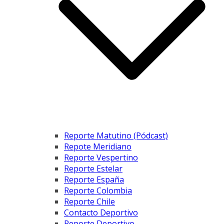
Reporte Matutino (Pódcast)
Repote Meridiano
Reporte Vespertino
Reporte Estelar
Reporte España
Reporte Colombia
Reporte Chile
Contacto Deportivo
Reporte Deportivo