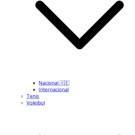
Nacional 🇻🇪
Internacional
Tenis
Voleibol