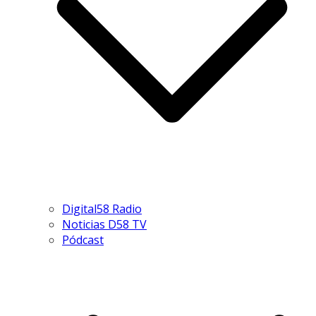
Digital58 Radio
Noticias D58 TV
Pódcast