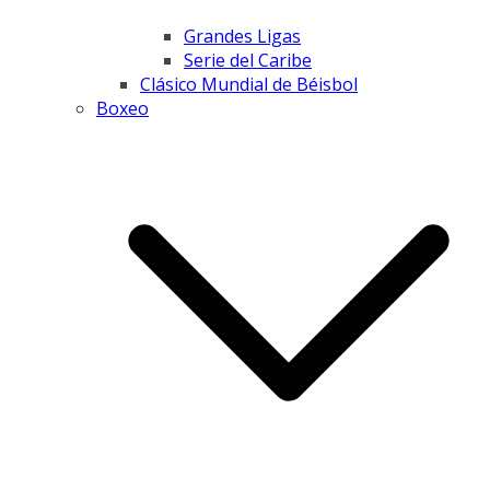
Grandes Ligas
Serie del Caribe
Clásico Mundial de Béisbol
Boxeo