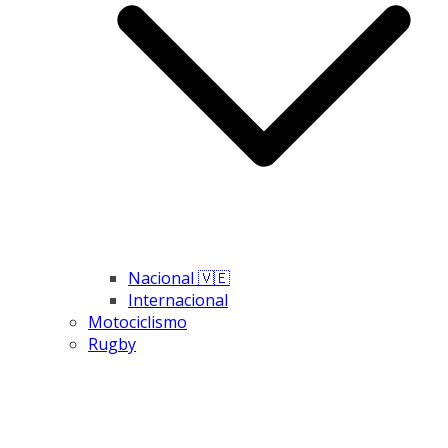
Nacional 🇻🇪
Internacional
Motociclismo
Rugby