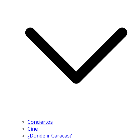
Conciertos
Cine
¿Dónde ir Caracas?