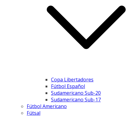
Copa Libertadores
Fútbol Español
Sudamericano Sub-20
Sudamericano Sub-17
Fútbol Americano
Fútsal