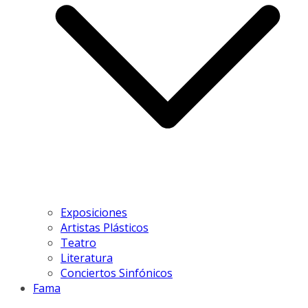
Exposiciones
Artistas Plásticos
Teatro
Literatura
Conciertos Sinfónicos
Fama