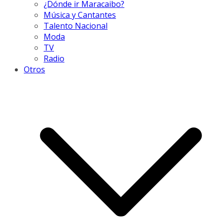
¿Dónde ir Maracaibo?
Música y Cantantes
Talento Nacional
Moda
TV
Radio
Otros