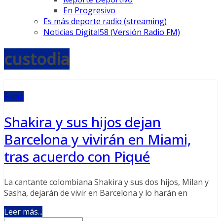
En Progresivo
Es más deporte radio (streaming)
Noticias Digital58 (Versión Radio FM)
custodia
Fama
Shakira y sus hijos dejan
Barcelona y vivirán en Miami,
tras acuerdo con Piqué
La cantante colombiana Shakira y sus dos hijos, Milan y
Sasha, dejarán de vivir en Barcelona y lo harán en
Leer más...