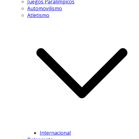
Juegos Paralímpicos
Automovilismo
Atletismo
Internacional