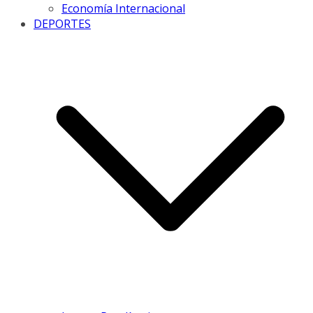
Economía Internacional
DEPORTES