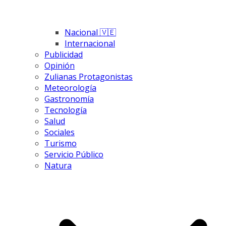
Nacional 🇻🇪
Internacional
Publicidad
Opinión
Zulianas Protagonistas
Meteorología
Gastronomía
Tecnología
Salud
Sociales
Turismo
Servicio Público
Natura