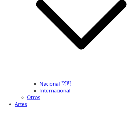
Nacional 🇻🇪
Internacional
Otros
Artes