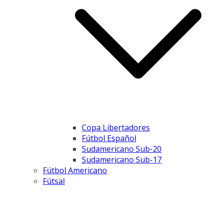
Copa Libertadores
Fútbol Español
Sudamericano Sub-20
Sudamericano Sub-17
Fútbol Americano
Fútsal