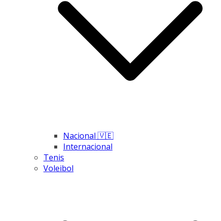
Nacional 🇻🇪
Internacional
Tenis
Voleibol