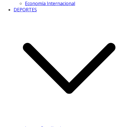
Economía Internacional
DEPORTES