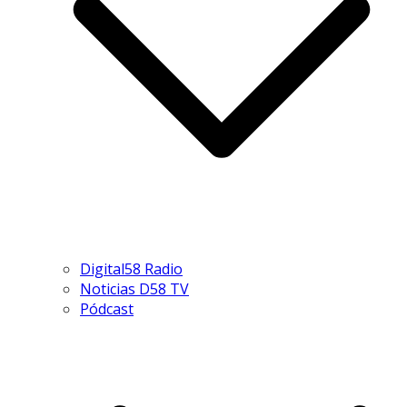
Digital58 Radio
Noticias D58 TV
Pódcast