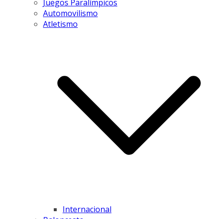
Juegos Paralímpicos
Automovilismo
Atletismo
Internacional