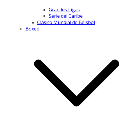
Grandes Ligas
Serie del Caribe
Clásico Mundial de Béisbol
Boxeo