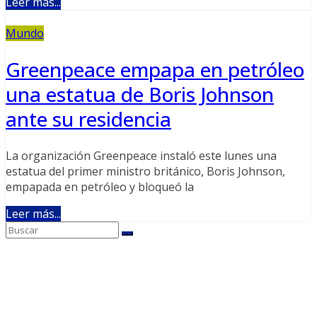
Leer más...
Mundo
Greenpeace empapa en petróleo
una estatua de Boris Johnson
ante su residencia
La organización Greenpeace instaló este lunes una
estatua del primer ministro británico, Boris Johnson,
empapada en petróleo y bloqueó la
Leer más...