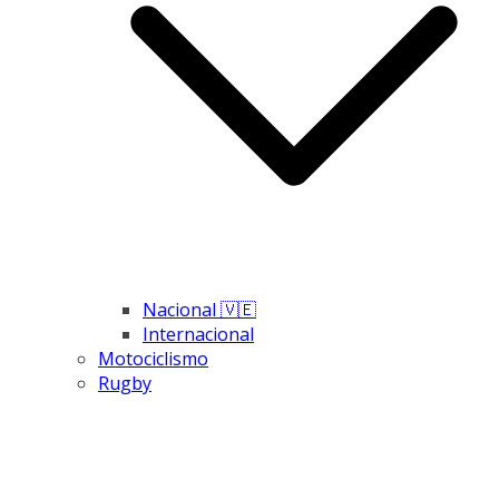
Nacional 🇻🇪
Internacional
Motociclismo
Rugby