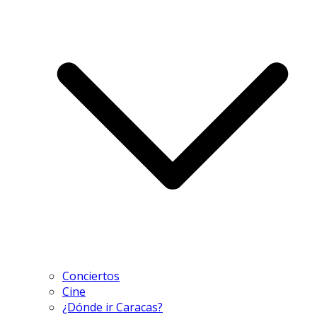
Conciertos
Cine
¿Dónde ir Caracas?