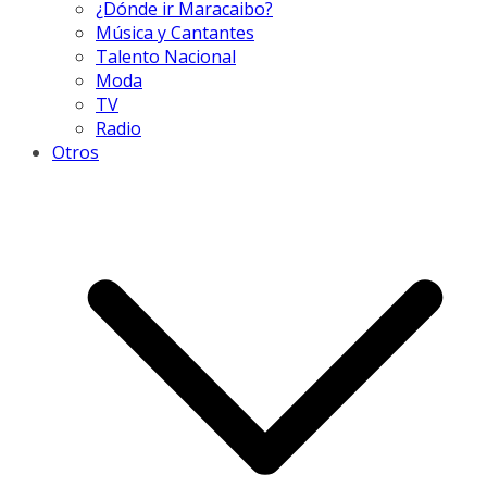
¿Dónde ir Maracaibo?
Música y Cantantes
Talento Nacional
Moda
TV
Radio
Otros