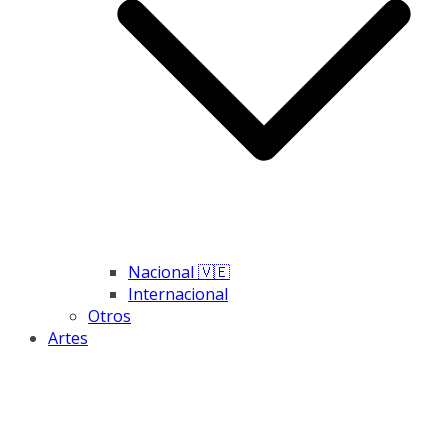
Nacional 🇻🇪
Internacional
Otros
Artes