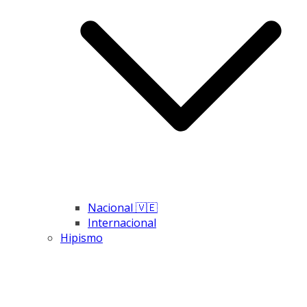
Nacional 🇻🇪
Internacional
Hipismo