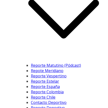
Reporte Matutino (Pódcast)
Repote Meridiano
Reporte Vespertino
Reporte Estelar
Reporte España
Reporte Colombia
Reporte Chile
Contacto Deportivo
Reporte Deportivo