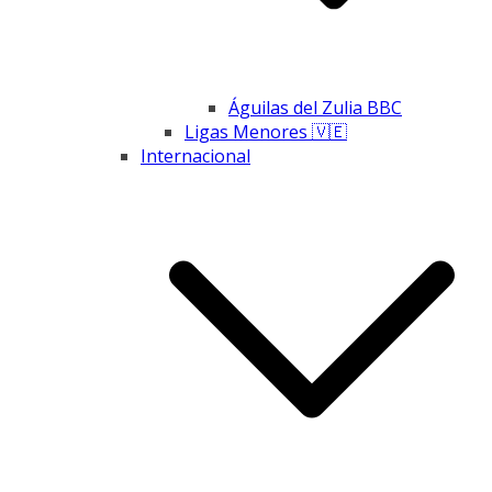
Águilas del Zulia BBC
Ligas Menores 🇻🇪
Internacional