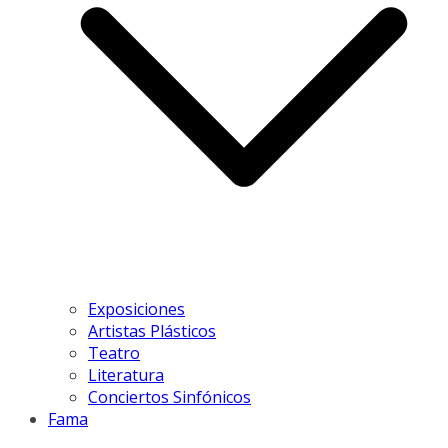
Exposiciones
Artistas Plásticos
Teatro
Literatura
Conciertos Sinfónicos
Fama