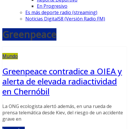
En Progresivo
Es más deporte radio (streaming)
Noticias Digital58 (Versión Radio FM)
Greenpeace
Mundo
Greenpeace contradice a OIEA y
alerta de elevada radiactividad
en Chernóbil
La ONG ecologista alertó además, en una rueda de
prensa telemática desde Kiev, del riesgo de un accidente
grave en