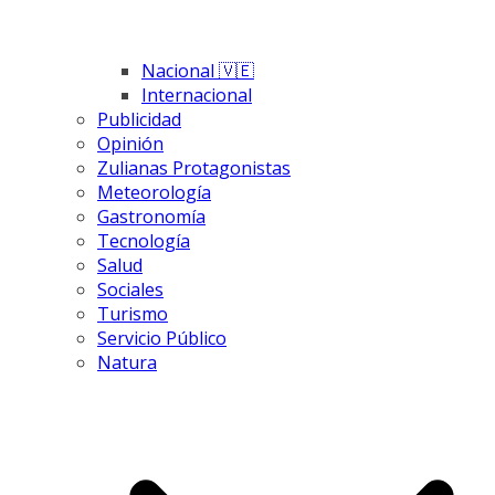
Nacional 🇻🇪
Internacional
Publicidad
Opinión
Zulianas Protagonistas
Meteorología
Gastronomía
Tecnología
Salud
Sociales
Turismo
Servicio Público
Natura