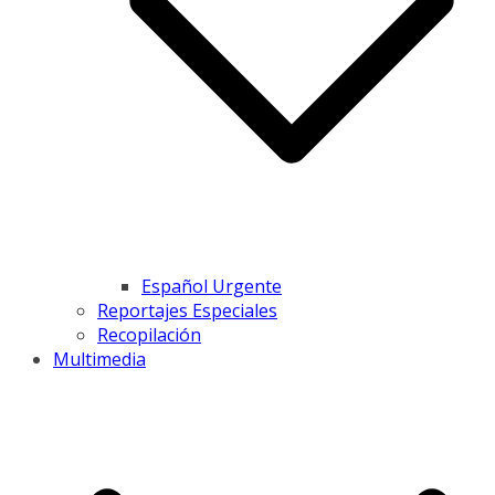
Español Urgente
Reportajes Especiales
Recopilación
Multimedia