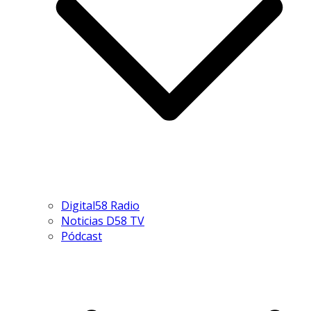
Digital58 Radio
Noticias D58 TV
Pódcast