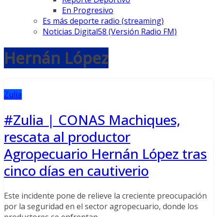
En Progresivo
Es más deporte radio (streaming)
Noticias Digital58 (Versión Radio FM)
Hernán López
Zulia
#Zulia | CONAS Machiques,
rescata al productor
Agropecuario Hernán López tras
cinco días en cautiverio
Este incidente pone de relieve la creciente preocupación
por la seguridad en el sector agropecuario, donde los
productores se enfrentan