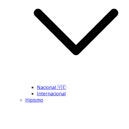
Nacional 🇻🇪
Internacional
Hipismo