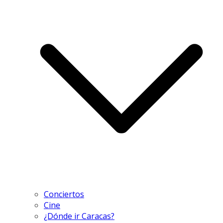
Conciertos
Cine
¿Dónde ir Caracas?