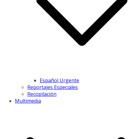
Español Urgente
Reportajes Especiales
Recopilación
Multimedia