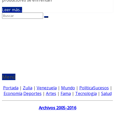
Leer más...
Menú
Portada
|
Zulia
|
Venezuela
|
Mundo
|
Política
Sucesos
|
Economía
Deportes
|
Artes
|
Fama
|
Tecnología
|
Salud
Archivos 2005-2016