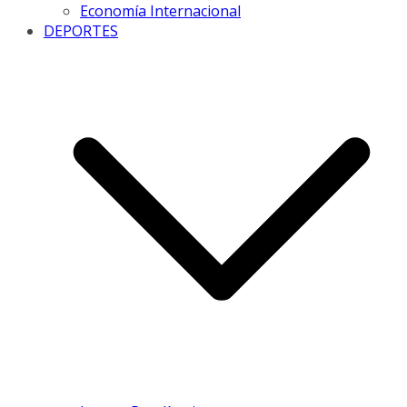
Economía Internacional
DEPORTES