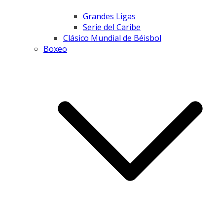
Grandes Ligas
Serie del Caribe
Clásico Mundial de Béisbol
Boxeo