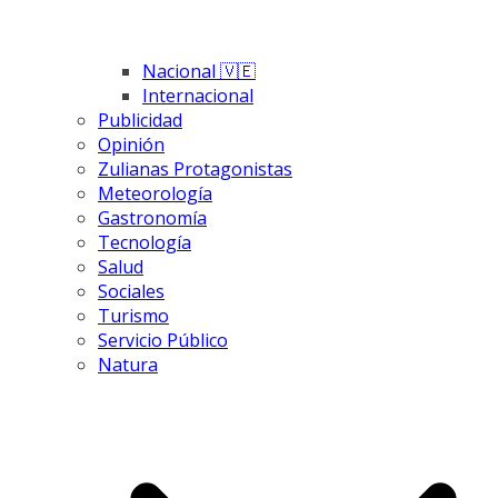
Nacional 🇻🇪
Internacional
Publicidad
Opinión
Zulianas Protagonistas
Meteorología
Gastronomía
Tecnología
Salud
Sociales
Turismo
Servicio Público
Natura