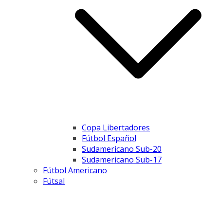
Copa Libertadores
Fútbol Español
Sudamericano Sub-20
Sudamericano Sub-17
Fútbol Americano
Fútsal