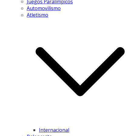
Juegos Paralímpicos
Automovilismo
Atletismo
Internacional