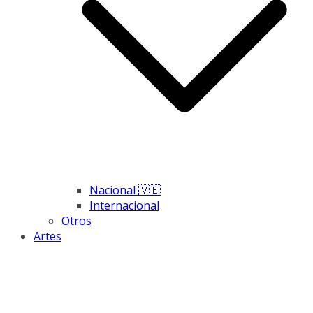
Nacional 🇻🇪
Internacional
Otros
Artes