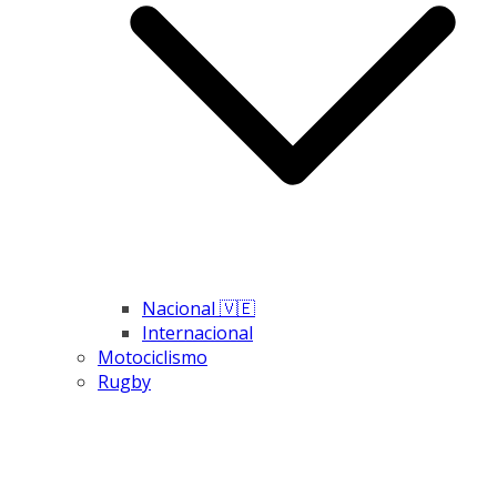
Nacional 🇻🇪
Internacional
Motociclismo
Rugby