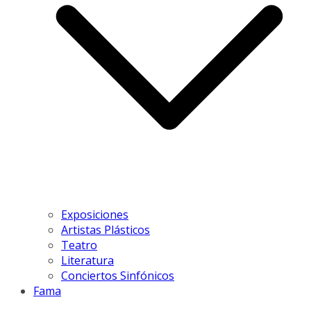
Exposiciones
Artistas Plásticos
Teatro
Literatura
Conciertos Sinfónicos
Fama