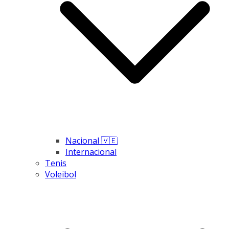
Nacional 🇻🇪
Internacional
Tenis
Voleibol