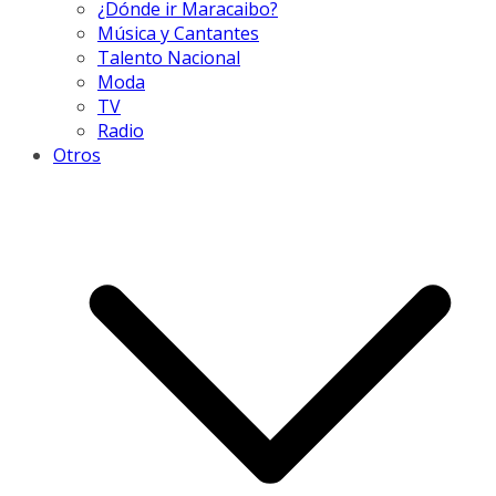
¿Dónde ir Maracaibo?
Música y Cantantes
Talento Nacional
Moda
TV
Radio
Otros