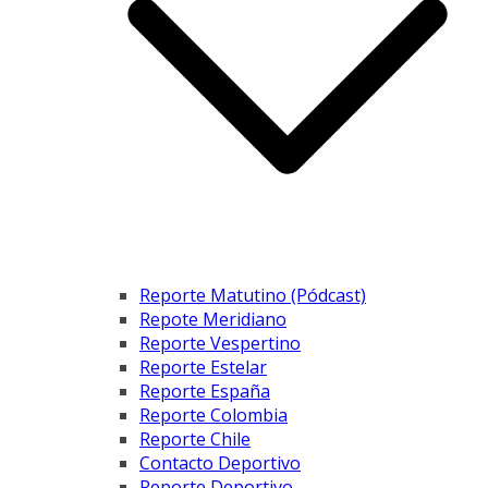
Reporte Matutino (Pódcast)
Repote Meridiano
Reporte Vespertino
Reporte Estelar
Reporte España
Reporte Colombia
Reporte Chile
Contacto Deportivo
Reporte Deportivo