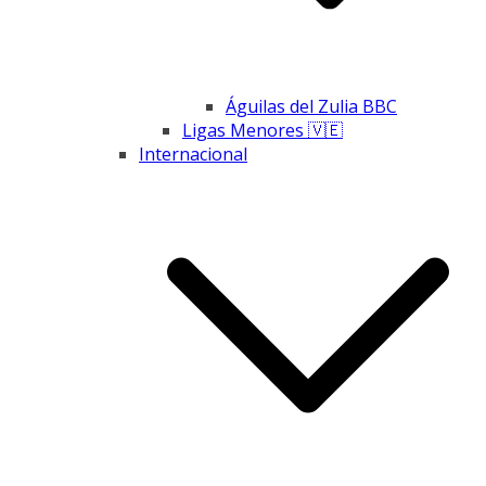
Águilas del Zulia BBC
Ligas Menores 🇻🇪
Internacional