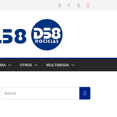
AMA
OTROS
MULTIMEDIA