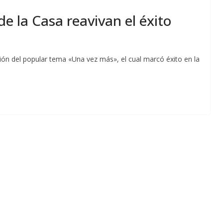
e la Casa reavivan el éxito
ón del popular tema «Una vez más», el cual marcó éxito en la