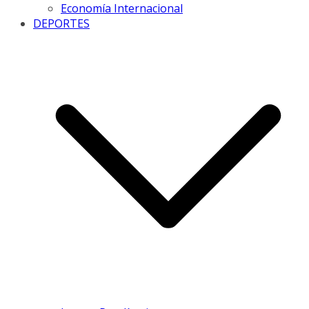
Economía Internacional
DEPORTES