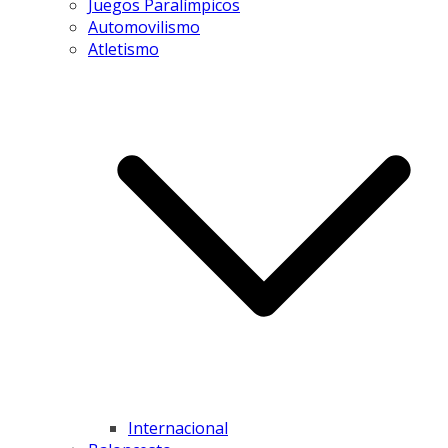
Juegos Paralímpicos
Automovilismo
Atletismo
Internacional