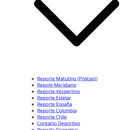
Reporte Matutino (Pódcast)
Repote Meridiano
Reporte Vespertino
Reporte Estelar
Reporte España
Reporte Colombia
Reporte Chile
Contacto Deportivo
Reporte Deportivo