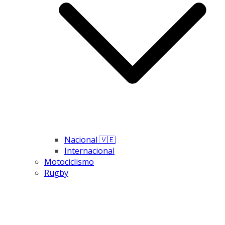
Nacional 🇻🇪
Internacional
Motociclismo
Rugby