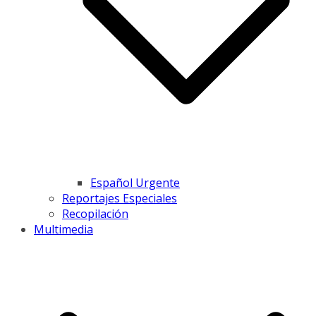
Español Urgente
Reportajes Especiales
Recopilación
Multimedia