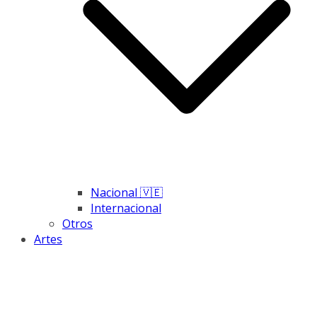
Nacional 🇻🇪
Internacional
Otros
Artes