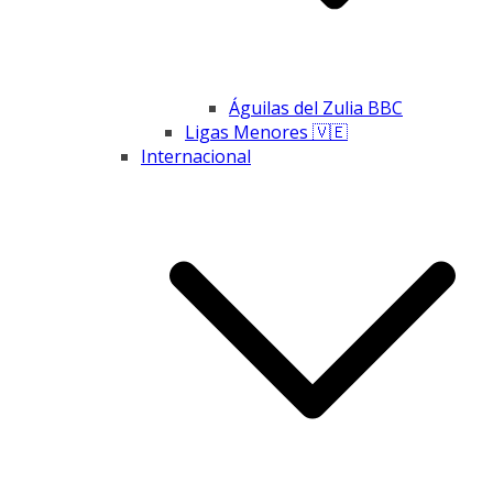
Águilas del Zulia BBC
Ligas Menores 🇻🇪
Internacional