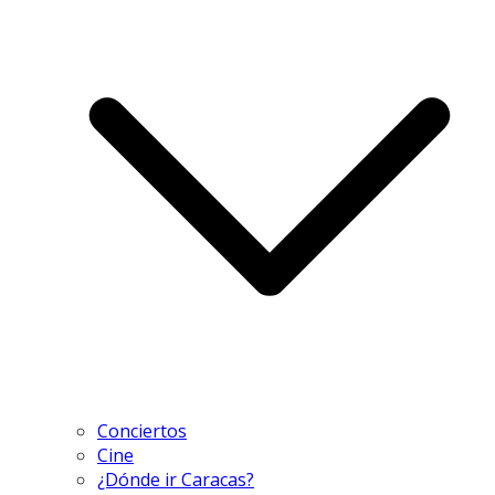
Conciertos
Cine
¿Dónde ir Caracas?