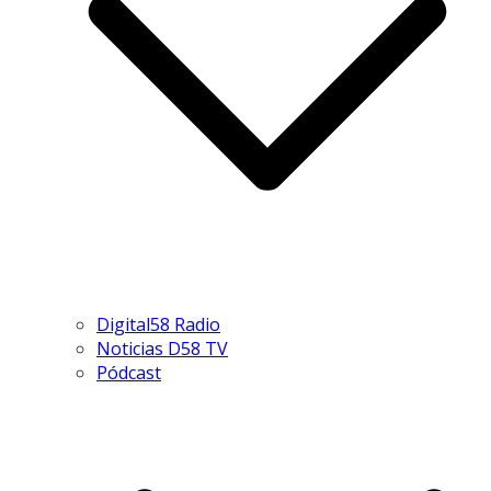
Digital58 Radio
Noticias D58 TV
Pódcast