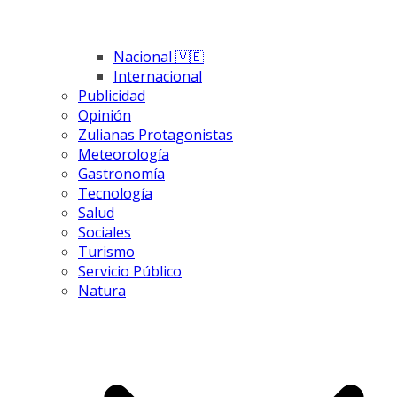
Nacional 🇻🇪
Internacional
Publicidad
Opinión
Zulianas Protagonistas
Meteorología
Gastronomía
Tecnología
Salud
Sociales
Turismo
Servicio Público
Natura