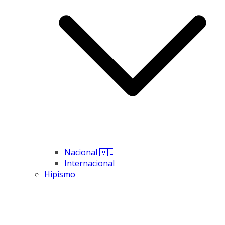
Nacional 🇻🇪
Internacional
Hipismo