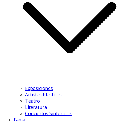
Exposiciones
Artistas Plásticos
Teatro
Literatura
Conciertos Sinfónicos
Fama