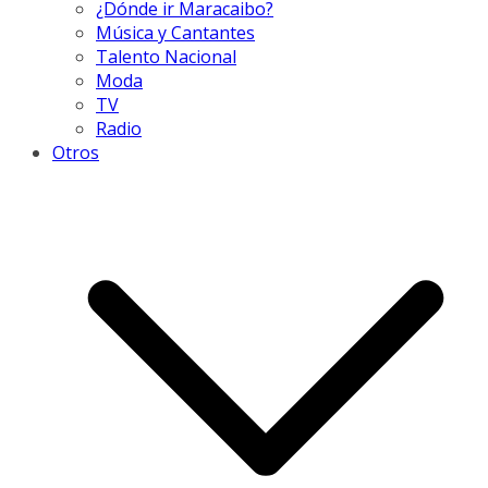
¿Dónde ir Maracaibo?
Música y Cantantes
Talento Nacional
Moda
TV
Radio
Otros