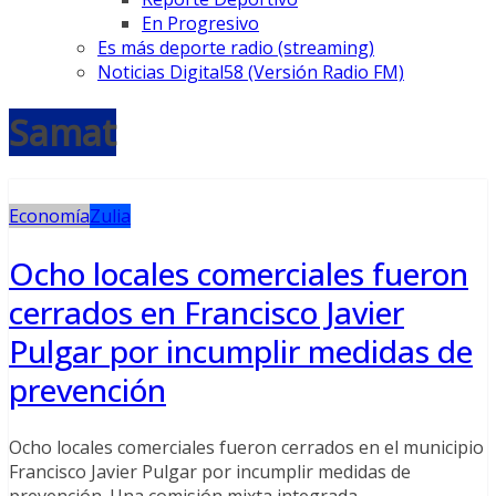
En Progresivo
Es más deporte radio (streaming)
Noticias Digital58 (Versión Radio FM)
Samat
Economía
Zulia
Ocho locales comerciales fueron
cerrados en Francisco Javier
Pulgar por incumplir medidas de
prevención
Ocho locales comerciales fueron cerrados en el municipio
Francisco Javier Pulgar por incumplir medidas de
prevención. Una comisión mixta integrada