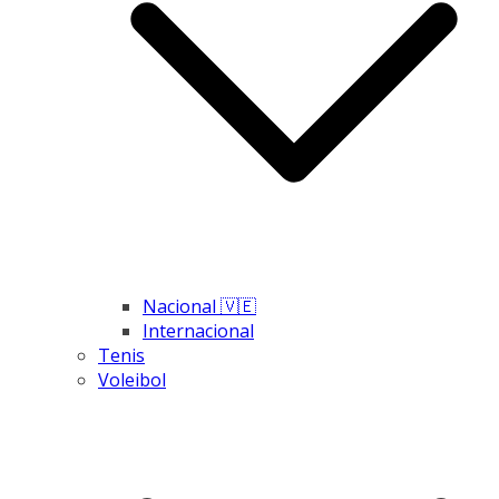
Nacional 🇻🇪
Internacional
Tenis
Voleibol