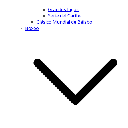
Grandes Ligas
Serie del Caribe
Clásico Mundial de Béisbol
Boxeo