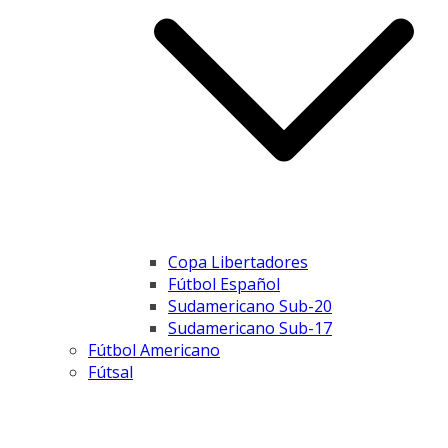
Copa Libertadores
Fútbol Español
Sudamericano Sub-20
Sudamericano Sub-17
Fútbol Americano
Fútsal