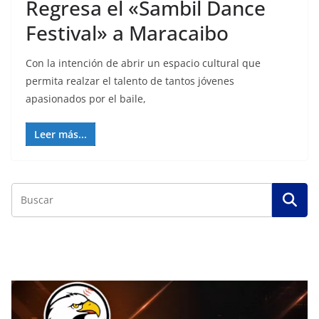
Regresa el «Sambil Dance
Festival» a Maracaibo
Con la intención de abrir un espacio cultural que
permita realzar el talento de tantos jóvenes
apasionados por el baile,
Leer más...