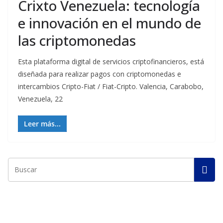
Crixto Venezuela: tecnología
e innovación en el mundo de
las criptomonedas
Esta plataforma digital de servicios criptofinancieros, está
diseñada para realizar pagos con criptomonedas e
intercambios Cripto-Fiat / Fiat-Cripto. Valencia, Carabobo,
Venezuela, 22
Leer más...