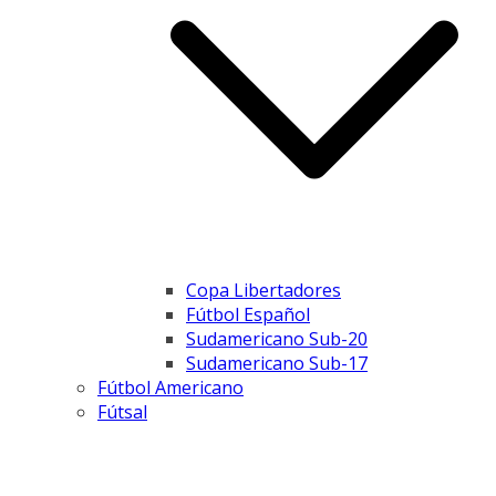
Copa Libertadores
Fútbol Español
Sudamericano Sub-20
Sudamericano Sub-17
Fútbol Americano
Fútsal