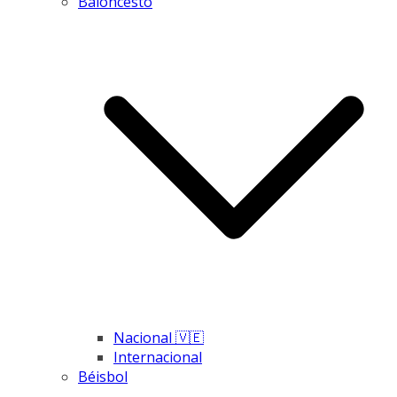
Baloncesto
Nacional 🇻🇪
Internacional
Béisbol