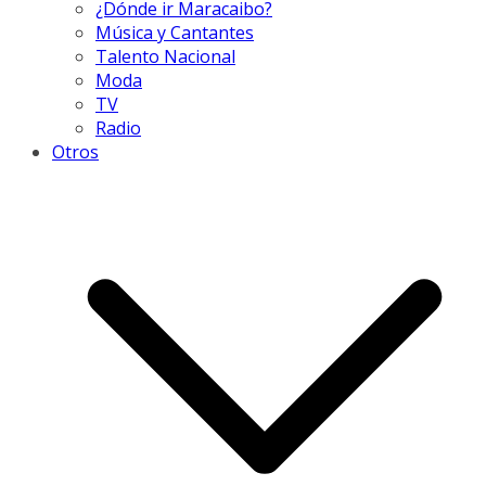
¿Dónde ir Maracaibo?
Música y Cantantes
Talento Nacional
Moda
TV
Radio
Otros