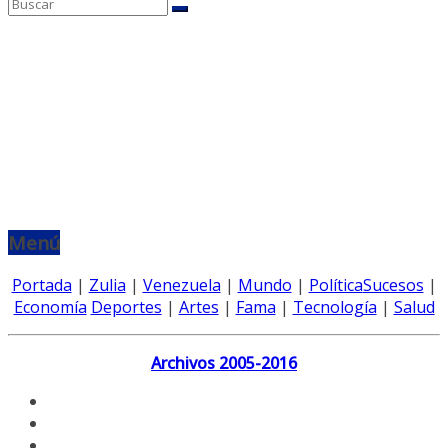
Menú
Portada
|
Zulia
|
Venezuela
|
Mundo
|
Política
Sucesos
|
Economía
Deportes
|
Artes
|
Fama
|
Tecnología
|
Salud
Archivos 2005-2016