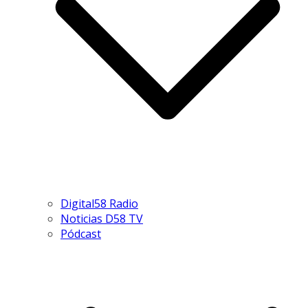
Digital58 Radio
Noticias D58 TV
Pódcast