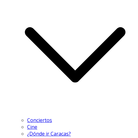
Conciertos
Cine
¿Dónde ir Caracas?