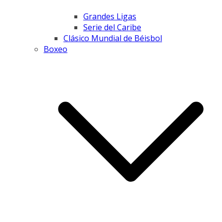
Grandes Ligas
Serie del Caribe
Clásico Mundial de Béisbol
Boxeo