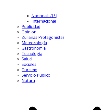
Nacional 🇻🇪
Internacional
Publicidad
Opinión
Zulianas Protagonistas
Meteorología
Gastronomía
Tecnología
Salud
Sociales
Turismo
Servicio Público
Natura