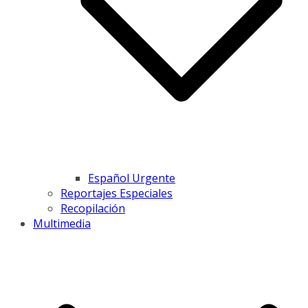
Español Urgente
Reportajes Especiales
Recopilación
Multimedia