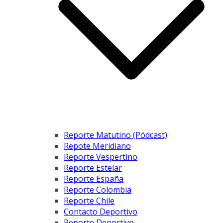
Reporte Matutino (Pódcast)
Repote Meridiano
Reporte Vespertino
Reporte Estelar
Reporte España
Reporte Colombia
Reporte Chile
Contacto Deportivo
Reporte Deportivo