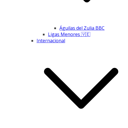
Águilas del Zulia BBC
Ligas Menores 🇻🇪
Internacional