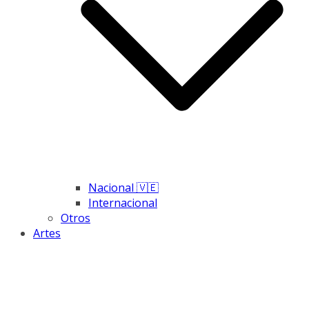
Nacional 🇻🇪
Internacional
Otros
Artes