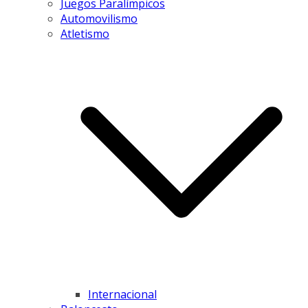
Juegos Paralímpicos
Automovilismo
Atletismo
Internacional