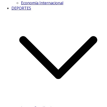
Economía Internacional
DEPORTES