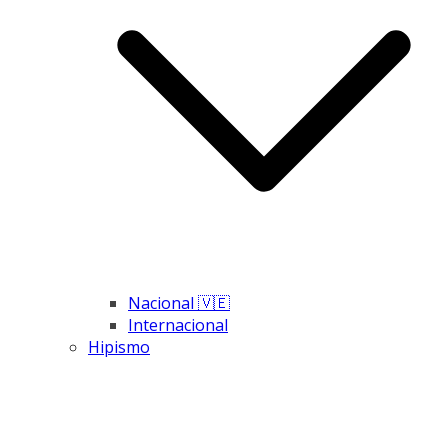
Nacional 🇻🇪
Internacional
Hipismo