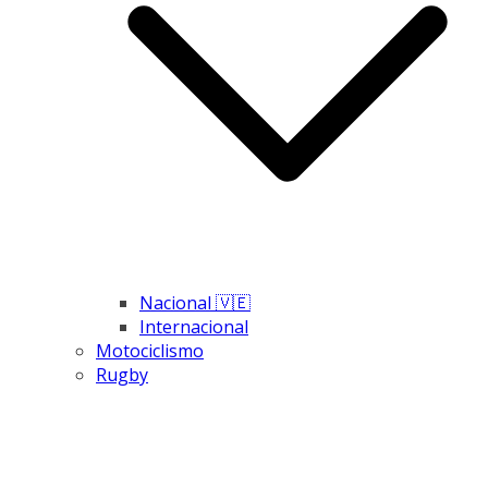
Nacional 🇻🇪
Internacional
Motociclismo
Rugby