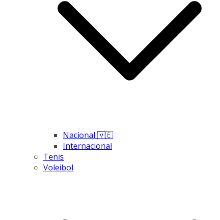
Nacional 🇻🇪
Internacional
Tenis
Voleibol