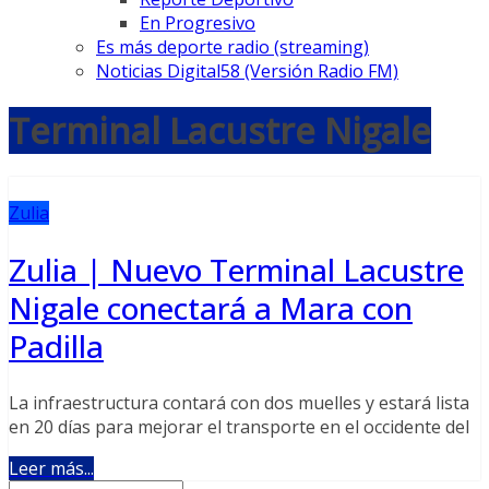
En Progresivo
Es más deporte radio (streaming)
Noticias Digital58 (Versión Radio FM)
Terminal Lacustre Nigale
Zulia
Zulia | Nuevo Terminal Lacustre
Nigale conectará a Mara con
Padilla
La infraestructura contará con dos muelles y estará lista
en 20 días para mejorar el transporte en el occidente del
Leer más...