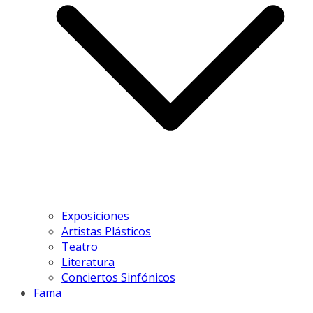
Exposiciones
Artistas Plásticos
Teatro
Literatura
Conciertos Sinfónicos
Fama