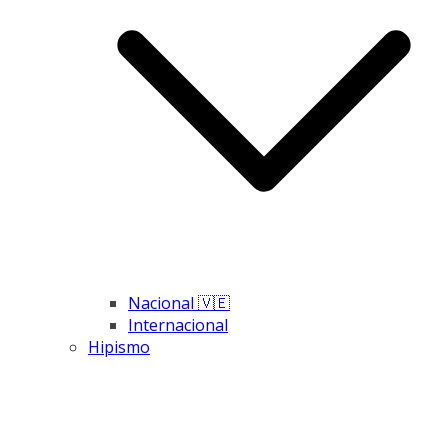
Nacional 🇻🇪
Internacional
Hipismo