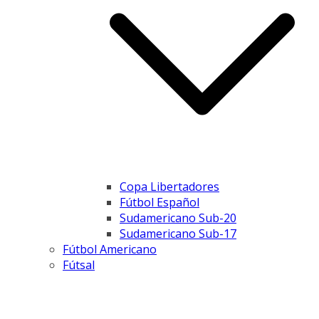
Copa Libertadores
Fútbol Español
Sudamericano Sub-20
Sudamericano Sub-17
Fútbol Americano
Fútsal