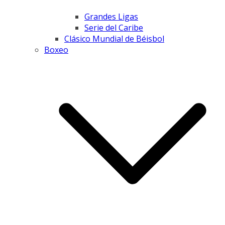
Grandes Ligas
Serie del Caribe
Clásico Mundial de Béisbol
Boxeo