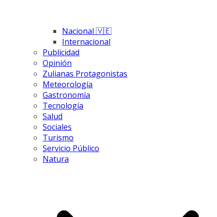
Nacional 🇻🇪
Internacional
Publicidad
Opinión
Zulianas Protagonistas
Meteorología
Gastronomía
Tecnología
Salud
Sociales
Turismo
Servicio Público
Natura