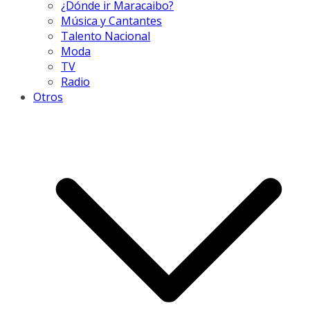
¿Dónde ir Maracaibo?
Música y Cantantes
Talento Nacional
Moda
TV
Radio
Otros