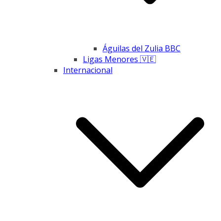
Águilas del Zulia BBC
Ligas Menores 🇻🇪
Internacional