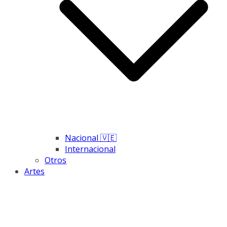
Nacional 🇻🇪
Internacional
Otros
Artes