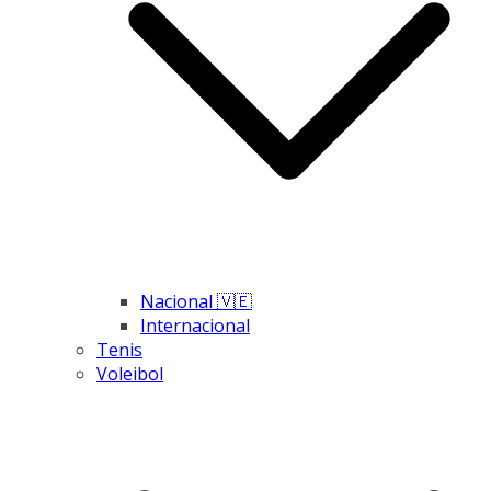
Nacional 🇻🇪
Internacional
Tenis
Voleibol