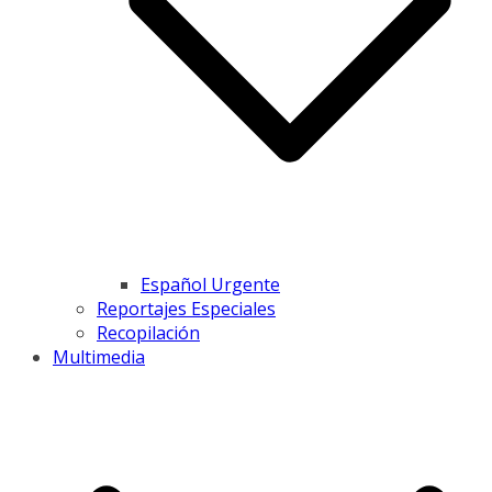
Español Urgente
Reportajes Especiales
Recopilación
Multimedia