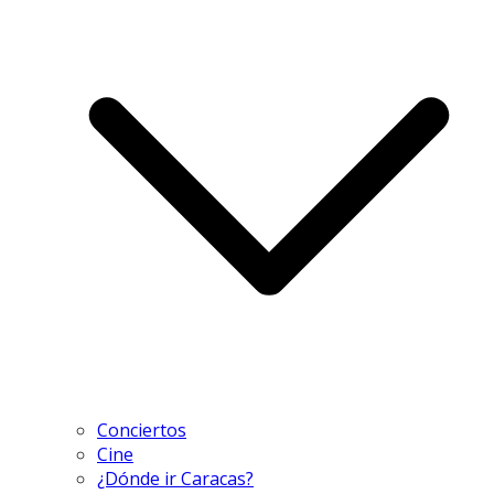
Conciertos
Cine
¿Dónde ir Caracas?