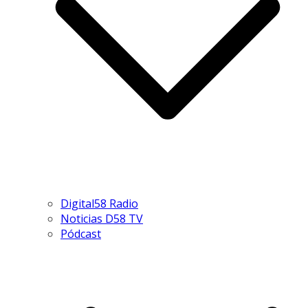
Digital58 Radio
Noticias D58 TV
Pódcast