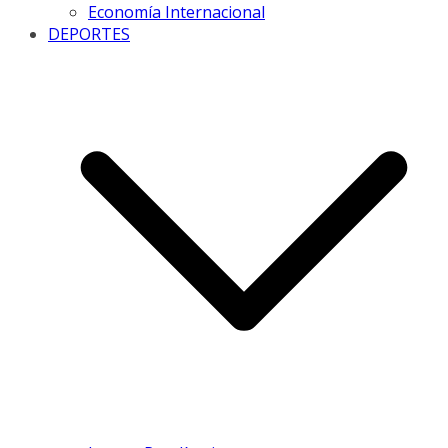
Economía Internacional
DEPORTES