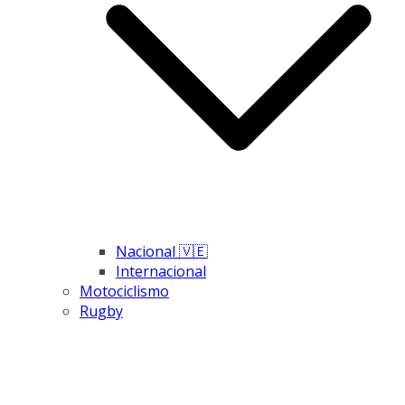
Nacional 🇻🇪
Internacional
Motociclismo
Rugby