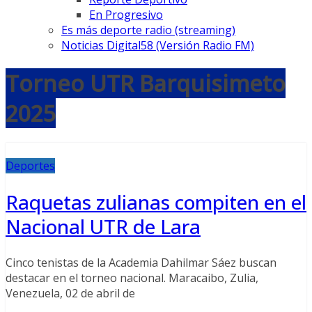
En Progresivo
Es más deporte radio (streaming)
Noticias Digital58 (Versión Radio FM)
Torneo UTR Barquisimeto
2025
Deportes
Raquetas zulianas compiten en el
Nacional UTR de Lara
Cinco tenistas de la Academia Dahilmar Sáez buscan
destacar en el torneo nacional. Maracaibo, Zulia,
Venezuela, 02 de abril de