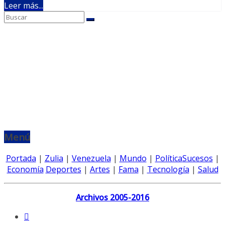
Leer más...
Menú
Portada
|
Zulia
|
Venezuela
|
Mundo
|
Política
Sucesos
|
Economía
Deportes
|
Artes
|
Fama
|
Tecnología
|
Salud
Archivos 2005-2016