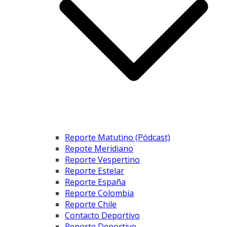
Reporte Matutino (Pódcast)
Repote Meridiano
Reporte Vespertino
Reporte Estelar
Reporte España
Reporte Colombia
Reporte Chile
Contacto Deportivo
Reporte Deportivo