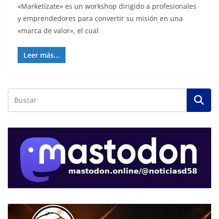
«Marketízate» es un workshop dirigido a profesionales
y emprendedores para convertir su misión en una
«marca de valor», el cual
Leer más...