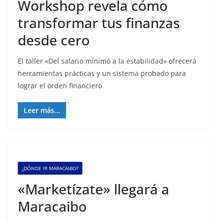
Workshop revela cómo
transformar tus finanzas
desde cero
El taller «Del salario mínimo a la estabilidad» ofrecerá
herramientas prácticas y un sistema probado para
lograr el orden financiero
Leer más...
¿DÓNDE IR MARACAIBO?
«Marketízate» llegará a
Maracaibo