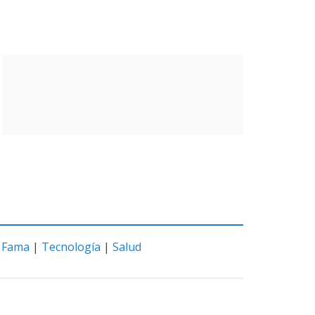
|
Fama
|
Tecnología
|
Salud