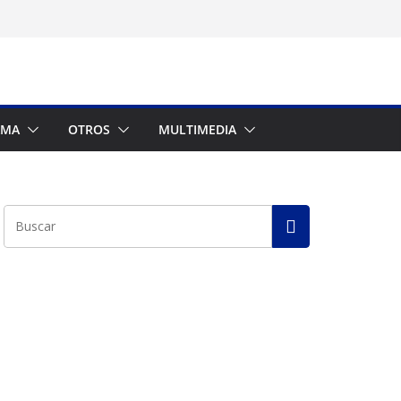
AMA
OTROS
MULTIMEDIA