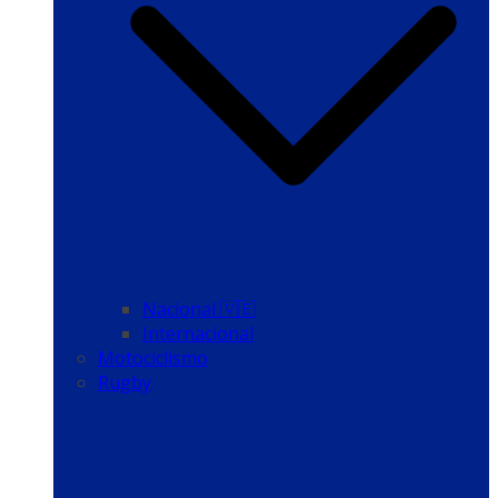
Nacional 🇻🇪
Internacional
Motociclismo
Rugby