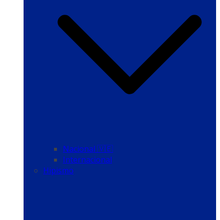
Nacional 🇻🇪
Internacional
Hipismo