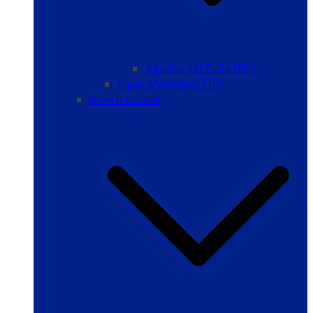
Águilas del Zulia BBC
Ligas Menores 🇻🇪
Internacional