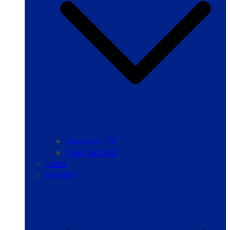
Nacional 🇻🇪
Internacional
Tenis
Voleibol