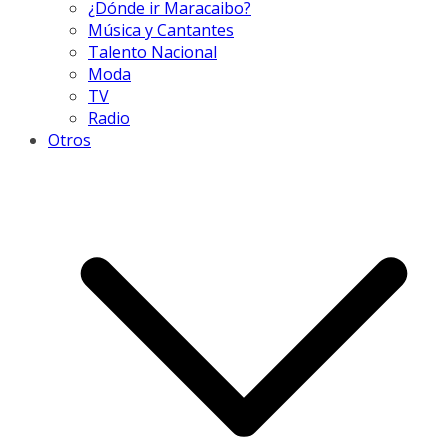
¿Dónde ir Maracaibo?
Música y Cantantes
Talento Nacional
Moda
TV
Radio
Otros