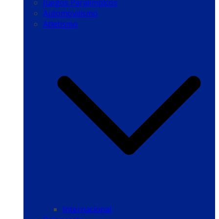
Juegos Paralímpicos
Automovilismo
Atletismo
Internacional