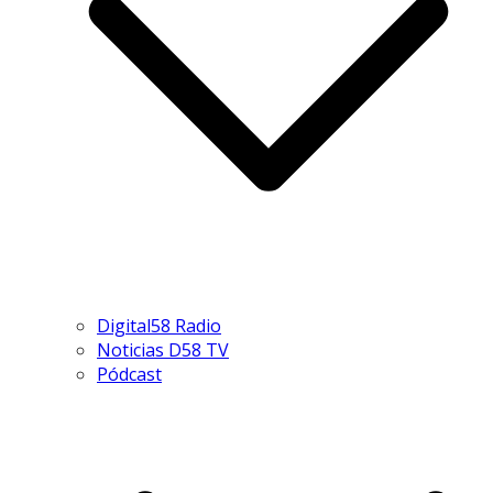
Digital58 Radio
Noticias D58 TV
Pódcast