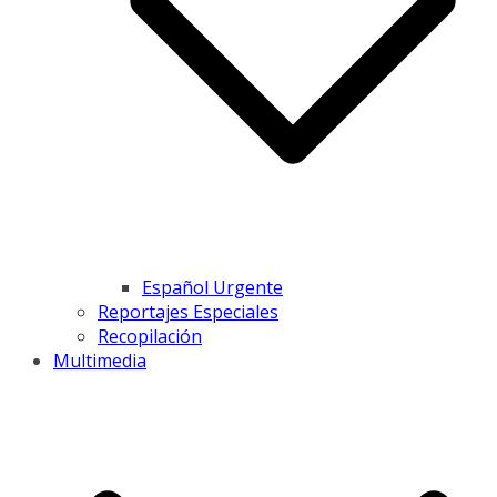
Español Urgente
Reportajes Especiales
Recopilación
Multimedia