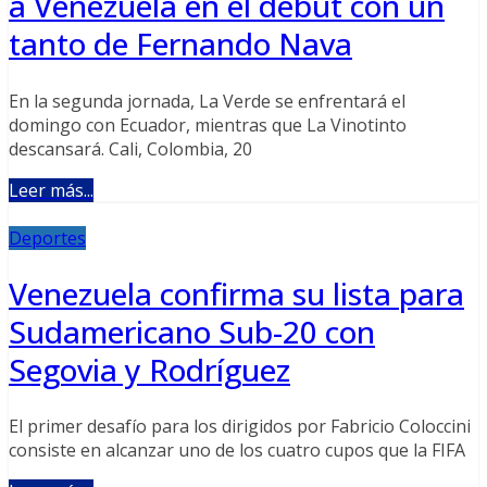
a Venezuela en el debut con un
tanto de Fernando Nava
En la segunda jornada, La Verde se enfrentará el
domingo con Ecuador, mientras que La Vinotinto
descansará. Cali, Colombia, 20
Leer más...
Deportes
Venezuela confirma su lista para
Sudamericano Sub-20 con
Segovia y Rodríguez
El primer desafío para los dirigidos por Fabricio Coloccini
consiste en alcanzar uno de los cuatro cupos que la FIFA