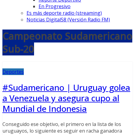
En Progresivo
Es más deporte radio (streaming)
Noticias Digital58 (Versión Radio FM)
Campeonato Sudamericano
Sub-20
Deportes
#Sudamericano | Uruguay golea
a Venezuela y asegura cupo al
Mundial de Indonesia
Conseguido ese objetivo, el primero en la lista de los
uruguayos, lo siguiente es seguir en racha ganadora