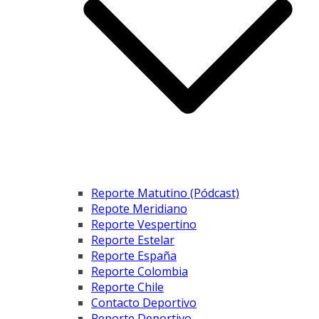
Reporte Matutino (Pódcast)
Repote Meridiano
Reporte Vespertino
Reporte Estelar
Reporte España
Reporte Colombia
Reporte Chile
Contacto Deportivo
Reporte Deportivo