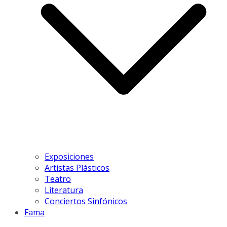
Exposiciones
Artistas Plásticos
Teatro
Literatura
Conciertos Sinfónicos
Fama