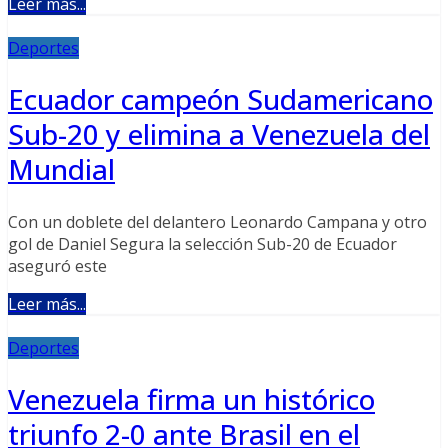
Leer más...
Deportes
Ecuador campeón Sudamericano
Sub-20 y elimina a Venezuela del
Mundial
Con un doblete del delantero Leonardo Campana y otro
gol de Daniel Segura la selección Sub-20 de Ecuador
aseguró este
Leer más...
Deportes
Venezuela firma un histórico
triunfo 2-0 ante Brasil en el