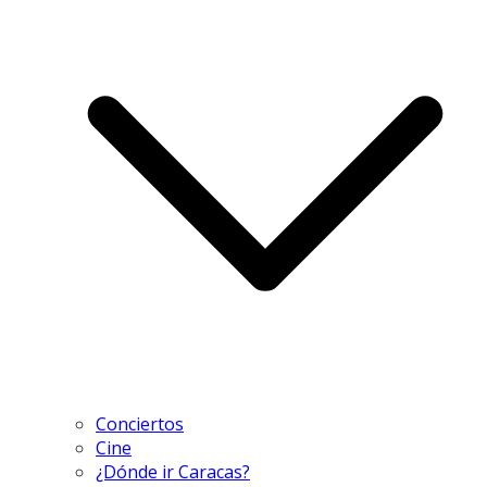
Conciertos
Cine
¿Dónde ir Caracas?