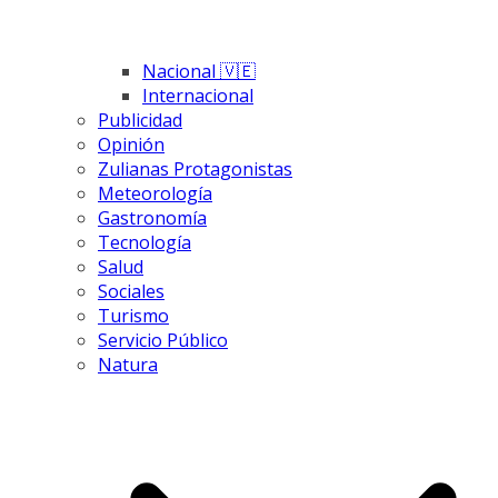
Nacional 🇻🇪
Internacional
Publicidad
Opinión
Zulianas Protagonistas
Meteorología
Gastronomía
Tecnología
Salud
Sociales
Turismo
Servicio Público
Natura