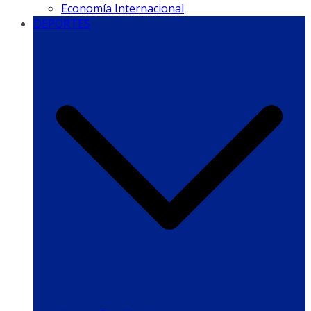
Economía Internacional
DEPORTES