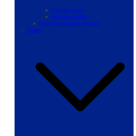
Grandes Ligas
Serie del Caribe
Clásico Mundial de Béisbol
Boxeo