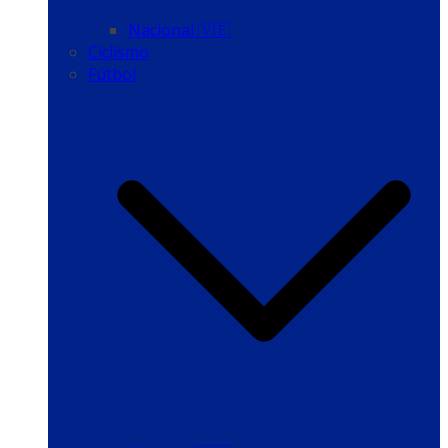
Nacional 🇻🇪
Ciclismo
Fútbol