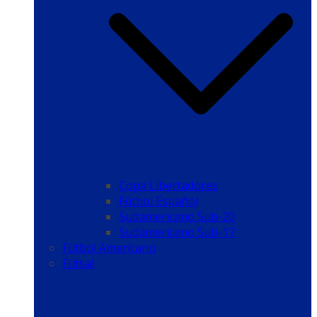
Copa Libertadores
Fútbol Español
Sudamericano Sub-20
Sudamericano Sub-17
Fútbol Americano
Fútsal