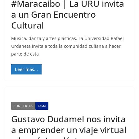
#Maracaibo | La URU invita
a un Gran Encuentro
Cultural
Música, danza y artes plásticas. La Universidad Rafael
Urdaneta invita a toda la comunidad zuliana a hacer
parte de esta
Leer más...
CONCIERTOS
FAMA
Gustavo Dudamel nos invita
a emprender un viaje virtual