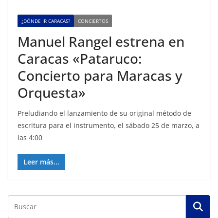
¿DÓNDE IR CARACAS?
CONCIERTOS
Manuel Rangel estrena en
Caracas «Pataruco:
Concierto para Maracas y
Orquesta»
Preludiando el lanzamiento de su original método de
escritura para el instrumento, el sábado 25 de marzo, a
las 4:00
Leer más...