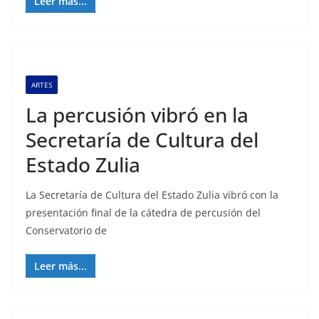
Leer más...
ARTES
La percusión vibró en la
Secretaría de Cultura del
Estado Zulia
La Secretaría de Cultura del Estado Zulia vibró con la
presentación final de la cátedra de percusión del
Conservatorio de
Leer más...