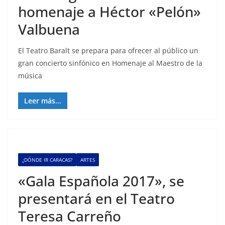
homenaje a Héctor «Pelón»
Valbuena
El Teatro Baralt se prepara para ofrecer al público un
gran concierto sinfónico en Homenaje al Maestro de la
música
Leer más...
¿DÓNDE IR CARACAS?
ARTES
«Gala Española 2017», se
presentará en el Teatro
Teresa Carreño