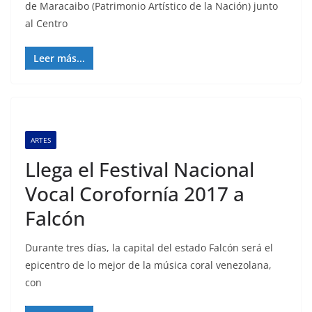
de Maracaibo (Patrimonio Artístico de la Nación) junto
al Centro
Leer más...
ARTES
Llega el Festival Nacional
Vocal Corofornía 2017 a
Falcón
Durante tres días, la capital del estado Falcón será el
epicentro de lo mejor de la música coral venezolana,
con