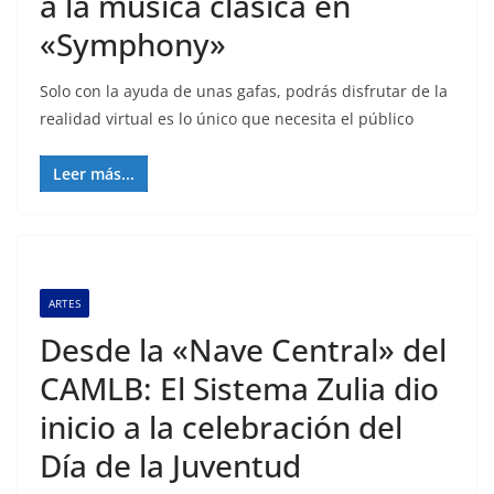
a la música clásica en
«Symphony»
Solo con la ayuda de unas gafas, podrás disfrutar de la
realidad virtual es lo único que necesita el público
Leer más...
ARTES
Desde la «Nave Central» del
CAMLB: El Sistema Zulia dio
inicio a la celebración del
Día de la Juventud