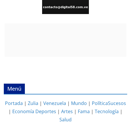
Menú
Portada
|
Zulia
|
Venezuela
|
Mundo
|
Política
Sucesos
|
Economía
Deportes
|
Artes
|
Fama
|
Tecnología
|
Salud