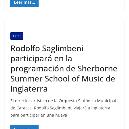
Leer más...
ARTES
Rodolfo Saglimbeni
participará en la
programación de Sherborne
Summer School of Music de
Inglaterra
El director artístico de la Orquesta Sinfónica Municipal
de Caracas, Rodolfo Saglimbeni, viajará a Inglaterra
para participar en una nueva