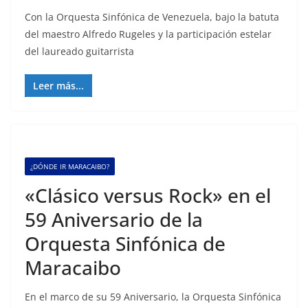
Con la Orquesta Sinfónica de Venezuela, bajo la batuta
del maestro Alfredo Rugeles y la participación estelar
del laureado guitarrista
Leer más...
¿DÓNDE IR MARACAIBO?
«Clásico versus Rock» en el
59 Aniversario de la
Orquesta Sinfónica de
Maracaibo
En el marco de su 59 Aniversario, la Orquesta Sinfónica