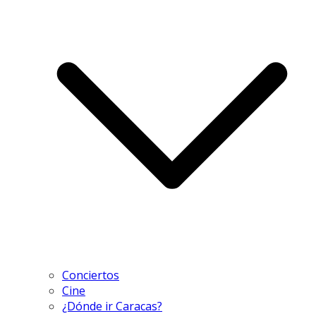
Conciertos
Cine
¿Dónde ir Caracas?