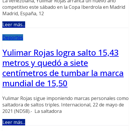
La venezolana, Yulimar Rojas arranca un nuevo año
competitivo este sábado en la Copa Iberdrola en Madrid
Madrid, España, 12
Leer más...
Deportes
Yulimar Rojas logra salto 15,43
metros y quedó a siete
centímetros de tumbar la marca
mundial de 15,50
Yulimar Rojas sigue imponiendo marcas personales como
saltadora de saltos triples. Internacional, 22 de mayo de
2021 (ND58).- La saltadora
Leer más...