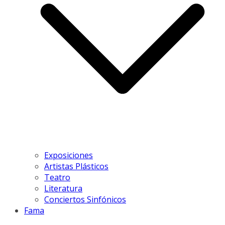
Exposiciones
Artistas Plásticos
Teatro
Literatura
Conciertos Sinfónicos
Fama