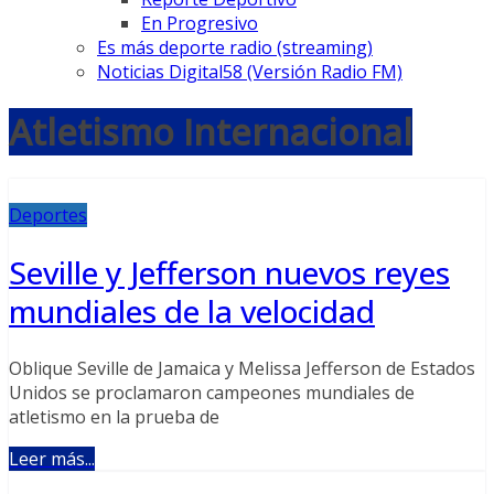
En Progresivo
Es más deporte radio (streaming)
Noticias Digital58 (Versión Radio FM)
Atletismo Internacional
Deportes
Seville y Jefferson nuevos reyes
mundiales de la velocidad
Oblique Seville de Jamaica y Melissa Jefferson de Estados
Unidos se proclamaron campeones mundiales de
atletismo en la prueba de
Leer más...