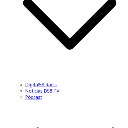
Digital58 Radio
Noticias D58 TV
Pódcast