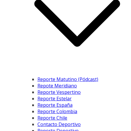
Reporte Matutino (Pódcast)
Repote Meridiano
Reporte Vespertino
Reporte Estelar
Reporte España
Reporte Colombia
Reporte Chile
Contacto Deportivo
Reporte Deportivo