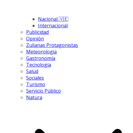
Nacional 🇻🇪
Internacional
Publicidad
Opinión
Zulianas Protagonistas
Meteorología
Gastronomía
Tecnología
Salud
Sociales
Turismo
Servicio Público
Natura