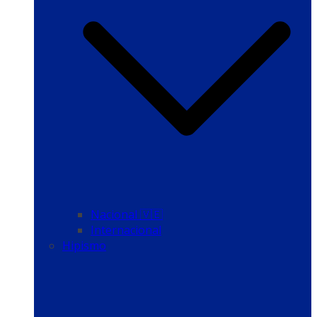
Nacional 🇻🇪
Internacional
Hipismo