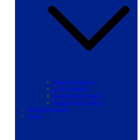
Copa Libertadores
Fútbol Español
Sudamericano Sub-20
Sudamericano Sub-17
Fútbol Americano
Fútsal