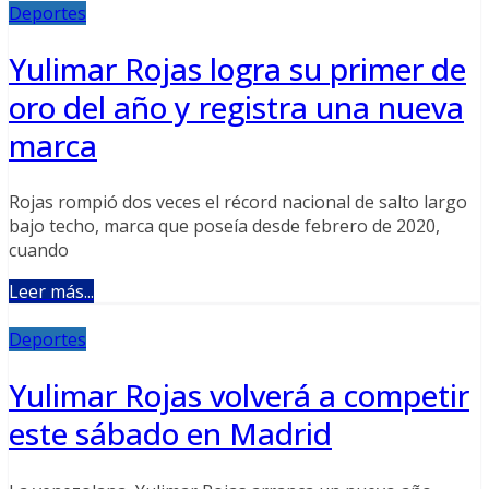
Deportes
Yulimar Rojas logra su primer de
oro del año y registra una nueva
marca
Rojas rompió dos veces el récord nacional de salto largo
bajo techo, marca que poseía desde febrero de 2020,
cuando
Leer más...
Deportes
Yulimar Rojas volverá a competir
este sábado en Madrid