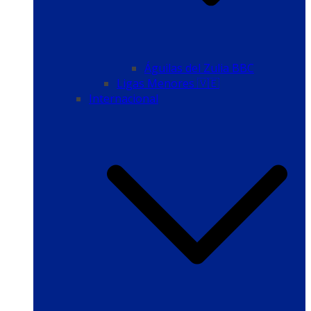
Águilas del Zulia BBC
Ligas Menores 🇻🇪
Internacional