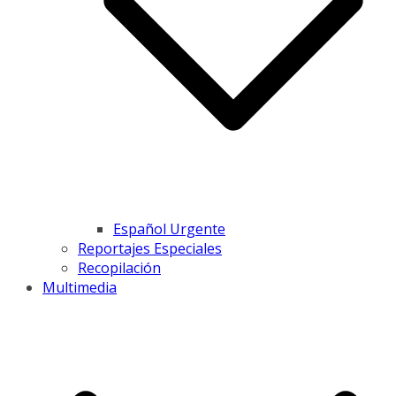
Español Urgente
Reportajes Especiales
Recopilación
Multimedia