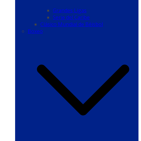
Grandes Ligas
Serie del Caribe
Clásico Mundial de Béisbol
Boxeo