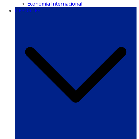
Economía Internacional
DEPORTES