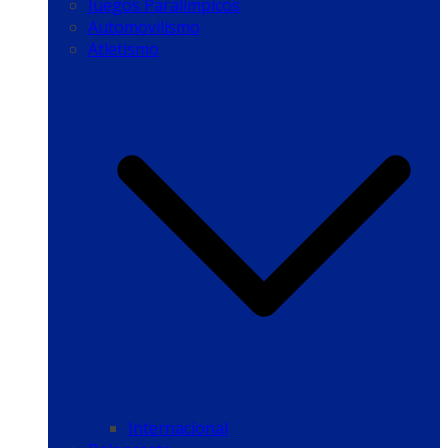
Juegos Paralímpicos
Automovilismo
Atletismo
Internacional