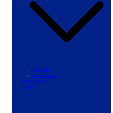
Nacional 🇻🇪
Internacional
Motociclismo
Rugby