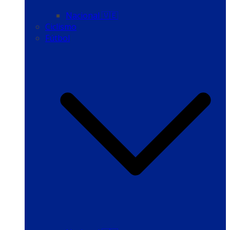
Nacional 🇻🇪
Ciclismo
Fútbol