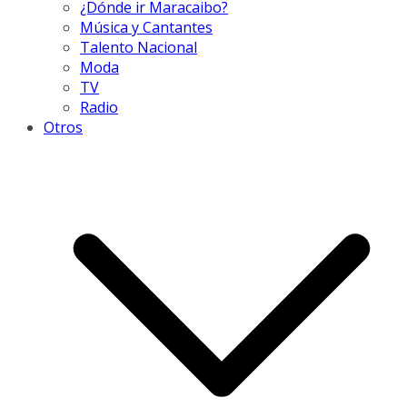
¿Dónde ir Maracaibo?
Música y Cantantes
Talento Nacional
Moda
TV
Radio
Otros