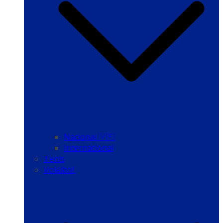
Nacional 🇻🇪
Internacional
Tenis
Voleibol