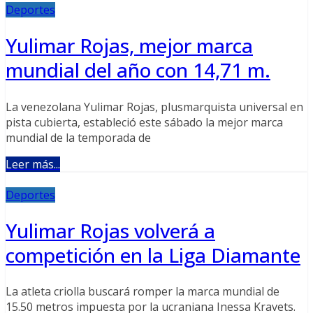
Deportes
Yulimar Rojas, mejor marca
mundial del año con 14,71 m.
La venezolana Yulimar Rojas, plusmarquista universal en
pista cubierta, estableció este sábado la mejor marca
mundial de la temporada de
Leer más...
Deportes
Yulimar Rojas volverá a
competición en la Liga Diamante
La atleta criolla buscará romper la marca mundial de
15.50 metros impuesta por la ucraniana Inessa Kravets.