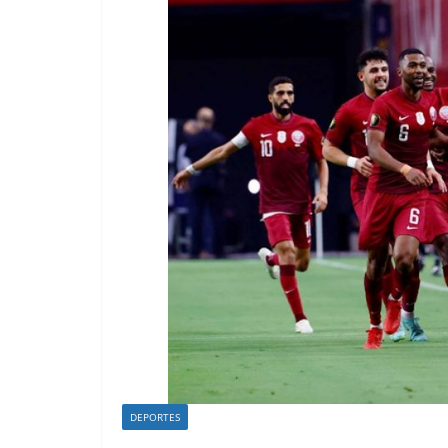
DEPORTES