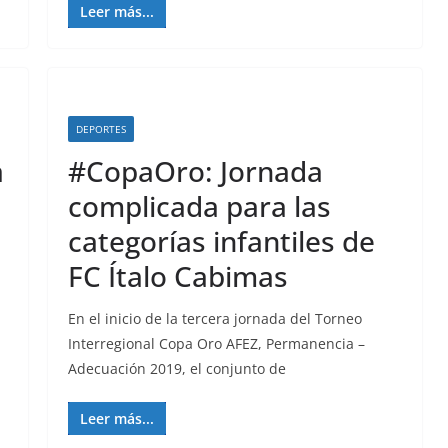
Leer más...
DEPORTES
a
#CopaOro: Jornada
complicada para las
categorías infantiles de
FC Ítalo Cabimas
En el inicio de la tercera jornada del Torneo
Interregional Copa Oro AFEZ, Permanencia –
Adecuación 2019, el conjunto de
Leer más...