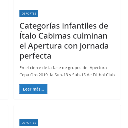
DEPORTES
Categorías infantiles de
Ítalo Cabimas culminan
el Apertura con jornada
perfecta
En el cierre de la fase de grupos del Apertura
Copa Oro 2019, la Sub-13 y Sub-15 de Fútbol Club
Leer más...
DEPORTES