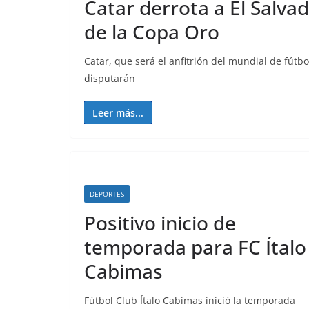
Catar derrota a El Salvad
de la Copa Oro
Catar, que será el anfitrión del mundial de fútbo
disputarán
Leer más...
DEPORTES
Positivo inicio de
temporada para FC Ítalo
Cabimas
Fútbol Club Ítalo Cabimas inició la temporada