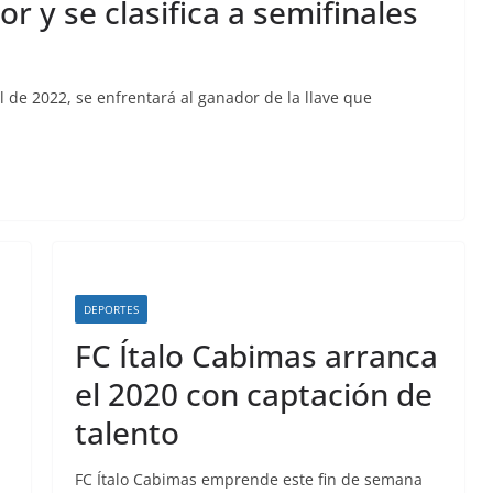
or y se clasifica a semifinales
l de 2022, se enfrentará al ganador de la llave que
DEPORTES
FC Ítalo Cabimas arranca
el 2020 con captación de
talento
FC Ítalo Cabimas emprende este fin de semana