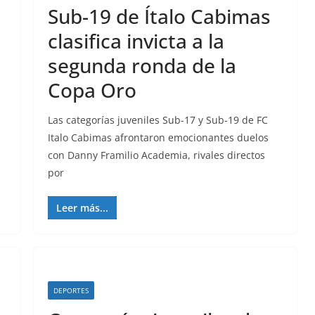
Sub-19 de Ítalo Cabimas
clasifica invicta a la
segunda ronda de la
Copa Oro
Las categorías juveniles Sub-17 y Sub-19 de FC
Italo Cabimas afrontaron emocionantes duelos
con Danny Framilio Academia, rivales directos
por
Leer más...
DEPORTES