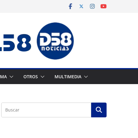
AMA
OTROS
MULTIMEDIA