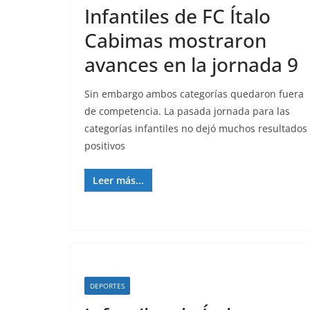
Infantiles de FC Ítalo
Cabimas mostraron
avances en la jornada 9
Sin embargo ambos categorías quedaron fuera
de competencia. La pasada jornada para las
categorías infantiles no dejó muchos resultados
positivos
Leer más...
DEPORTES