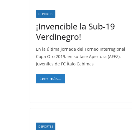
DEPORTES
¡Invencible la Sub-19
Verdinegro!
En la última jornada del Torneo Interregional
Copa Oro 2019, en su fase Apertura (AFEZ),
juveniles de FC Ítalo Cabimas
Leer más...
DEPORTES