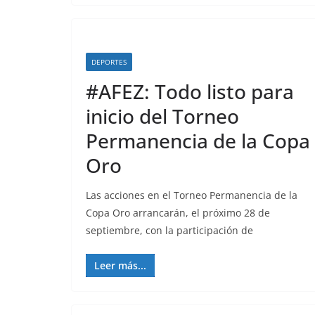
DEPORTES
#AFEZ: Todo listo para
inicio del Torneo
Permanencia de la Copa
Oro
Las acciones en el Torneo Permanencia de la
Copa Oro arrancarán, el próximo 28 de
septiembre, con la participación de
Leer más...