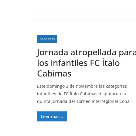
DEPORTES
Jornada atropellada par
los infantiles FC Ítalo
Cabimas
Este domingo 3 de noviembre las categorías
infantiles de FC Ítalo Cabimas disputaron la
quinta jornada del Torneo Interregional Copa
Leer más...