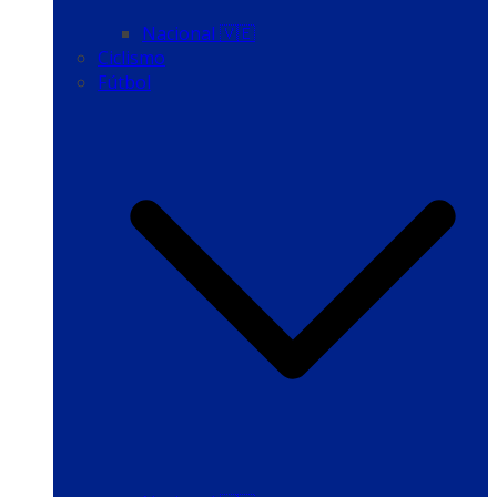
Nacional 🇻🇪
Ciclismo
Fútbol