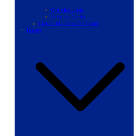
Grandes Ligas
Serie del Caribe
Clásico Mundial de Béisbol
Boxeo