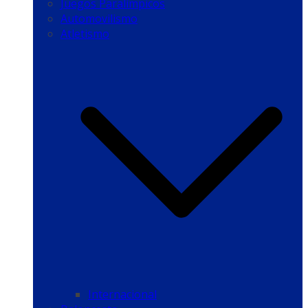
Juegos Paralímpicos
Automovilismo
Atletismo
Internacional