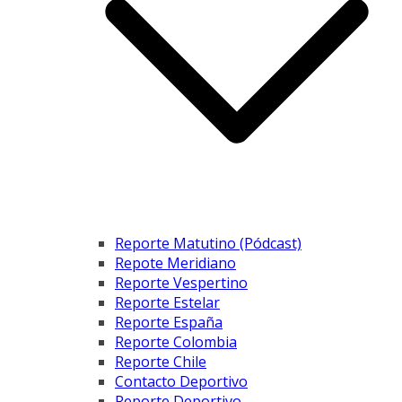
Reporte Matutino (Pódcast)
Repote Meridiano
Reporte Vespertino
Reporte Estelar
Reporte España
Reporte Colombia
Reporte Chile
Contacto Deportivo
Reporte Deportivo