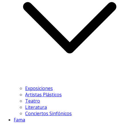
Exposiciones
Artistas Plásticos
Teatro
Literatura
Conciertos Sinfónicos
Fama