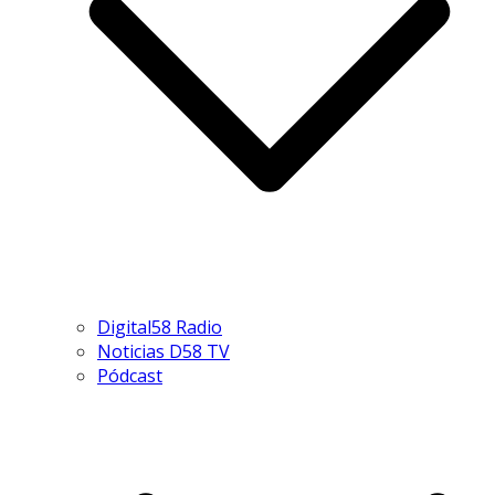
Digital58 Radio
Noticias D58 TV
Pódcast