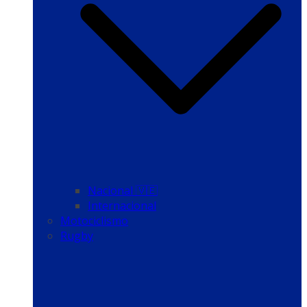
Nacional 🇻🇪
Internacional
Motociclismo
Rugby