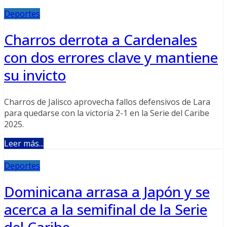
Deportes
Charros derrota a Cardenales
con dos errores clave y mantiene
su invicto
Charros de Jalisco aprovecha fallos defensivos de Lara
para quedarse con la victoria 2-1 en la Serie del Caribe
2025.
Leer más...
Deportes
Dominicana arrasa a Japón y se
acerca a la semifinal de la Serie
del Caribe