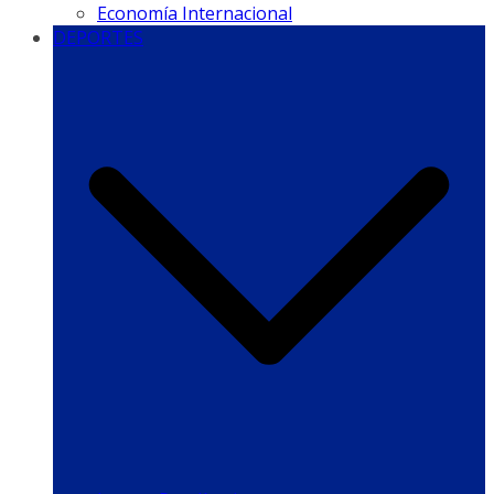
Economía Internacional
DEPORTES