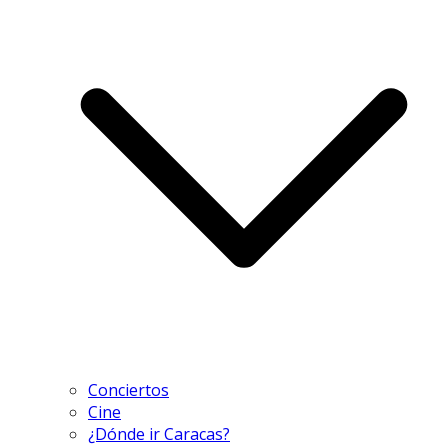
Conciertos
Cine
¿Dónde ir Caracas?