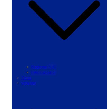
Nacional 🇻🇪
Internacional
Tenis
Voleibol