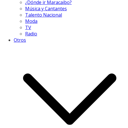
¿Dónde ir Maracaibo?
Música y Cantantes
Talento Nacional
Moda
TV
Radio
Otros