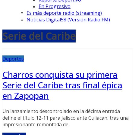
En Progresivo
Es más deporte radio (streaming)
Noticias Digital58 (Versión Radio FM)
Serie del Caribe
Deportes
Charros conquista su primera
Serie del Caribe tras final épica
en Zapopan
Un lanzamiento descontrolado en la décima entrada
define el título 12-11 para Jalisco ante Culiacán, tras una
impresionante remontada de