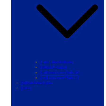
Copa Libertadores
Fútbol Español
Sudamericano Sub-20
Sudamericano Sub-17
Fútbol Americano
Fútsal