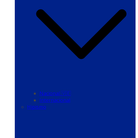
Nacional 🇻🇪
Internacional
Hipismo