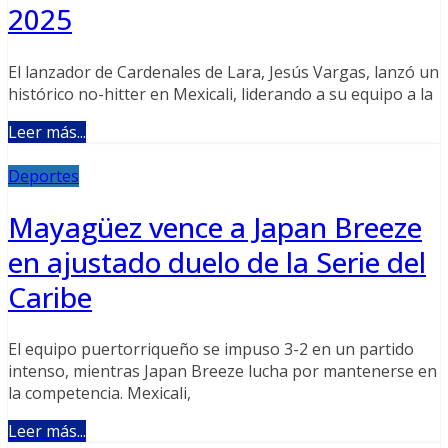
2025
El lanzador de Cardenales de Lara, Jesús Vargas, lanzó un
histórico no-hitter en Mexicali, liderando a su equipo a la
Leer más...
Deportes
Mayagüez vence a Japan Breeze
en ajustado duelo de la Serie del
Caribe
El equipo puertorriqueño se impuso 3-2 en un partido
intenso, mientras Japan Breeze lucha por mantenerse en
la competencia. Mexicali,
Leer más...