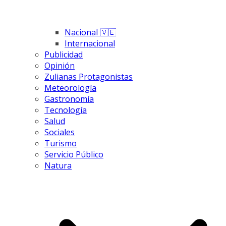
Nacional 🇻🇪
Internacional
Publicidad
Opinión
Zulianas Protagonistas
Meteorología
Gastronomía
Tecnología
Salud
Sociales
Turismo
Servicio Público
Natura