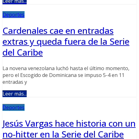
Leer más...
Deportes
Cardenales cae en entradas
extras y queda fuera de la Serie
del Caribe
La novena venezolana luchó hasta el último momento,
pero el Escogido de Dominicana se impuso 5-4 en 11
entradas y
Leer más...
Deportes
Jesús Vargas hace historia con un
no-hitter en la Serie del Caribe