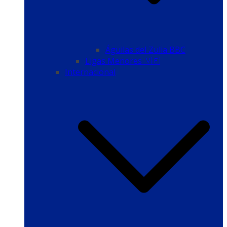
Águilas del Zulia BBC
Ligas Menores 🇻🇪
Internacional