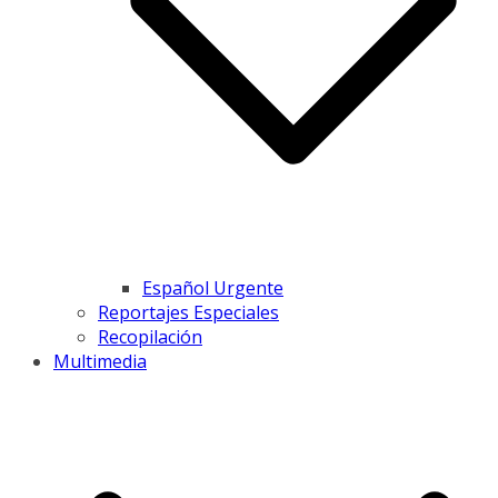
Español Urgente
Reportajes Especiales
Recopilación
Multimedia