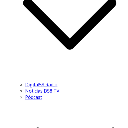
Digital58 Radio
Noticias D58 TV
Pódcast