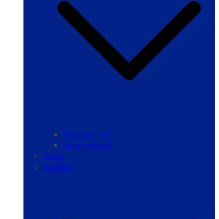
Nacional 🇻🇪
Internacional
Tenis
Voleibol