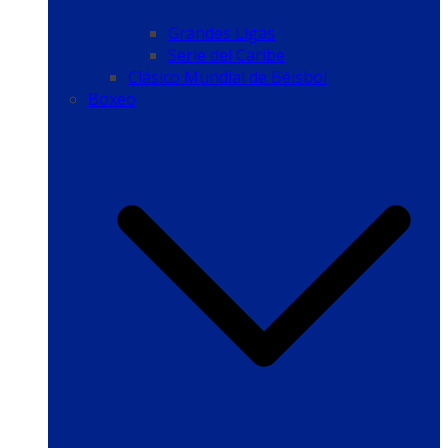
Grandes Ligas
Serie del Caribe
Clásico Mundial de Béisbol
Boxeo