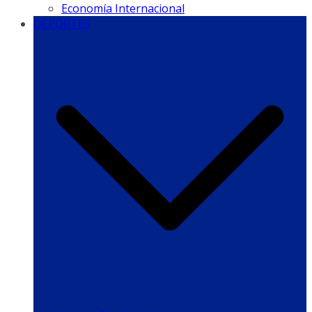
Economía Internacional
DEPORTES