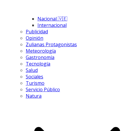
Nacional 🇻🇪
Internacional
Publicidad
Opinión
Zulianas Protagonistas
Meteorología
Gastronomía
Tecnología
Salud
Sociales
Turismo
Servicio Público
Natura