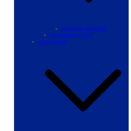
Águilas del Zulia BBC
Ligas Menores 🇻🇪
Internacional