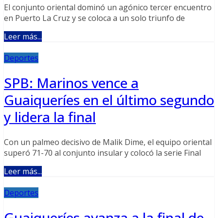
El conjunto oriental dominó un agónico tercer encuentro
en Puerto La Cruz y se coloca a un solo triunfo de
Leer más...
Deportes
SPB: Marinos vence a
Guaiqueríes en el último segundo
y lidera la final
Con un palmeo decisivo de Malik Dime, el equipo oriental
superó 71-70 al conjunto insular y colocó la serie Final
Leer más...
Deportes
Guaiqueríes avanza a la final de