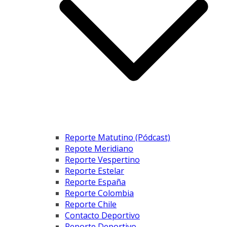
Reporte Matutino (Pódcast)
Repote Meridiano
Reporte Vespertino
Reporte Estelar
Reporte España
Reporte Colombia
Reporte Chile
Contacto Deportivo
Reporte Deportivo