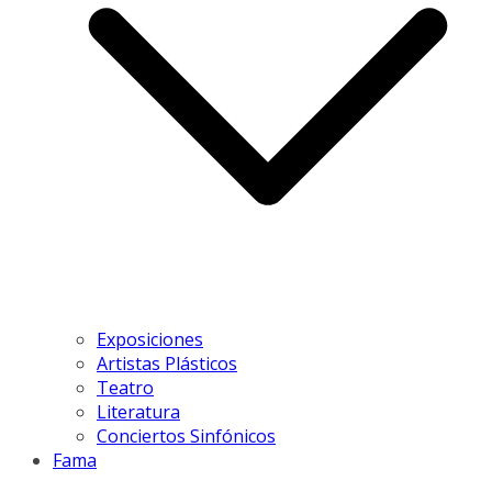
Exposiciones
Artistas Plásticos
Teatro
Literatura
Conciertos Sinfónicos
Fama