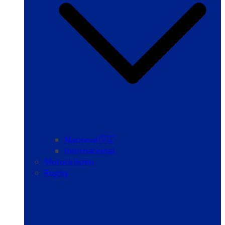
Nacional 🇻🇪
Internacional
Motociclismo
Rugby