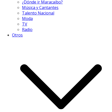
¿Dónde ir Maracaibo?
Música y Cantantes
Talento Nacional
Moda
TV
Radio
Otros