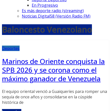
En Progresivo
Es más deporte radio (streaming)
Noticias Digital58 (Versión Radio FM)
Baloncesto Venezolano
Deportes
Marinos de Oriente conquista la
SPB 2026 y se corona como el
máximo ganador de Venezuela
El equipo oriental venció a Guaiqueríes para romper una
sequía de once años y consolidarse en la cúspide
histórica de