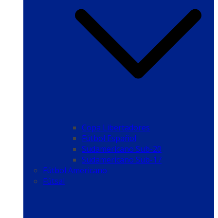
Copa Libertadores
Fútbol Español
Sudamericano Sub-20
Sudamericano Sub-17
Fútbol Americano
Fútsal