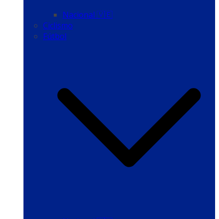
Nacional 🇻🇪
Ciclismo
Fútbol