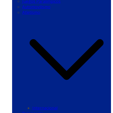
Juegos Paralímpicos
Automovilismo
Atletismo
Internacional