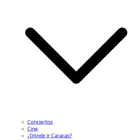
Conciertos
Cine
¿Dónde ir Caracas?