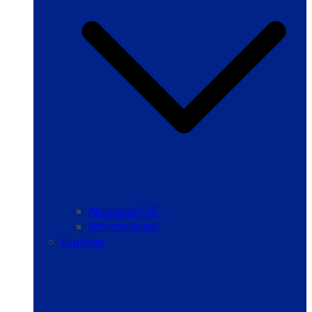
Nacional 🇻🇪
Internacional
Hipismo