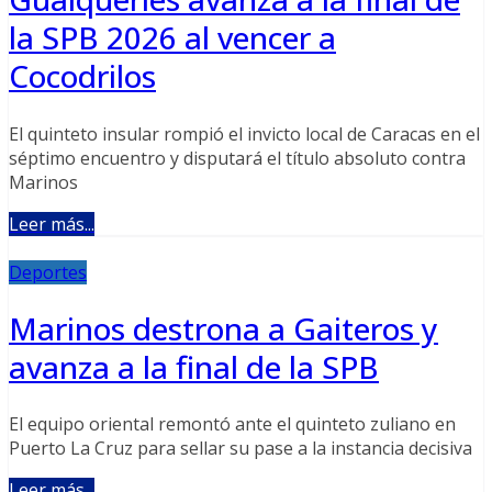
la SPB 2026 al vencer a
Cocodrilos
El quinteto insular rompió el invicto local de Caracas en el
séptimo encuentro y disputará el título absoluto contra
Marinos
Leer más...
Deportes
Marinos destrona a Gaiteros y
avanza a la final de la SPB
El equipo oriental remontó ante el quinteto zuliano en
Puerto La Cruz para sellar su pase a la instancia decisiva
Leer más...