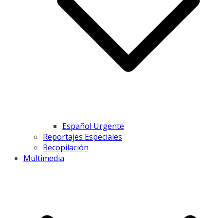
Español Urgente
Reportajes Especiales
Recopilación
Multimedia