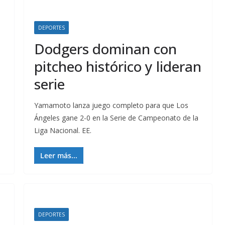
DEPORTES
Dodgers dominan con
pitcheo histórico y lideran
serie
Yamamoto lanza juego completo para que Los
Ángeles gane 2-0 en la Serie de Campeonato de la
Liga Nacional. EE.
Leer más...
DEPORTES