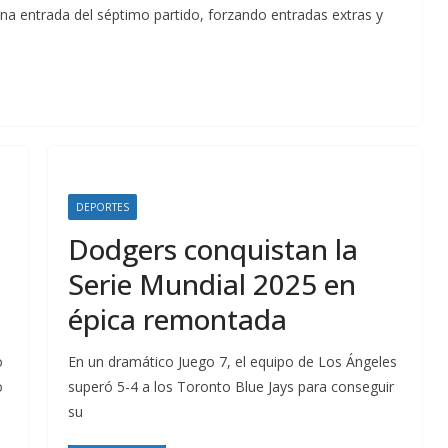
na entrada del séptimo partido, forzando entradas extras y
DEPORTES
Dodgers conquistan la
Serie Mundial 2025 en
épica remontada
o
En un dramático Juego 7, el equipo de Los Ángeles
o
superó 5-4 a los Toronto Blue Jays para conseguir
su