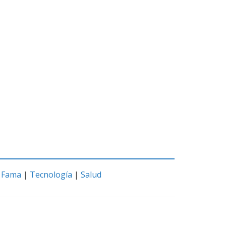
|
Fama
|
Tecnología
|
Salud