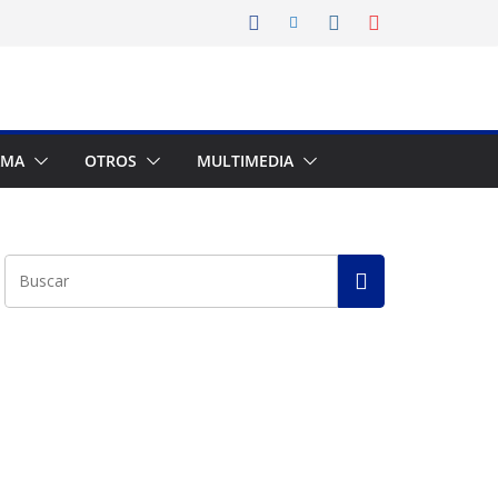
AMA
OTROS
MULTIMEDIA