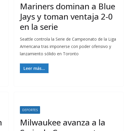
Mariners dominan a Blue
Jays y toman ventaja 2-0
en la serie
Seattle controla la Serie de Campeonato de la Liga
Americana tras imponerse con poder ofensivo y
lanzamiento sólido en Toronto
Leer más...
DEPORTES
n
Milwaukee avanza a la