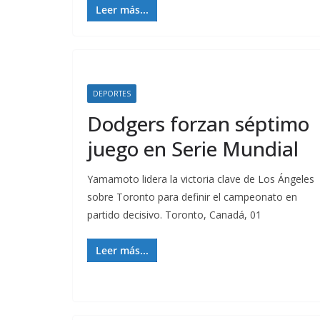
Leer más...
DEPORTES
Dodgers forzan séptimo
juego en Serie Mundial
Yamamoto lidera la victoria clave de Los Ángeles
sobre Toronto para definir el campeonato en
partido decisivo. Toronto, Canadá, 01
Leer más...