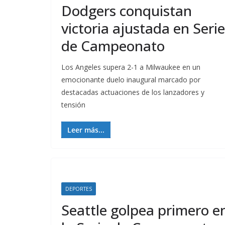
Dodgers conquistan
victoria ajustada en Serie
de Campeonato
Los Angeles supera 2-1 a Milwaukee en un
emocionante duelo inaugural marcado por
destacadas actuaciones de los lanzadores y
tensión
Leer más...
DEPORTES
Seattle golpea primero e