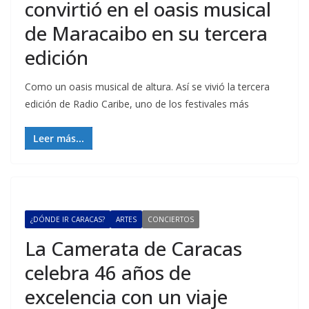
convirtió en el oasis musical
de Maracaibo en su tercera
edición
Como un oasis musical de altura. Así se vivió la tercera
edición de Radio Caribe, uno de los festivales más
Leer más...
¿DÓNDE IR CARACAS?
ARTES
CONCIERTOS
La Camerata de Caracas
celebra 46 años de
excelencia con un viaje