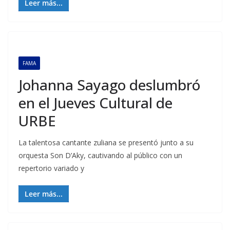
Leer más...
FAMA
Johanna Sayago deslumbró
en el Jueves Cultural de
URBE
La talentosa cantante zuliana se presentó junto a su
orquesta Son D’Aky, cautivando al público con un
repertorio variado y
Leer más...