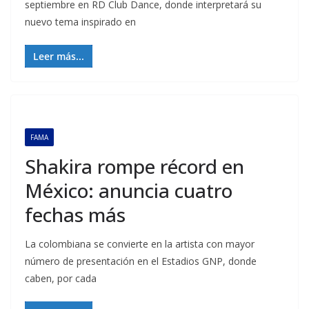
septiembre en RD Club Dance, donde interpretará su
nuevo tema inspirado en
Leer más...
FAMA
Shakira rompe récord en
México: anuncia cuatro
fechas más
La colombiana se convierte en la artista con mayor
número de presentación en el Estadios GNP, donde
caben, por cada