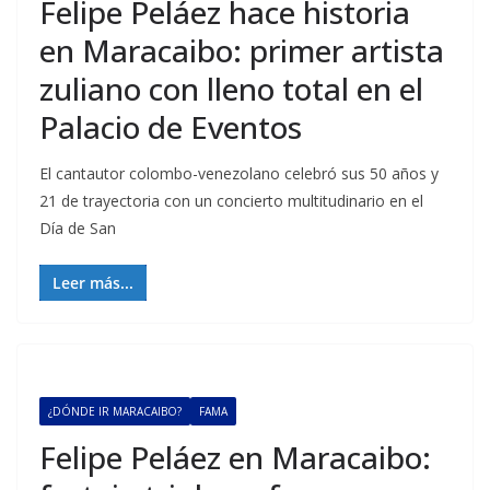
Felipe Peláez hace historia
en Maracaibo: primer artista
zuliano con lleno total en el
Palacio de Eventos
El cantautor colombo-venezolano celebró sus 50 años y
21 de trayectoria con un concierto multitudinario en el
Día de San
Leer más...
¿DÓNDE IR MARACAIBO?
FAMA
Felipe Peláez en Maracaibo: