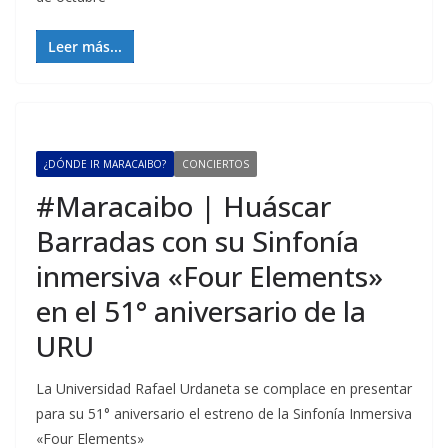
Leer más...
¿DÓNDE IR MARACAIBO?
CONCIERTOS
#Maracaibo | Huáscar
Barradas con su Sinfonía
inmersiva «Four Elements»
en el 51° aniversario de la
URU
La Universidad Rafael Urdaneta se complace en presentar
para su 51° aniversario el estreno de la Sinfonía Inmersiva
«Four Elements»