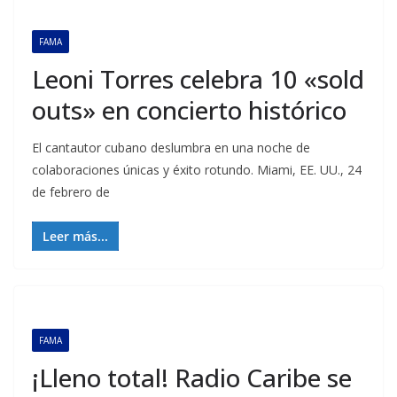
FAMA
Leoni Torres celebra 10 «sold
outs» en concierto histórico
El cantautor cubano deslumbra en una noche de
colaboraciones únicas y éxito rotundo. Miami, EE. UU., 24
de febrero de
Leer más...
FAMA
¡Lleno total! Radio Caribe se