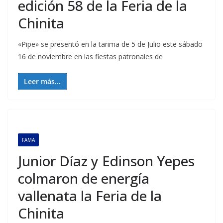
edición 58 de la Feria de la
Chinita
«Pipe» se presentó en la tarima de 5 de Julio este sábado
16 de noviembre en las fiestas patronales de
Leer más...
FAMA
Junior Díaz y Edinson Yepes
colmaron de energía
vallenata la Feria de la
Chinita