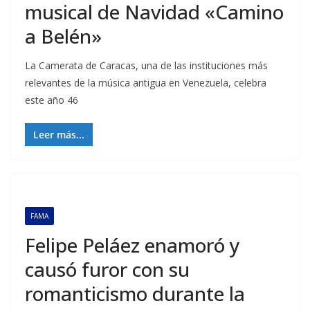
musical de Navidad «Camino
a Belén»
La Camerata de Caracas, una de las instituciones más
relevantes de la música antigua en Venezuela, celebra
este año 46
Leer más...
FAMA
Felipe Peláez enamoró y
causó furor con su
romanticismo durante la