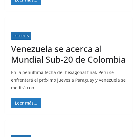
DEPORTES
Venezuela se acerca al
Mundial Sub-20 de Colombia
En la penúltima fecha del hexagonal final, Perú se
enfrentará el próximo jueves a Paraguay y Venezuela se
medirá con
Leer más...