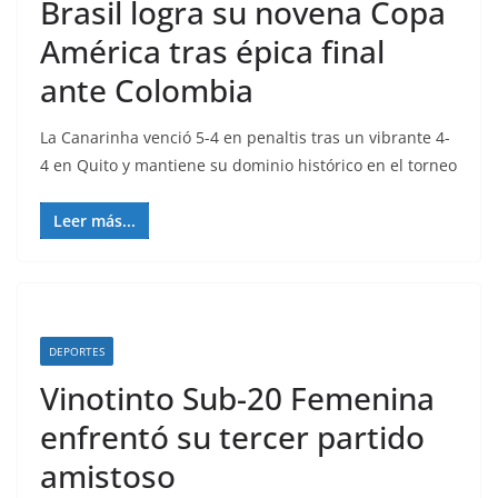
Brasil logra su novena Copa
América tras épica final
ante Colombia
La Canarinha venció 5-4 en penaltis tras un vibrante 4-
4 en Quito y mantiene su dominio histórico en el torneo
Leer más...
DEPORTES
Vinotinto Sub-20 Femenina
enfrentó su tercer partido
amistoso