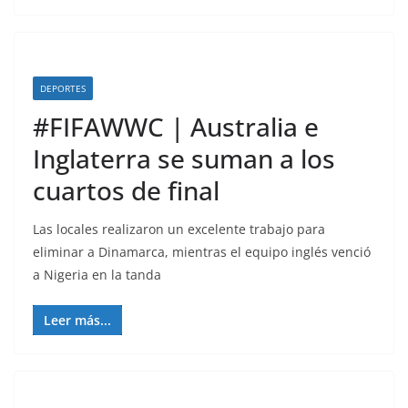
DEPORTES
#FIFAWWC | Australia e
Inglaterra se suman a los
cuartos de final
Las locales realizaron un excelente trabajo para
eliminar a Dinamarca, mientras el equipo inglés venció
a Nigeria en la tanda
Leer más...