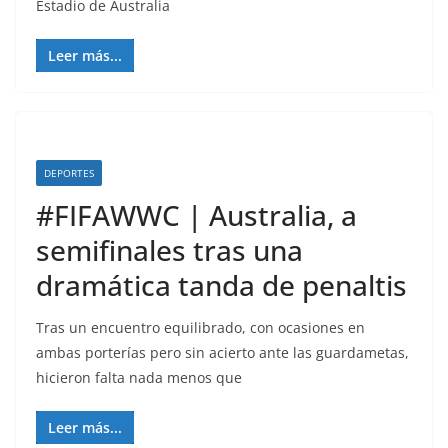
Estadio de Australia
Leer más...
DEPORTES
#FIFAWWC | Australia, a
semifinales tras una
dramática tanda de penaltis
Tras un encuentro equilibrado, con ocasiones en
ambas porterías pero sin acierto ante las guardametas,
hicieron falta nada menos que
Leer más...