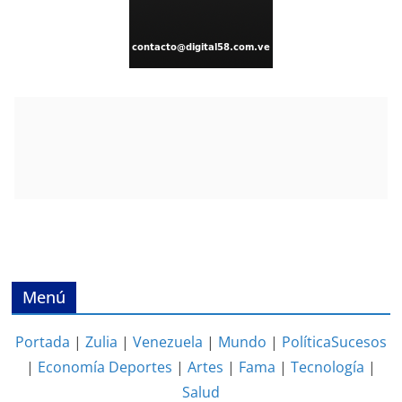
Menú
Portada
|
Zulia
|
Venezuela
|
Mundo
|
Política
Sucesos
|
Economía
Deportes
|
Artes
|
Fama
|
Tecnología
|
Salud