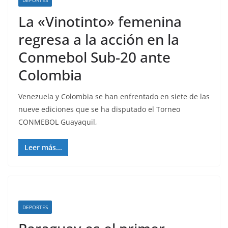
DEPORTES
La «Vinotinto» femenina
regresa a la acción en la
Conmebol Sub-20 ante
Colombia
Venezuela y Colombia se han enfrentado en siete de las
nueve ediciones que se ha disputado el Torneo
CONMEBOL Guayaquil,
Leer más...
DEPORTES