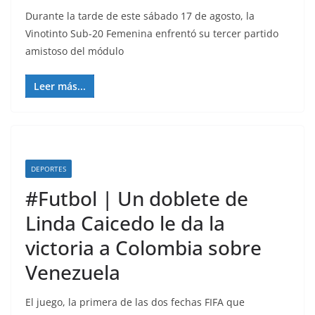
Durante la tarde de este sábado 17 de agosto, la
Vinotinto Sub-20 Femenina enfrentó su tercer partido
amistoso del módulo
Leer más...
DEPORTES
#Futbol | Un doblete de
Linda Caicedo le da la
victoria a Colombia sobre
Venezuela
El juego, la primera de las dos fechas FIFA que