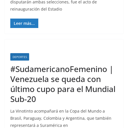
disputarán ambas selecciones, fue el acto de
reinauguración del Estadio
Leer más...
DEPORTES
#SudamericanoFemenino |
Venezuela se queda con
último cupo para el Mundial
Sub-20
La Vinotinto acompañará en la Copa del Mundo a
Brasil, Paraguay, Colombia y Argentina, que también
representará a Suramérica en