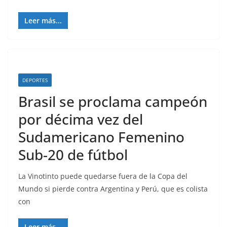
Leer más...
DEPORTES
Brasil se proclama campeón
por décima vez del
Sudamericano Femenino
Sub-20 de fútbol
La Vinotinto puede quedarse fuera de la Copa del
Mundo si pierde contra Argentina y Perú, que es colista
con
Leer más...