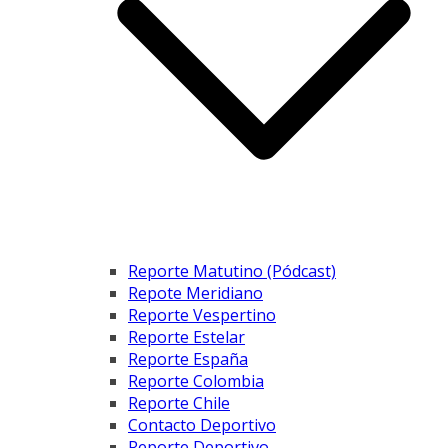
Reporte Matutino (Pódcast)
Repote Meridiano
Reporte Vespertino
Reporte Estelar
Reporte España
Reporte Colombia
Reporte Chile
Contacto Deportivo
Reporte Deportivo