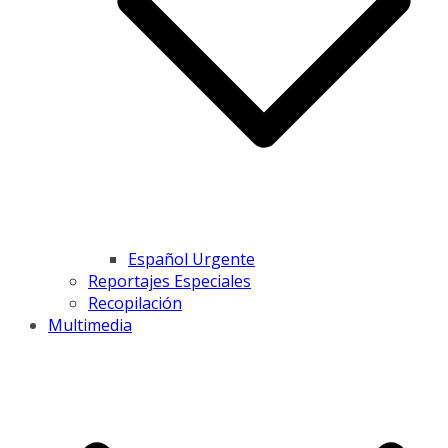
Español Urgente
Reportajes Especiales
Recopilación
Multimedia