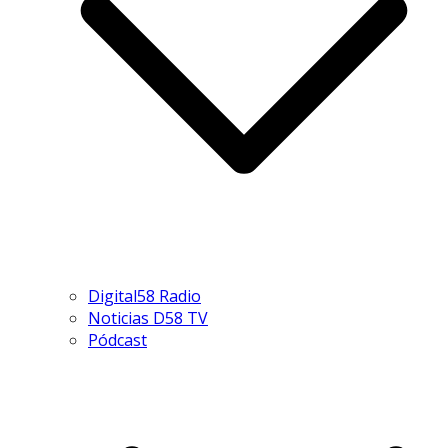
Digital58 Radio
Noticias D58 TV
Pódcast