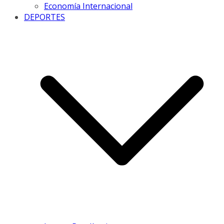
Economía Internacional
DEPORTES