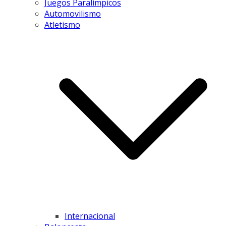
Juegos Paralímpicos
Automovilismo
Atletismo
Internacional