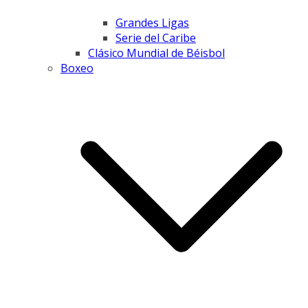
Grandes Ligas
Serie del Caribe
Clásico Mundial de Béisbol
Boxeo