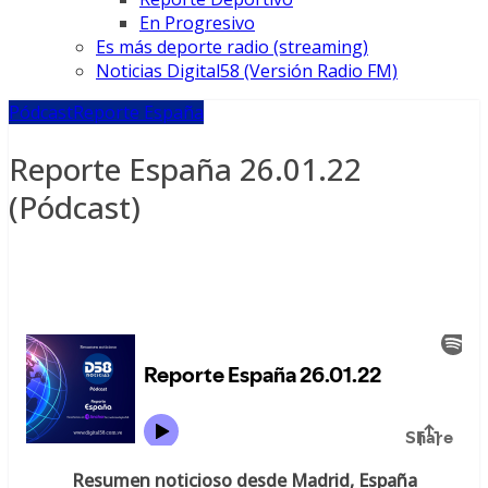
En Progresivo
Es más deporte radio (streaming)
Noticias Digital58 (Versión Radio FM)
Pódcast
Reporte España
Reporte España 26.01.22
(Pódcast)
Resumen noticioso desde Madrid, España