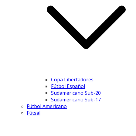
Copa Libertadores
Fútbol Español
Sudamericano Sub-20
Sudamericano Sub-17
Fútbol Americano
Fútsal