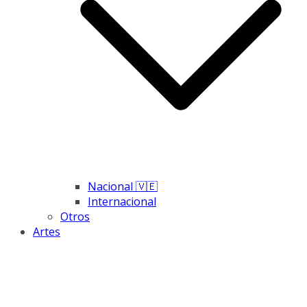
Nacional 🇻🇪
Internacional
Otros
Artes