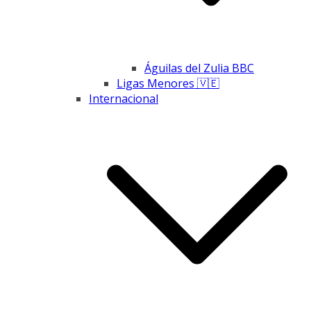
Águilas del Zulia BBC
Ligas Menores 🇻🇪
Internacional