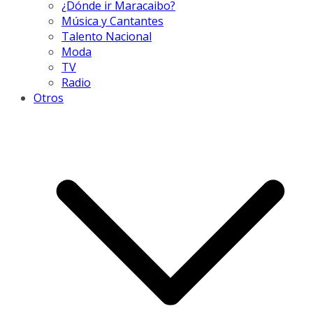
¿Dónde ir Maracaibo?
Música y Cantantes
Talento Nacional
Moda
TV
Radio
Otros