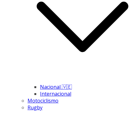
Nacional 🇻🇪
Internacional
Motociclismo
Rugby