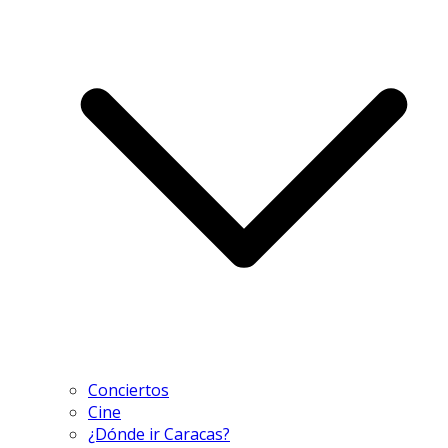
Conciertos
Cine
¿Dónde ir Caracas?