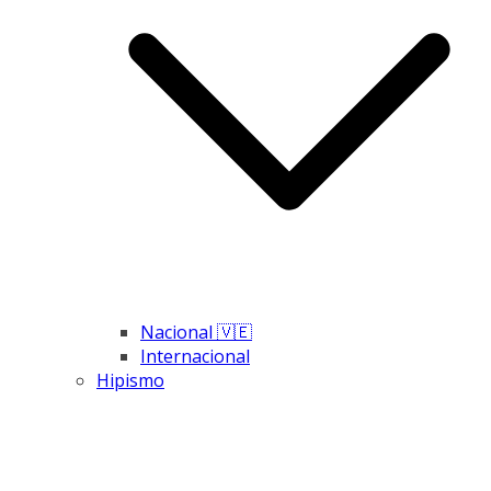
Nacional 🇻🇪
Internacional
Hipismo