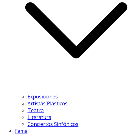
Exposiciones
Artistas Plásticos
Teatro
Literatura
Conciertos Sinfónicos
Fama