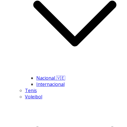
Nacional 🇻🇪
Internacional
Tenis
Voleibol