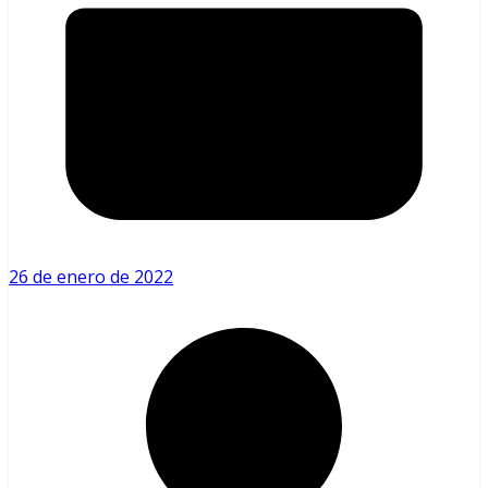
26 de enero de 2022