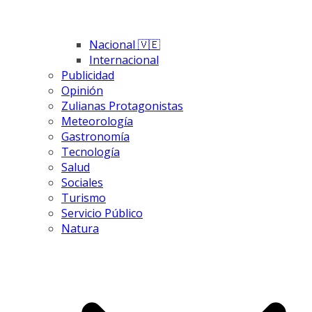
Nacional 🇻🇪
Internacional
Publicidad
Opinión
Zulianas Protagonistas
Meteorología
Gastronomía
Tecnología
Salud
Sociales
Turismo
Servicio Público
Natura