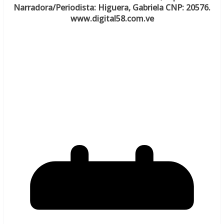
Narradora/Periodista: Higuera, Gabriela CNP: 20576.
www.digital58.com.ve