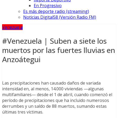
En Progresivo
Es más deporte radio (streaming)
Noticias Digital58 (Versión Radio FM)
Venezuela
#Venezuela | Suben a siete los
muertos por las fuertes lluvias en
Anzoátegui
Las precipitaciones han causado daños de variada
intensidad en, al menos, 14.000 viviendas —algunas
multifamiliares— desde el 1 de abril, cuando comenzó el
período de precipitaciones que ha incluido numerosos
derrumbes y un saldo de 88 muertos, sumando estas
últimas tres víctimas.