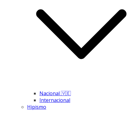
Nacional 🇻🇪
Internacional
Hipismo