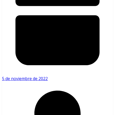
5 de noviembre de 2022