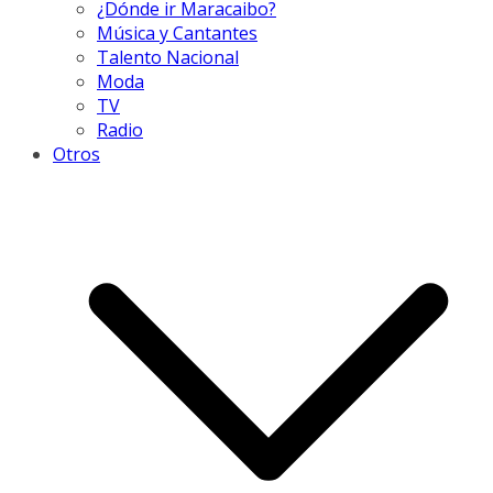
¿Dónde ir Maracaibo?
Música y Cantantes
Talento Nacional
Moda
TV
Radio
Otros