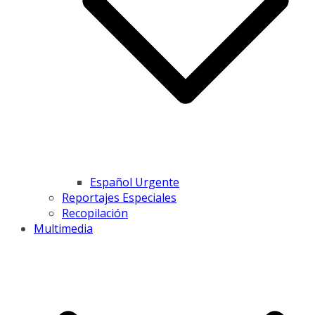
Español Urgente
Reportajes Especiales
Recopilación
Multimedia