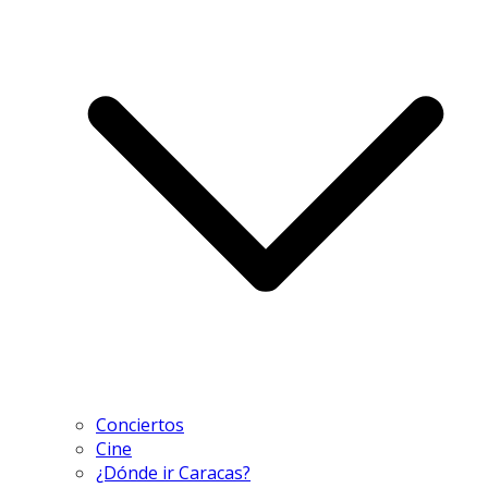
Conciertos
Cine
¿Dónde ir Caracas?