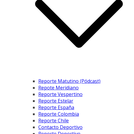
Reporte Matutino (Pódcast)
Repote Meridiano
Reporte Vespertino
Reporte Estelar
Reporte España
Reporte Colombia
Reporte Chile
Contacto Deportivo
Reporte Deportivo