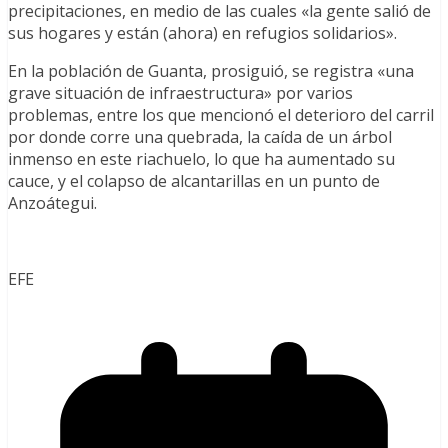
precipitaciones, en medio de las cuales «la gente salió de
sus hogares y están (ahora) en refugios solidarios».
En la población de Guanta, prosiguió, se registra «una
grave situación de infraestructura» por varios
problemas, entre los que mencionó el deterioro del carril
por donde corre una quebrada, la caída de un árbol
inmenso en este riachuelo, lo que ha aumentado su
cauce, y el colapso de alcantarillas en un punto de
Anzoátegui.
EFE