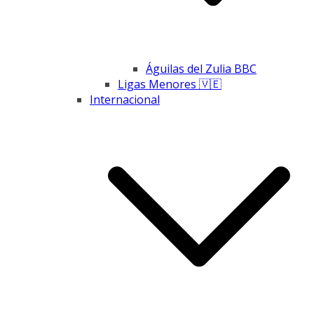
Águilas del Zulia BBC
Ligas Menores 🇻🇪
Internacional