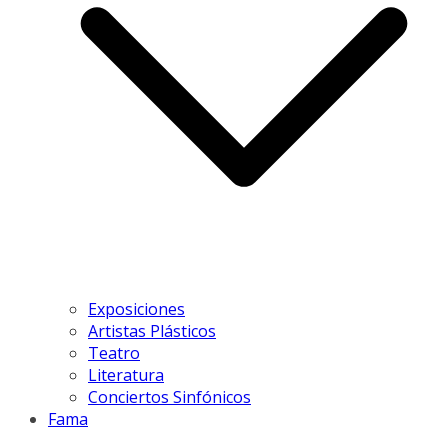
Exposiciones
Artistas Plásticos
Teatro
Literatura
Conciertos Sinfónicos
Fama