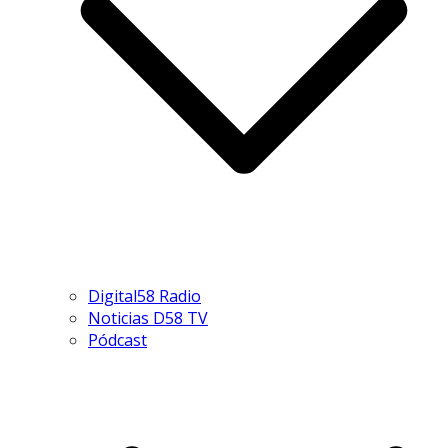
Digital58 Radio
Noticias D58 TV
Pódcast