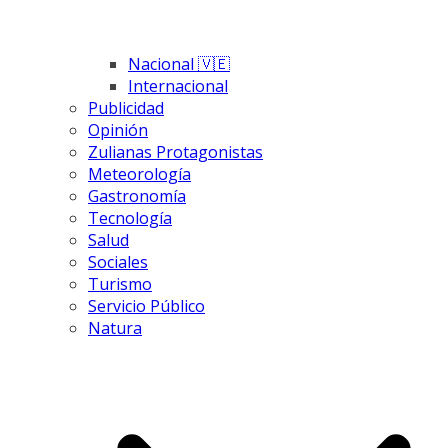
Nacional 🇻🇪
Internacional
Publicidad
Opinión
Zulianas Protagonistas
Meteorología
Gastronomía
Tecnología
Salud
Sociales
Turismo
Servicio Público
Natura