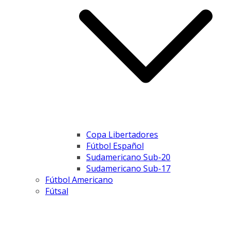
Copa Libertadores
Fútbol Español
Sudamericano Sub-20
Sudamericano Sub-17
Fútbol Americano
Fútsal