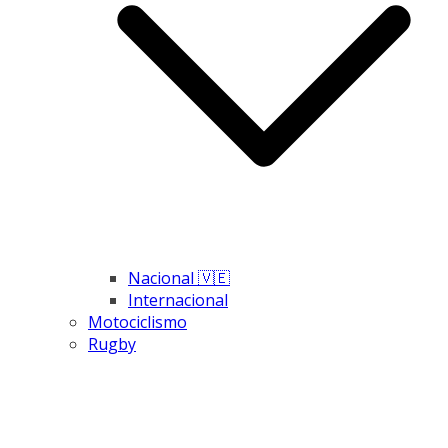
Nacional 🇻🇪
Internacional
Motociclismo
Rugby