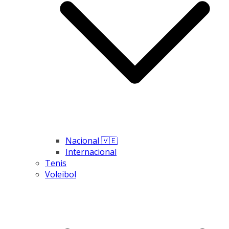
Nacional 🇻🇪
Internacional
Tenis
Voleibol