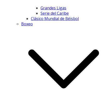
Grandes Ligas
Serie del Caribe
Clásico Mundial de Béisbol
Boxeo