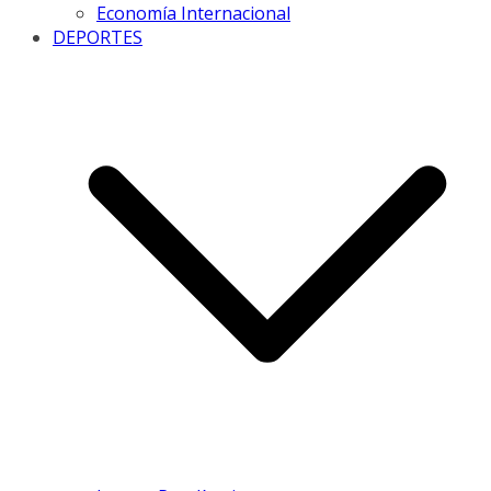
Economía Internacional
DEPORTES