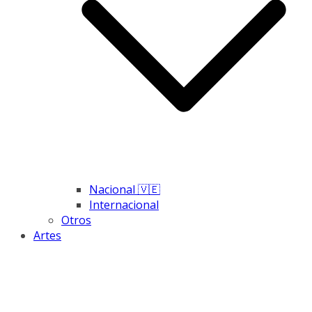
Nacional 🇻🇪
Internacional
Otros
Artes