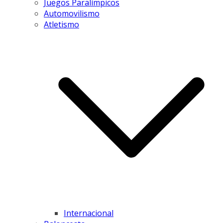
Juegos Paralímpicos
Automovilismo
Atletismo
Internacional