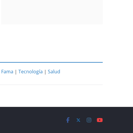
|
Fama
|
Tecnología
|
Salud