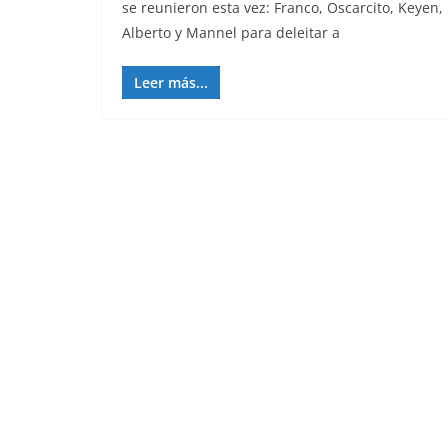
se reunieron esta vez: Franco, Oscarcito, Keyen,
Alberto y Mannel para deleitar a
Leer más...