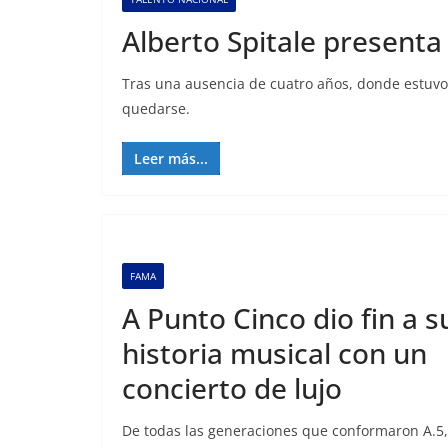
Alberto Spitale presenta
Tras una ausencia de cuatro años, donde estuvo 
quedarse.
Leer más...
FAMA
A Punto Cinco dio fin a s
historia musical con un
concierto de lujo
De todas las generaciones que conformaron A.5,