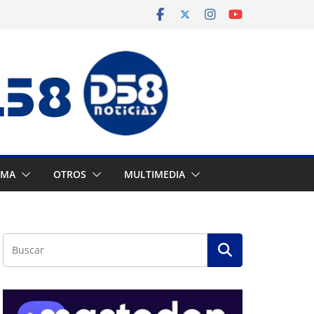
AMA
OTROS
MULTIMEDIA