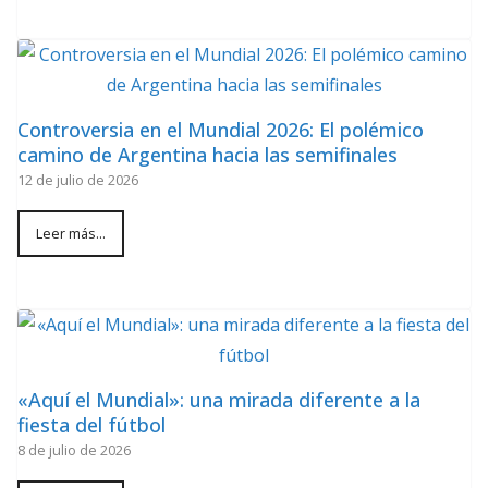
Controversia en el Mundial 2026: El polémico
camino de Argentina hacia las semifinales
12 de julio de 2026
Leer más...
«Aquí el Mundial»: una mirada diferente a la
fiesta del fútbol
8 de julio de 2026