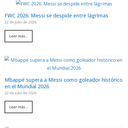
FWC 2026: Messi se despide entre lágrimas
22 de julio de 2026
Leer más...
Mbappé supera a Messi como goleador histórico
en el Mundial 2026
22 de julio de 2026
Leer más...