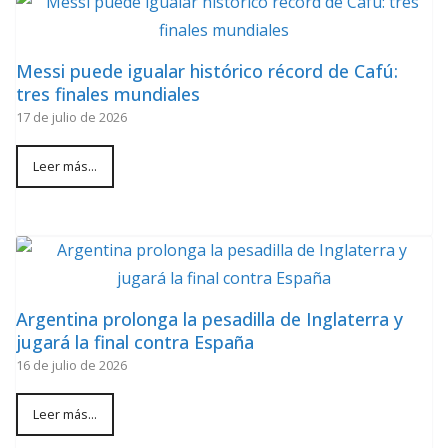
Messi puede igualar histórico récord de Cafú:
tres finales mundiales
17 de julio de 2026
Leer más...
Argentina prolonga la pesadilla de Inglaterra y
jugará la final contra España
16 de julio de 2026
Leer más...