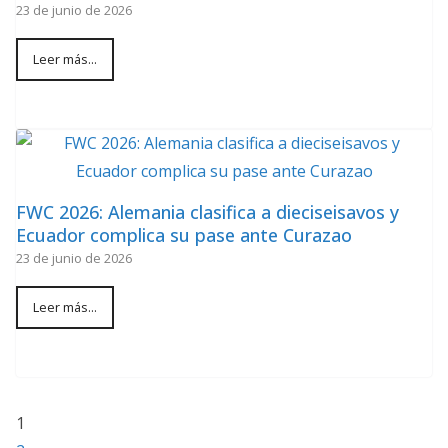
23 de junio de 2026
Leer más...
FWC 2026: Alemania clasifica a dieciseisavos y
Ecuador complica su pase ante Curazao
23 de junio de 2026
Leer más...
1