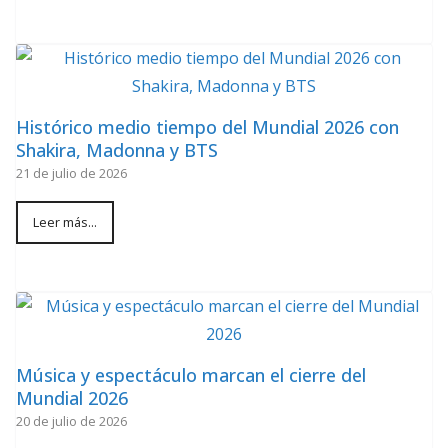
Histórico medio tiempo del Mundial 2026 con
Shakira, Madonna y BTS
21 de julio de 2026
Leer más...
Música y espectáculo marcan el cierre del
Mundial 2026
20 de julio de 2026