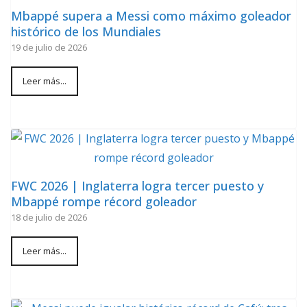
Mbappé supera a Messi como máximo goleador
histórico de los Mundiales
19 de julio de 2026
Leer más...
FWC 2026 | Inglaterra logra tercer puesto y
Mbappé rompe récord goleador
18 de julio de 2026
Leer más...