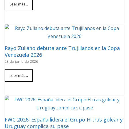
Leer más...
Rayo Zuliano debuta ante Trujillanos en la Copa
Venezuela 2026
23 de junio de 2026
Leer más...
FWC 2026: España lidera el Grupo H tras golear y
Uruguay complica su pase