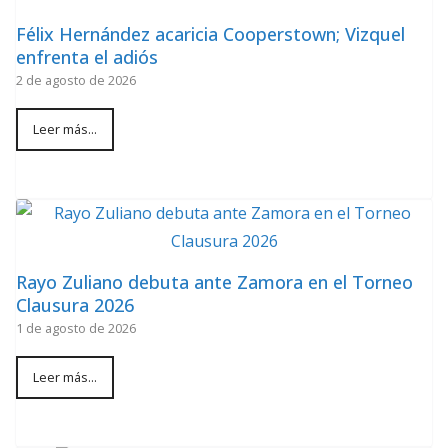
Félix Hernández acaricia Cooperstown; Vizquel
enfrenta el adiós
2 de agosto de 2026
Leer más...
Rayo Zuliano debuta ante Zamora en el Torneo
Clausura 2026
1 de agosto de 2026
Leer más...