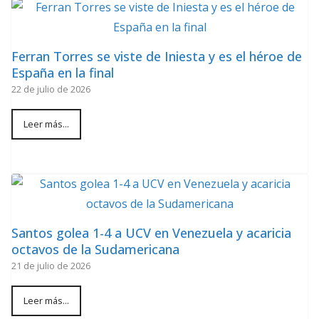
Ferran Torres se viste de Iniesta y es el héroe de
España en la final
22 de julio de 2026
Leer más...
Santos golea 1-4 a UCV en Venezuela y acaricia
octavos de la Sudamericana
21 de julio de 2026
Leer más...