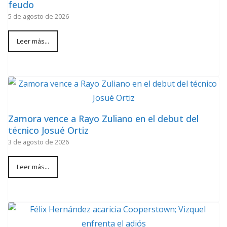
feudo
5 de agosto de 2026
Leer más...
Zamora vence a Rayo Zuliano en el debut del
técnico Josué Ortiz
3 de agosto de 2026
Leer más...