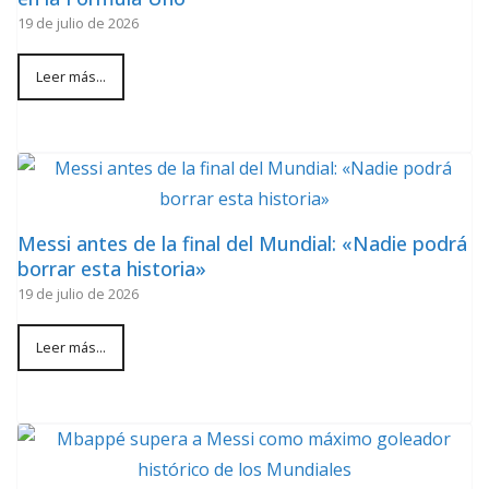
19 de julio de 2026
Leer más...
Messi antes de la final del Mundial: «Nadie podrá
borrar esta historia»
19 de julio de 2026
Leer más...