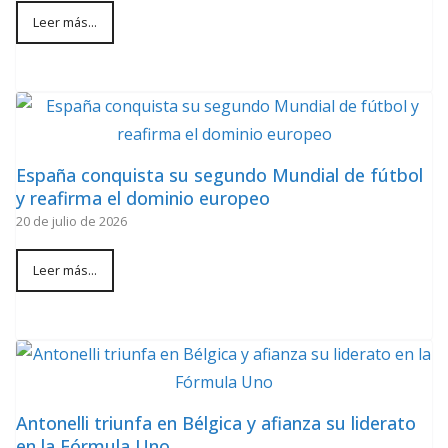
Leer más...
España conquista su segundo Mundial de fútbol
y reafirma el dominio europeo
20 de julio de 2026
Leer más...
Antonelli triunfa en Bélgica y afianza su liderato
en la Fórmula Uno