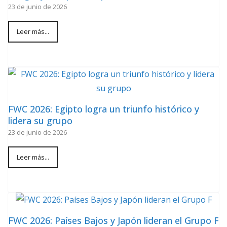
23 de junio de 2026
Leer más...
FWC 2026: Egipto logra un triunfo histórico y
lidera su grupo
23 de junio de 2026
Leer más...
FWC 2026: Países Bajos y Japón lideran el Grupo F