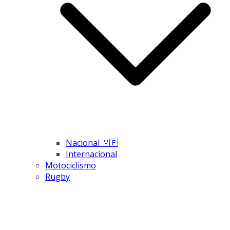
Nacional 🇻🇪
Internacional
Motociclismo
Rugby