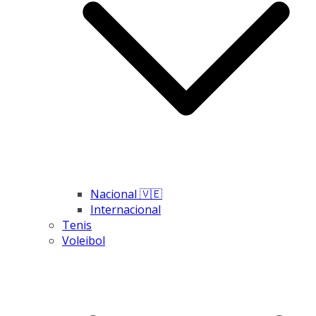
Nacional 🇻🇪
Internacional
Tenis
Voleibol