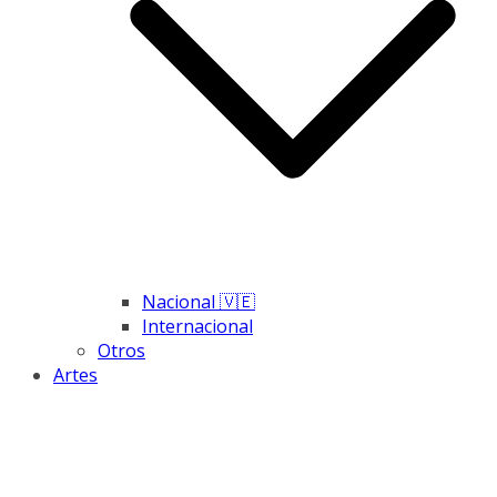
Nacional 🇻🇪
Internacional
Otros
Artes