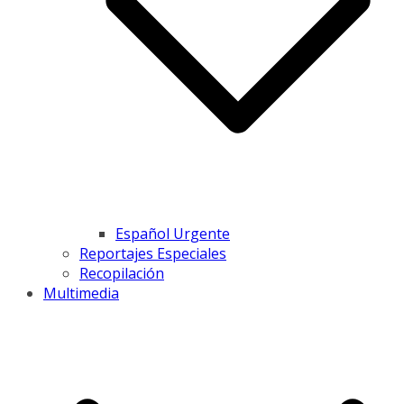
Español Urgente
Reportajes Especiales
Recopilación
Multimedia