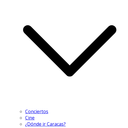
Conciertos
Cine
¿Dónde ir Caracas?