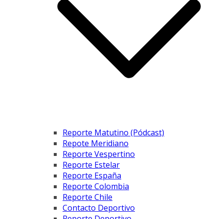
Reporte Matutino (Pódcast)
Repote Meridiano
Reporte Vespertino
Reporte Estelar
Reporte España
Reporte Colombia
Reporte Chile
Contacto Deportivo
Reporte Deportivo