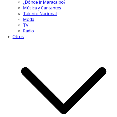
¿Dónde ir Maracaibo?
Música y Cantantes
Talento Nacional
Moda
TV
Radio
Otros