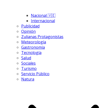
Nacional 🇻🇪
Internacional
Publicidad
Opinión
Zulianas Protagonistas
Meteorología
Gastronomía
Tecnología
Salud
Sociales
Turismo
Servicio Público
Natura