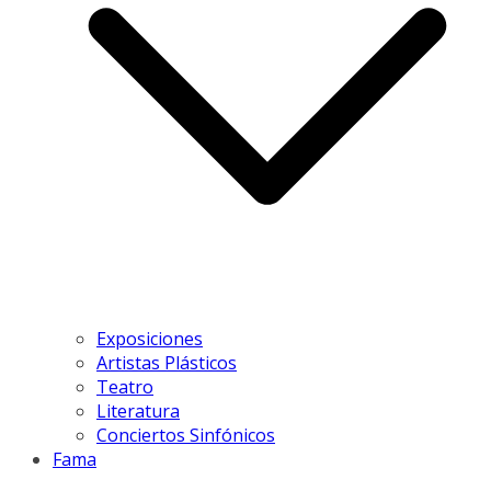
Exposiciones
Artistas Plásticos
Teatro
Literatura
Conciertos Sinfónicos
Fama