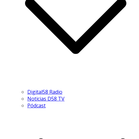
Digital58 Radio
Noticias D58 TV
Pódcast