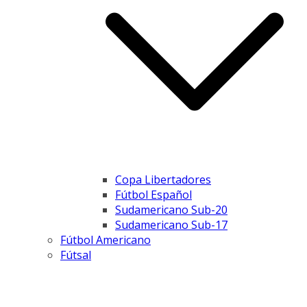
Copa Libertadores
Fútbol Español
Sudamericano Sub-20
Sudamericano Sub-17
Fútbol Americano
Fútsal