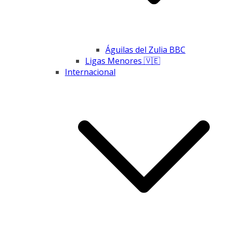
Águilas del Zulia BBC
Ligas Menores 🇻🇪
Internacional