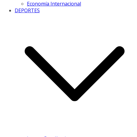
Economía Internacional
DEPORTES