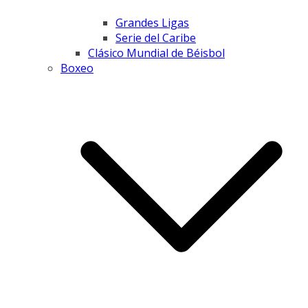
Grandes Ligas
Serie del Caribe
Clásico Mundial de Béisbol
Boxeo