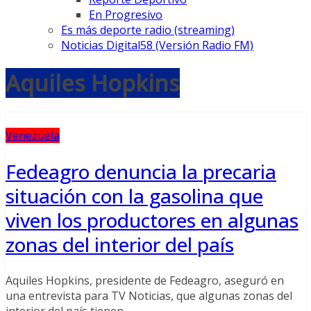
En Progresivo
Es más deporte radio (streaming)
Noticias Digital58 (Versión Radio FM)
Aquiles Hopkins
Venezuela
Fedeagro denuncia la precaria
situación con la gasolina que
viven los productores en algunas
zonas del interior del país
Aquiles Hopkins, presidente de Fedeagro, aseguró en
una entrevista para TV Noticias, que algunas zonas del
interior del país tienen