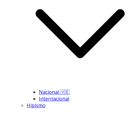
Nacional 🇻🇪
Internacional
Hipismo