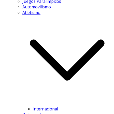
Juegos Paralímpicos
Automovilismo
Atletismo
Internacional