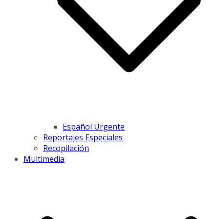
Español Urgente
Reportajes Especiales
Recopilación
Multimedia