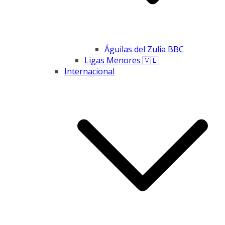
Águilas del Zulia BBC
Ligas Menores 🇻🇪
Internacional