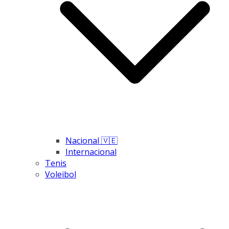
Nacional 🇻🇪
Internacional
Tenis
Voleibol