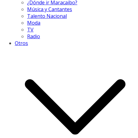
¿Dónde ir Maracaibo?
Música y Cantantes
Talento Nacional
Moda
TV
Radio
Otros