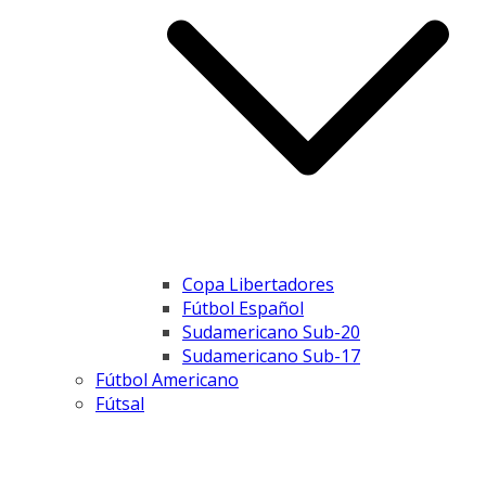
Copa Libertadores
Fútbol Español
Sudamericano Sub-20
Sudamericano Sub-17
Fútbol Americano
Fútsal