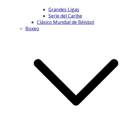
Grandes Ligas
Serie del Caribe
Clásico Mundial de Béisbol
Boxeo