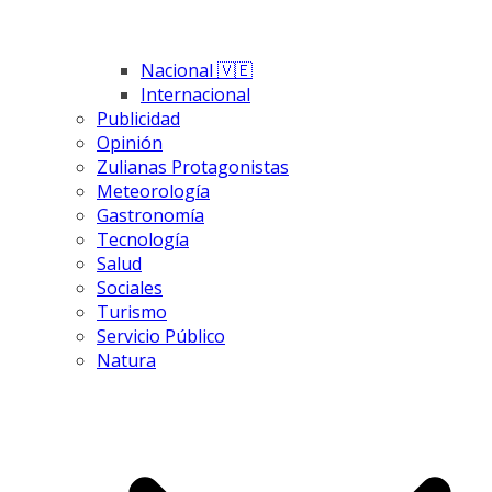
Nacional 🇻🇪
Internacional
Publicidad
Opinión
Zulianas Protagonistas
Meteorología
Gastronomía
Tecnología
Salud
Sociales
Turismo
Servicio Público
Natura