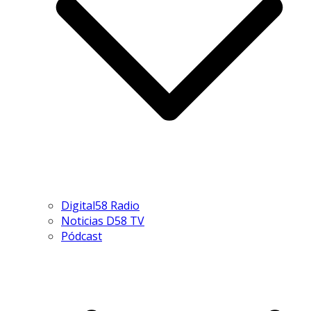
Digital58 Radio
Noticias D58 TV
Pódcast