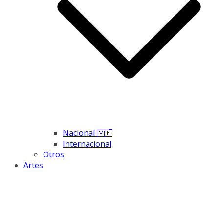
Nacional 🇻🇪
Internacional
Otros
Artes