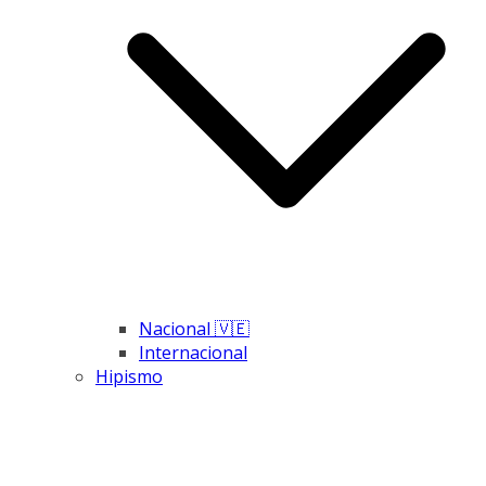
Nacional 🇻🇪
Internacional
Hipismo