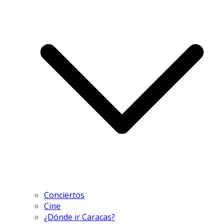
Conciertos
Cine
¿Dónde ir Caracas?