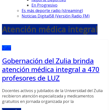
En Progresivo
Es más deporte radio (streaming)
Noticias Digital58 (Versión Radio FM)
Atención médica integral
Zulia
Gobernación del Zulia brinda
atención médica integral a 470
profesores de LUZ
Docentes activos y jubilados de la Universidad del Zulia
recibieron atención especializada y medicamentos
gratuitos en jornada organizada por la