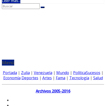
Leer más...
Menú
Portada
|
Zulia
|
Venezuela
|
Mundo
|
Política
Sucesos
|
Economía
Deportes
|
Artes
|
Fama
|
Tecnología
|
Salud
Archivos 2005-2016