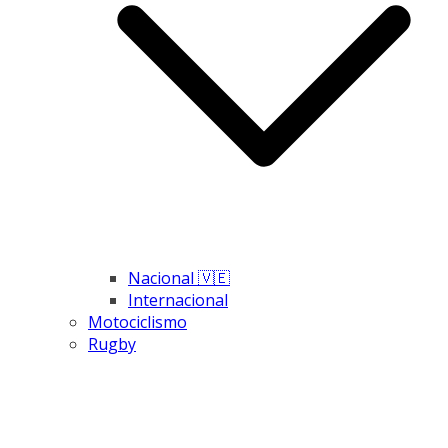
Nacional 🇻🇪
Internacional
Motociclismo
Rugby