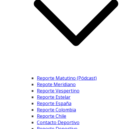
Reporte Matutino (Pódcast)
Repote Meridiano
Reporte Vespertino
Reporte Estelar
Reporte España
Reporte Colombia
Reporte Chile
Contacto Deportivo
Reporte Deportivo