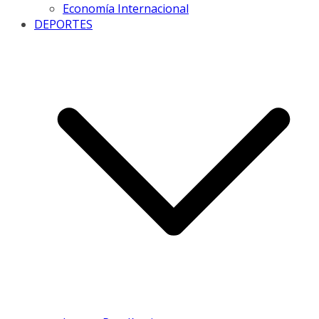
Economía Internacional
DEPORTES