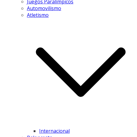
Juegos Paralímpicos
Automovilismo
Atletismo
Internacional