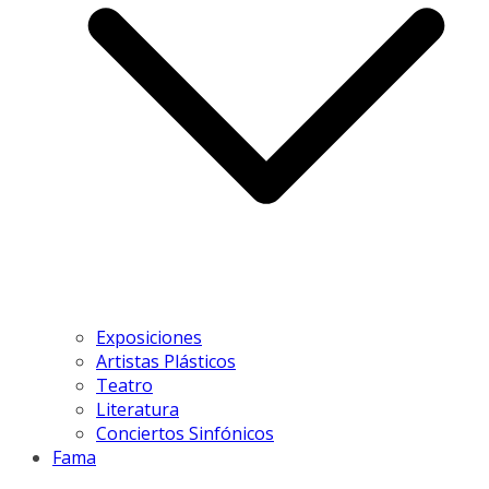
Exposiciones
Artistas Plásticos
Teatro
Literatura
Conciertos Sinfónicos
Fama