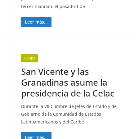
tercer mandato el pasado 1 de
Leer más...
MUNDO
San Vicente y las
Granadinas asume la
presidencia de la Celac
Durante la VII Cumbre de Jefes de Estado y de
Gobierno de la Comunidad de Estados
Latinoamericanos y del Caribe
Leer más...