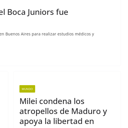
l Boca Juniors fue
 en Buenos Aires para realizar estudios médicos y
MUNDO
Milei condena los
atropellos de Maduro y
apoya la libertad en