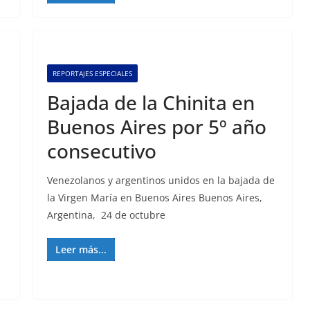
REPORTAJES ESPECIALES
Bajada de la Chinita en
Buenos Aires por 5º año
consecutivo
Venezolanos y argentinos unidos en la bajada de
la Virgen María en Buenos Aires Buenos Aires,
Argentina, 24 de octubre
Leer más...