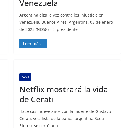
Venezuela
Argentina alza la voz contra los injusticia en
Venezuela. Buenos Aires, Argentina, 05 de enero
de 2025 (ND58).- El presidente
Leer más...
FAMA
Netflix mostrará la vida
de Cerati
Hace casi nueve años con la muerte de Gustavo
Cerati, vocalista de la banda argentina Soda
Stereo; se cerró una