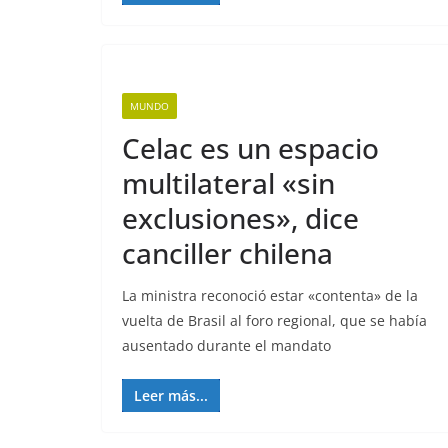
MUNDO
Celac es un espacio
multilateral «sin
exclusiones», dice
canciller chilena
La ministra reconoció estar «contenta» de la
vuelta de Brasil al foro regional, que se había
ausentado durante el mandato
Leer más...