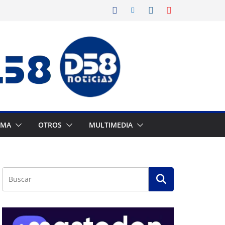
AMA
OTROS
MULTIMEDIA