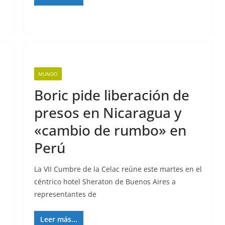
MUNDO
Boric pide liberación de
presos en Nicaragua y
«cambio de rumbo» en
Perú
La VII Cumbre de la Celac reúne este martes en el
céntrico hotel Sheraton de Buenos Aires a
representantes de
Leer más...