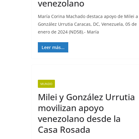
venezolano
María Corina Machado destaca apoyo de Milei a
González Urrutia Caracas, DC, Venezuela, 05 de
enero de 2024 (ND58).- María
Leer más...
MUNDO
Milei y González Urrutia
movilizan apoyo
venezolano desde la
Casa Rosada