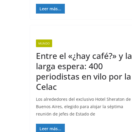
Leer más...
MUNDO
Entre el «¿hay café?» y la
larga espera: 400
periodistas en vilo por la
Celac
Los alrededores del exclusivo Hotel Sheraton de
Buenos Aires, elegido para alojar la séptima
reunión de jefes de Estado de
Leer más...