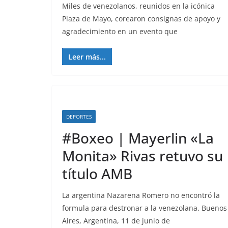
Miles de venezolanos, reunidos en la icónica
Plaza de Mayo, corearon consignas de apoyo y
agradecimiento en un evento que
Leer más...
DEPORTES
#Boxeo | Mayerlin «La
Monita» Rivas retuvo su
título AMB
La argentina Nazarena Romero no encontró la
formula para destronar a la venezolana. Buenos
Aires, Argentina, 11 de junio de