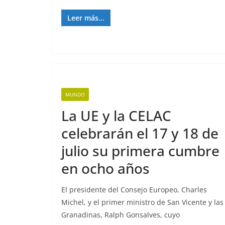
Leer más...
MUNDO
La UE y la CELAC
celebrarán el 17 y 18 de
julio su primera cumbre
en ocho años
El presidente del Consejo Europeo, Charles
Michel, y el primer ministro de San Vicente y las
Granadinas, Ralph Gonsalves, cuyo