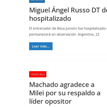
Miguel Ángel Russo DT de
hospitalizado
El entrenador de Boca Juniors fue hospitalizado
permanecerá en observación. Argentina, 22
Leer más...
VENEZUELA
Machado agradece a
Milei por su respaldo a
líder opositor