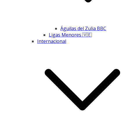
Águilas del Zulia BBC
Ligas Menores 🇻🇪
Internacional