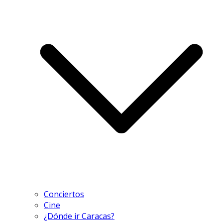
Conciertos
Cine
¿Dónde ir Caracas?