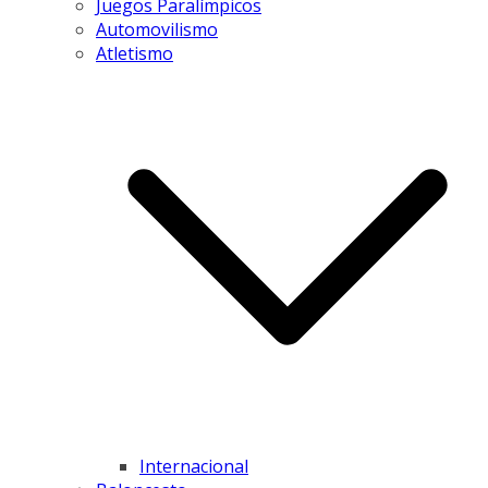
Juegos Paralímpicos
Automovilismo
Atletismo
Internacional