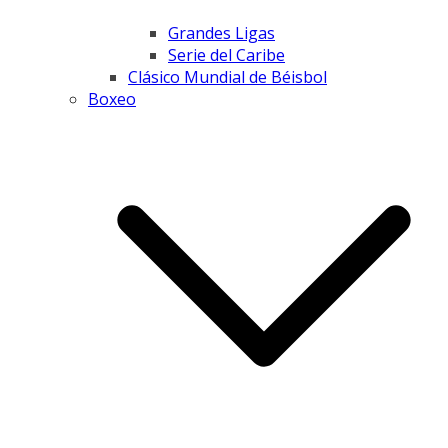
Grandes Ligas
Serie del Caribe
Clásico Mundial de Béisbol
Boxeo