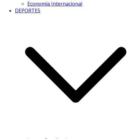
Economía Internacional
DEPORTES