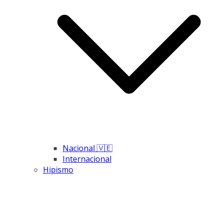
Nacional 🇻🇪
Internacional
Hipismo