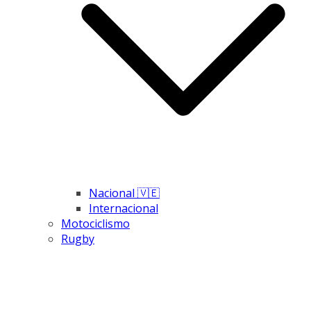
Nacional 🇻🇪
Internacional
Motociclismo
Rugby