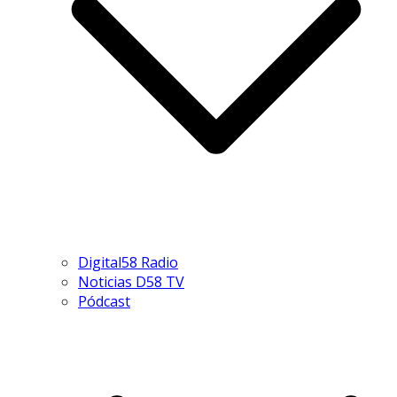
Digital58 Radio
Noticias D58 TV
Pódcast