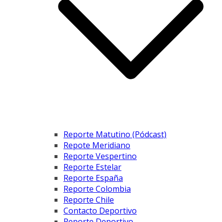
Reporte Matutino (Pódcast)
Repote Meridiano
Reporte Vespertino
Reporte Estelar
Reporte España
Reporte Colombia
Reporte Chile
Contacto Deportivo
Reporte Deportivo