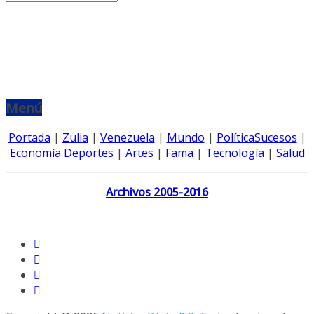
Menú
Portada
|
Zulia
|
Venezuela
|
Mundo
|
Política
Sucesos
|
Economía
Deportes
|
Artes
|
Fama
|
Tecnología
|
Salud
Archivos 2005-2016