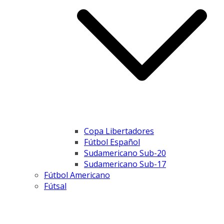
Copa Libertadores
Fútbol Español
Sudamericano Sub-20
Sudamericano Sub-17
Fútbol Americano
Fútsal