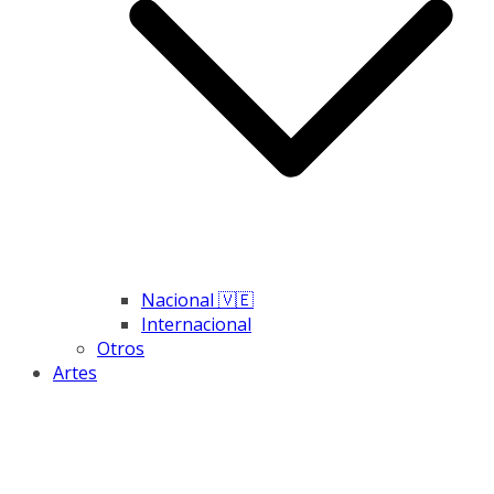
Nacional 🇻🇪
Internacional
Otros
Artes