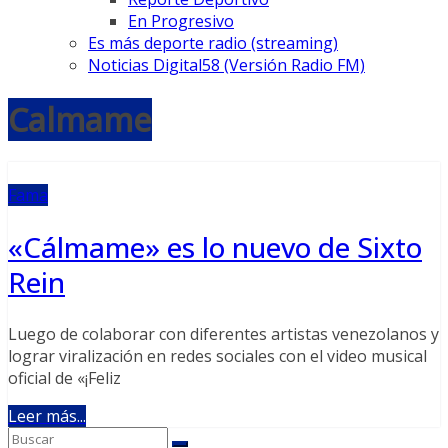
En Progresivo
Es más deporte radio (streaming)
Noticias Digital58 (Versión Radio FM)
Calmame
Fama
«Cálmame» es lo nuevo de Sixto
Rein
Luego de colaborar con diferentes artistas venezolanos y
lograr viralización en redes sociales con el video musical
oficial de «¡Feliz
Leer más...