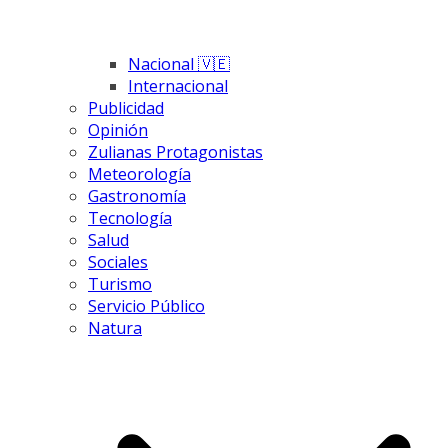
Nacional 🇻🇪
Internacional
Publicidad
Opinión
Zulianas Protagonistas
Meteorología
Gastronomía
Tecnología
Salud
Sociales
Turismo
Servicio Público
Natura