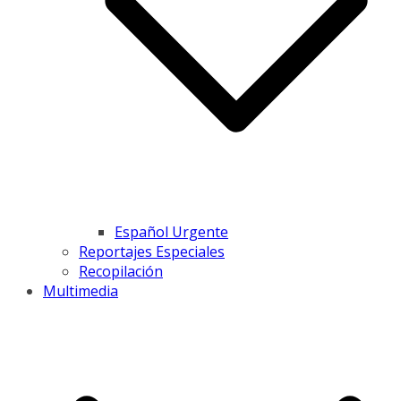
Español Urgente
Reportajes Especiales
Recopilación
Multimedia