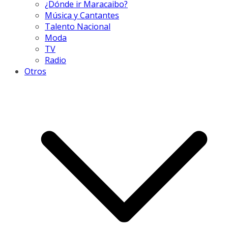
¿Dónde ir Maracaibo?
Música y Cantantes
Talento Nacional
Moda
TV
Radio
Otros