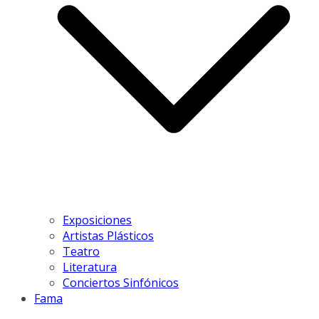
Exposiciones
Artistas Plásticos
Teatro
Literatura
Conciertos Sinfónicos
Fama