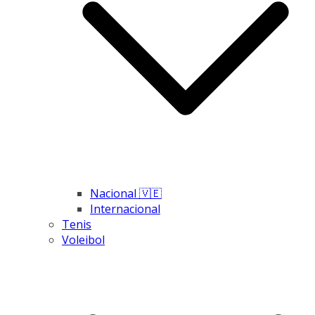
Nacional 🇻🇪
Internacional
Tenis
Voleibol