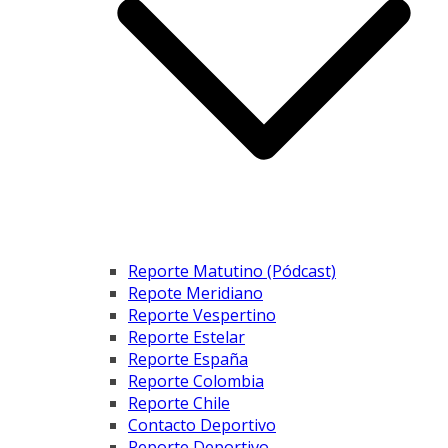
Reporte Matutino (Pódcast)
Repote Meridiano
Reporte Vespertino
Reporte Estelar
Reporte España
Reporte Colombia
Reporte Chile
Contacto Deportivo
Reporte Deportivo