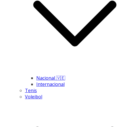
Nacional 🇻🇪
Internacional
Tenis
Voleibol