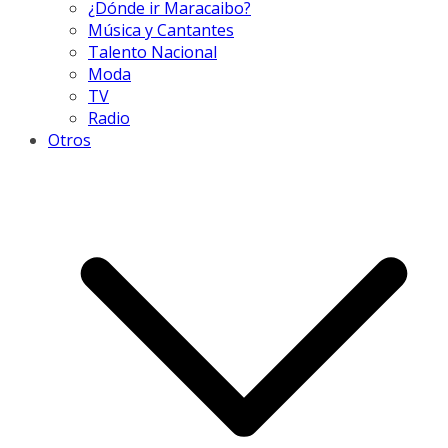
¿Dónde ir Maracaibo?
Música y Cantantes
Talento Nacional
Moda
TV
Radio
Otros