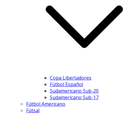
Copa Libertadores
Fútbol Español
Sudamericano Sub-20
Sudamericano Sub-17
Fútbol Americano
Fútsal