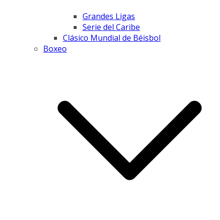
Grandes Ligas
Serie del Caribe
Clásico Mundial de Béisbol
Boxeo