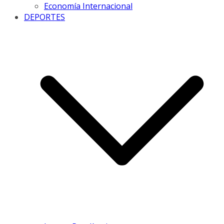
Economía Internacional
DEPORTES