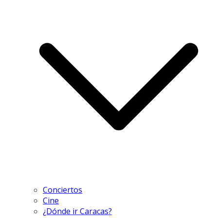
Conciertos
Cine
¿Dónde ir Caracas?