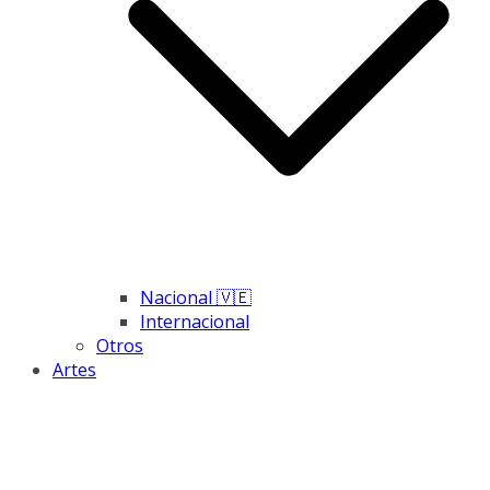
Nacional 🇻🇪
Internacional
Otros
Artes