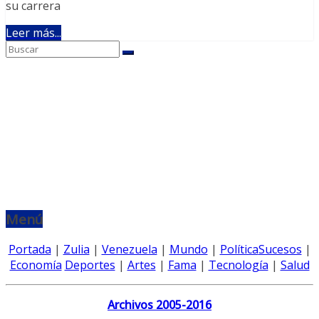
su carrera
Leer más...
Menú
Portada
|
Zulia
|
Venezuela
|
Mundo
|
Política
Sucesos
|
Economía
Deportes
|
Artes
|
Fama
|
Tecnología
|
Salud
Archivos 2005-2016