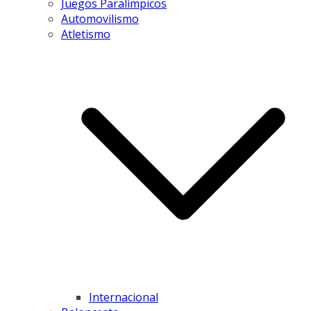
Juegos Paralímpicos
Automovilismo
Atletismo
Internacional