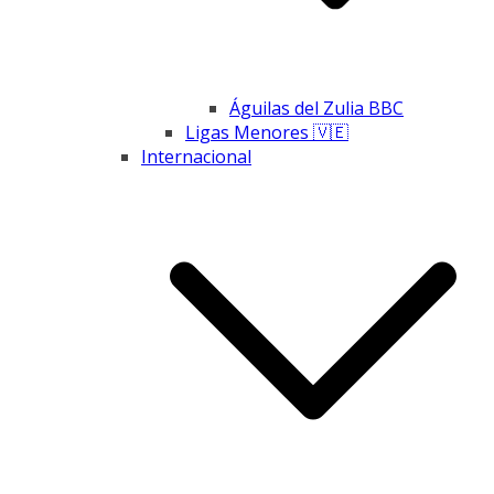
Águilas del Zulia BBC
Ligas Menores 🇻🇪
Internacional