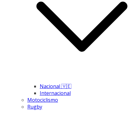
Nacional 🇻🇪
Internacional
Motociclismo
Rugby