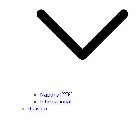
Nacional 🇻🇪
Internacional
Hipismo