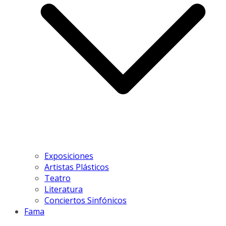
Exposiciones
Artistas Plásticos
Teatro
Literatura
Conciertos Sinfónicos
Fama