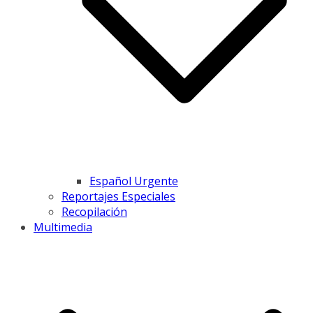
Español Urgente
Reportajes Especiales
Recopilación
Multimedia