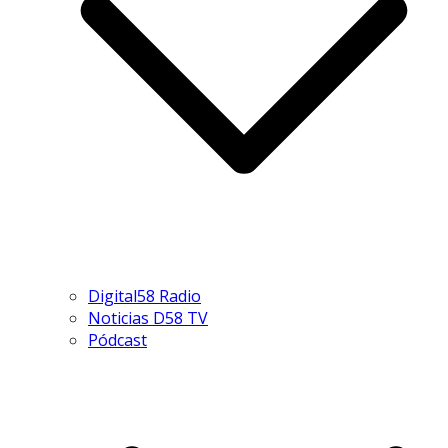
Digital58 Radio
Noticias D58 TV
Pódcast