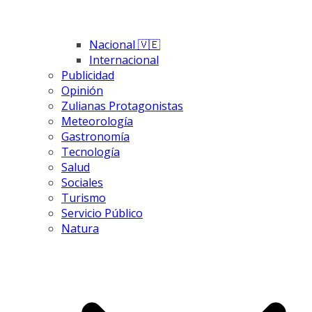
Nacional 🇻🇪
Internacional
Publicidad
Opinión
Zulianas Protagonistas
Meteorología
Gastronomía
Tecnología
Salud
Sociales
Turismo
Servicio Público
Natura