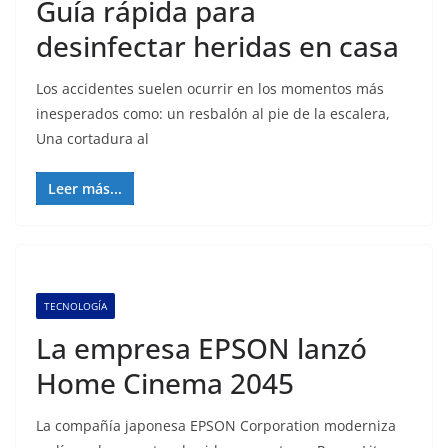
Guía rápida para
desinfectar heridas en casa
Los accidentes suelen ocurrir en los momentos más
inesperados como: un resbalón al pie de la escalera,
Una cortadura al
Leer más...
TECNOLOGÍA
La empresa EPSON lanzó
Home Cinema 2045
La compañía japonesa EPSON Corporation moderniza