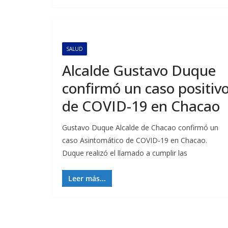
SALUD
Alcalde Gustavo Duque
confirmó un caso positiv
de COVID-19 en Chacao
Gustavo Duque Alcalde de Chacao confirmó un
caso Asintomático de COVID-19 en Chacao.
Duque realizó el llamado a cumplir las
Leer más...