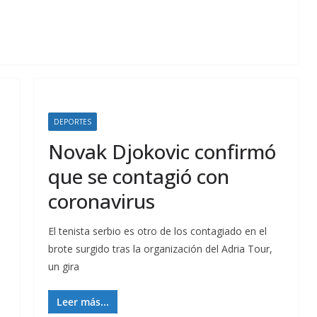
DEPORTES
Novak Djokovic confirmó
que se contagió con
coronavirus
El tenista serbio es otro de los contagiado en el
brote surgido tras la organización del Adria Tour,
un gira
Leer más...