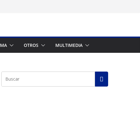
AMA
OTROS
MULTIMEDIA