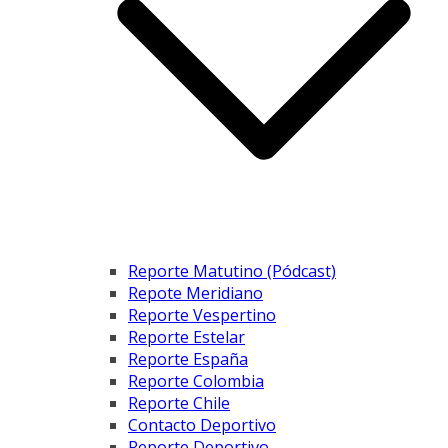
Reporte Matutino (Pódcast)
Repote Meridiano
Reporte Vespertino
Reporte Estelar
Reporte España
Reporte Colombia
Reporte Chile
Contacto Deportivo
Reporte Deportivo