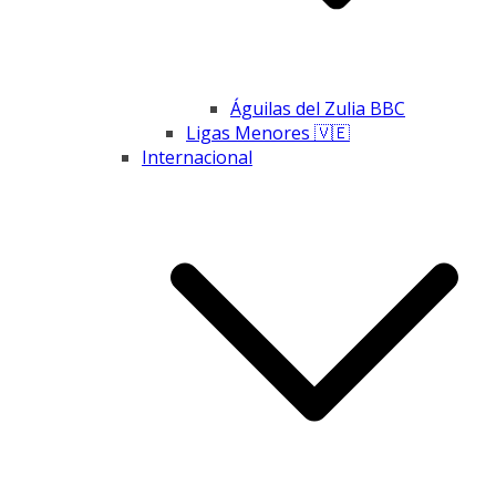
Águilas del Zulia BBC
Ligas Menores 🇻🇪
Internacional