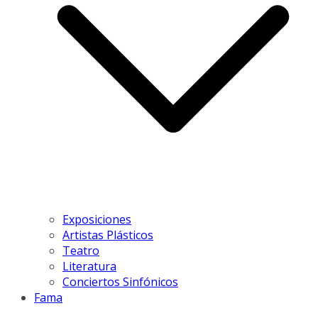
Exposiciones
Artistas Plásticos
Teatro
Literatura
Conciertos Sinfónicos
Fama