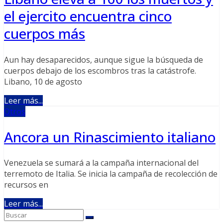
el ejercito encuentra cinco
cuerpos más
Aun hay desaparecidos, aunque sigue la búsqueda de
cuerpos debajo de los escombros tras la catástrofe.
Libano, 10 de agosto
Leer más...
Otros
Ancora un Rinascimiento italiano
Venezuela se sumará a la campaña internacional del
terremoto de Italia. Se inicia la campaña de recolección de
recursos en
Leer más...