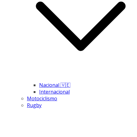
Nacional 🇻🇪
Internacional
Motociclismo
Rugby