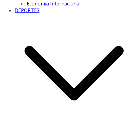
Economía Internacional
DEPORTES