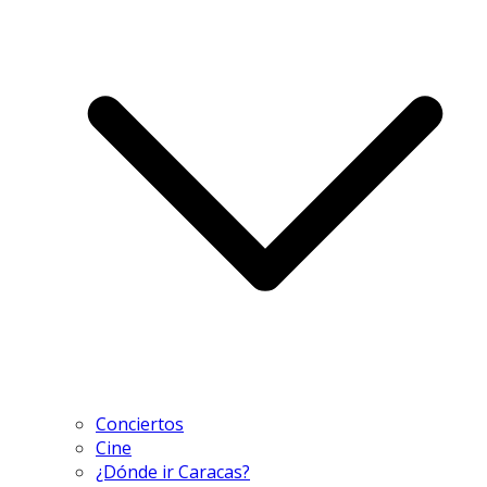
Conciertos
Cine
¿Dónde ir Caracas?