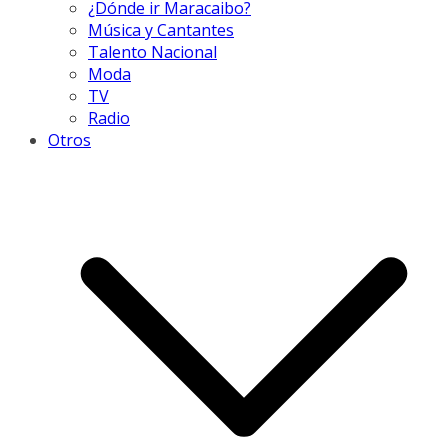
¿Dónde ir Maracaibo?
Música y Cantantes
Talento Nacional
Moda
TV
Radio
Otros