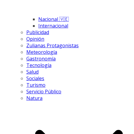
Nacional 🇻🇪
Internacional
Publicidad
Opinión
Zulianas Protagonistas
Meteorología
Gastronomía
Tecnología
Salud
Sociales
Turismo
Servicio Público
Natura