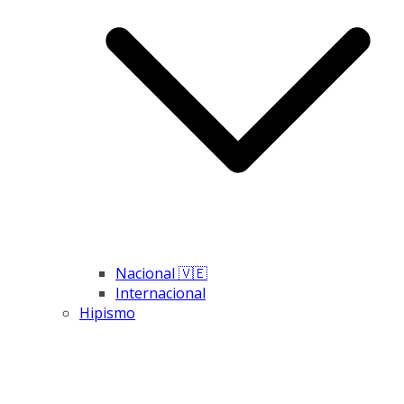
Nacional 🇻🇪
Internacional
Hipismo