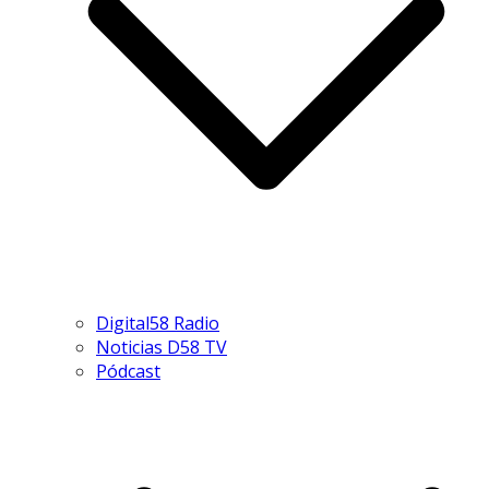
Digital58 Radio
Noticias D58 TV
Pódcast