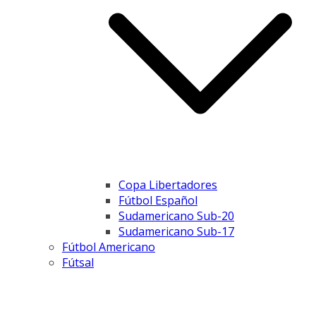
Copa Libertadores
Fútbol Español
Sudamericano Sub-20
Sudamericano Sub-17
Fútbol Americano
Fútsal