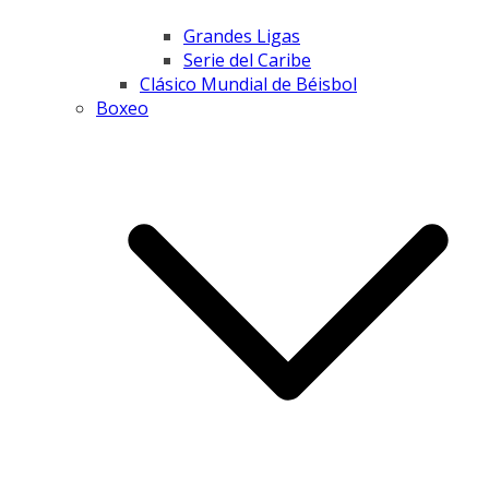
Grandes Ligas
Serie del Caribe
Clásico Mundial de Béisbol
Boxeo