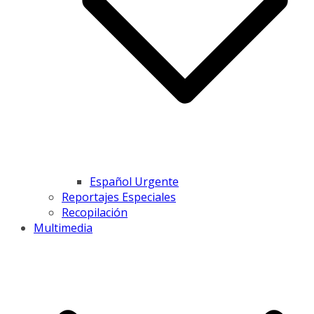
Español Urgente
Reportajes Especiales
Recopilación
Multimedia