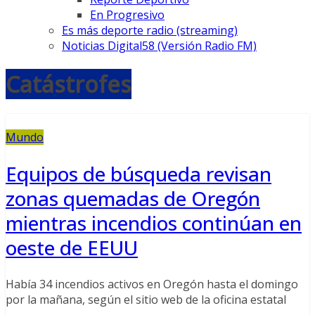
En Progresivo
Es más deporte radio (streaming)
Noticias Digital58 (Versión Radio FM)
Catástrofes
Mundo
Equipos de búsqueda revisan
zonas quemadas de Oregón
mientras incendios continúan en
oeste de EEUU
Había 34 incendios activos en Oregón hasta el domingo
por la mañana, según el sitio web de la oficina estatal