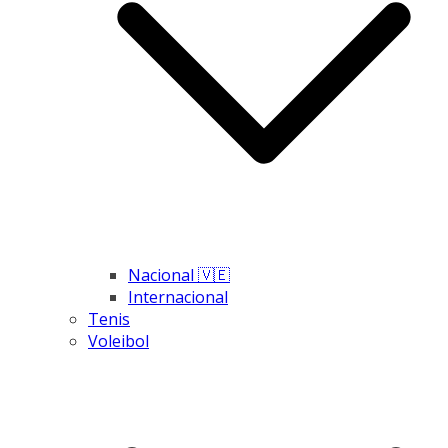
Nacional 🇻🇪
Internacional
Tenis
Voleibol