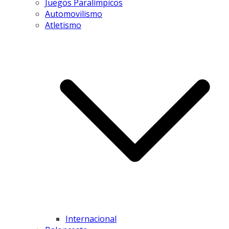
Juegos Paralímpicos
Automovilismo
Atletismo
Internacional