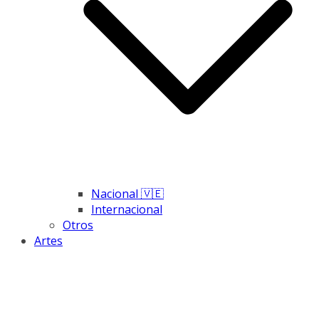
Nacional 🇻🇪
Internacional
Otros
Artes