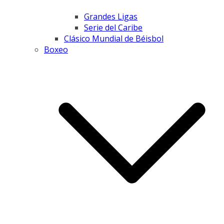
Grandes Ligas
Serie del Caribe
Clásico Mundial de Béisbol
Boxeo