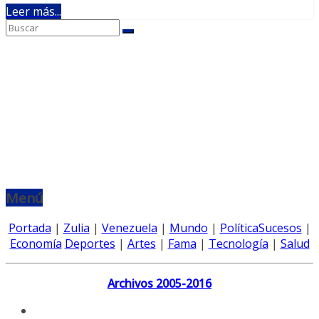
Leer más...
Menú
Portada
|
Zulia
|
Venezuela
|
Mundo
|
Política
Sucesos
|
Economía
Deportes
|
Artes
|
Fama
|
Tecnología
|
Salud
Archivos 2005-2016