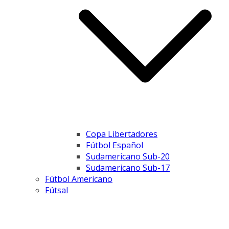
Copa Libertadores
Fútbol Español
Sudamericano Sub-20
Sudamericano Sub-17
Fútbol Americano
Fútsal