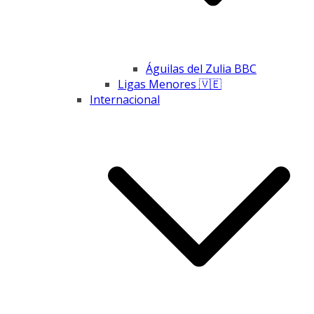
Águilas del Zulia BBC
Ligas Menores 🇻🇪
Internacional