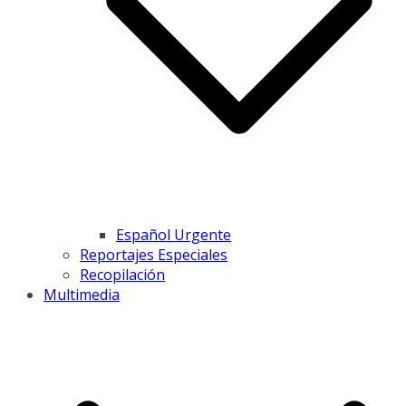
Español Urgente
Reportajes Especiales
Recopilación
Multimedia