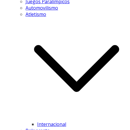
Juegos Paralímpicos
Automovilismo
Atletismo
Internacional