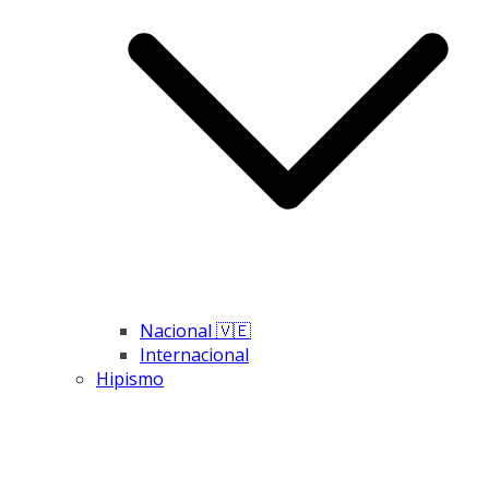
Nacional 🇻🇪
Internacional
Hipismo