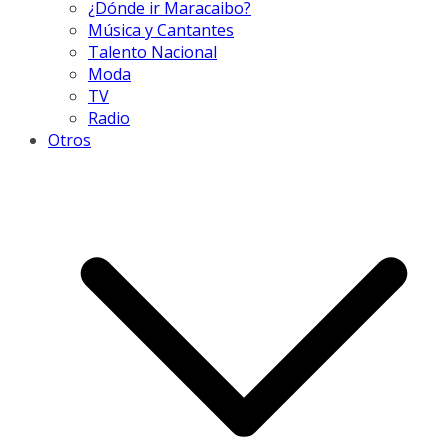
¿Dónde ir Maracaibo?
Música y Cantantes
Talento Nacional
Moda
TV
Radio
Otros