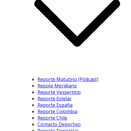
Reporte Matutino (Pódcast)
Repote Meridiano
Reporte Vespertino
Reporte Estelar
Reporte España
Reporte Colombia
Reporte Chile
Contacto Deportivo
Reporte Deportivo