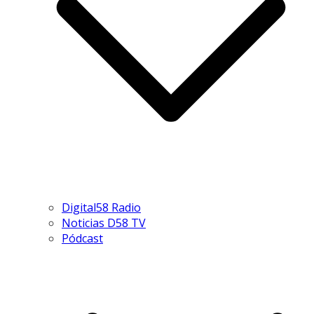
Digital58 Radio
Noticias D58 TV
Pódcast