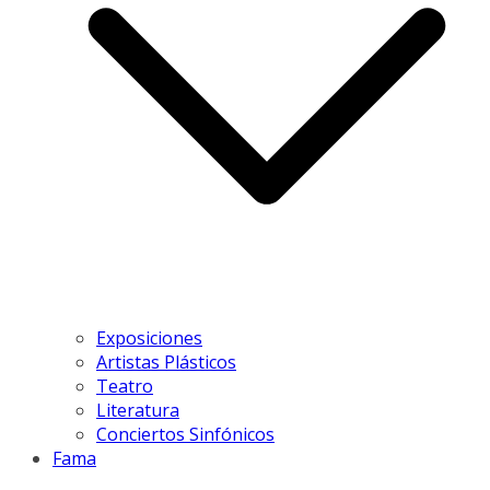
Exposiciones
Artistas Plásticos
Teatro
Literatura
Conciertos Sinfónicos
Fama