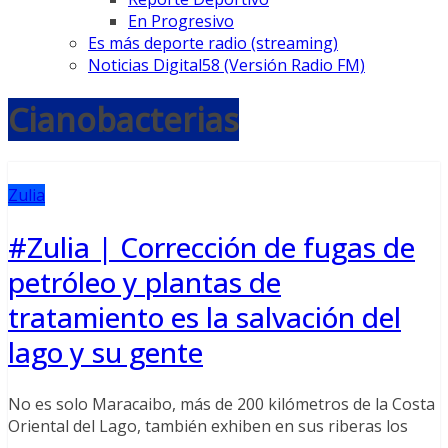
En Progresivo
Es más deporte radio (streaming)
Noticias Digital58 (Versión Radio FM)
Cianobacterias
Zulia
#Zulia | Corrección de fugas de
petróleo y plantas de
tratamiento es la salvación del
lago y su gente
No es solo Maracaibo, más de 200 kilómetros de la Costa
Oriental del Lago, también exhiben en sus riberas los