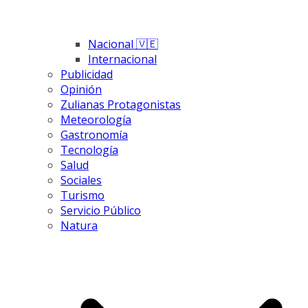
Nacional 🇻🇪
Internacional
Publicidad
Opinión
Zulianas Protagonistas
Meteorología
Gastronomía
Tecnología
Salud
Sociales
Turismo
Servicio Público
Natura