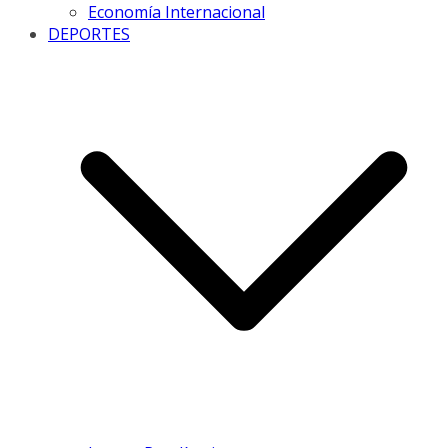
Economía Internacional
DEPORTES