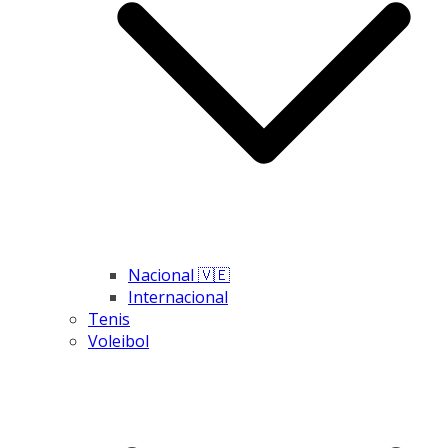
Nacional 🇻🇪
Internacional
Tenis
Voleibol