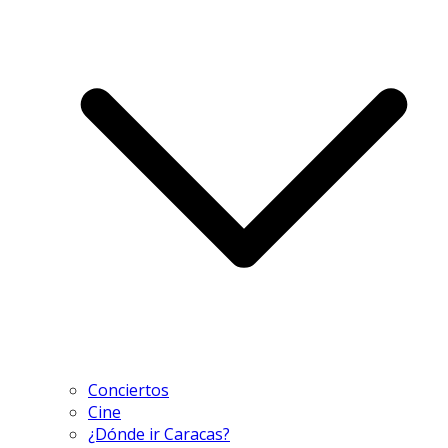
Conciertos
Cine
¿Dónde ir Caracas?