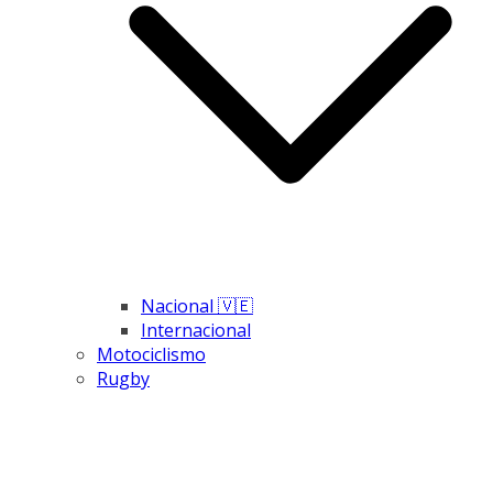
Nacional 🇻🇪
Internacional
Motociclismo
Rugby