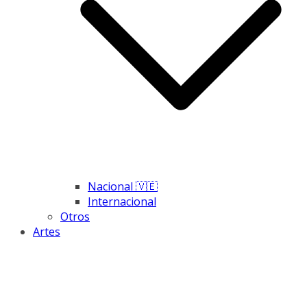
Nacional 🇻🇪
Internacional
Otros
Artes