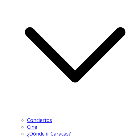
Conciertos
Cine
¿Dónde ir Caracas?