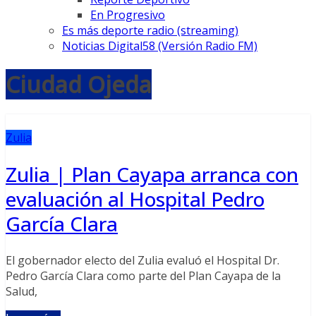
En Progresivo
Es más deporte radio (streaming)
Noticias Digital58 (Versión Radio FM)
Ciudad Ojeda
Zulia
Zulia | Plan Cayapa arranca con
evaluación al Hospital Pedro
García Clara
El gobernador electo del Zulia evaluó el Hospital Dr.
Pedro García Clara como parte del Plan Cayapa de la
Salud,