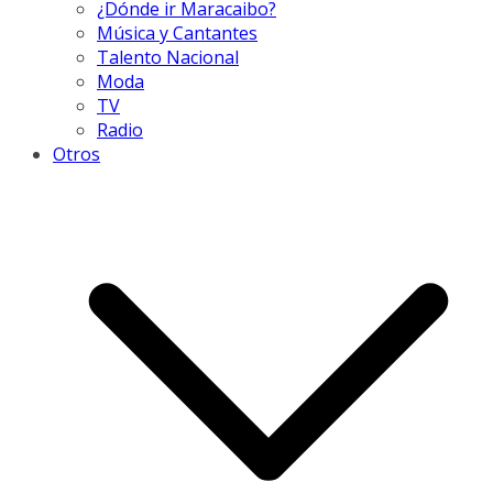
¿Dónde ir Maracaibo?
Música y Cantantes
Talento Nacional
Moda
TV
Radio
Otros