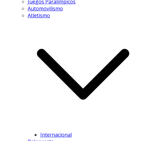
Juegos Paralímpicos
Automovilismo
Atletismo
Internacional