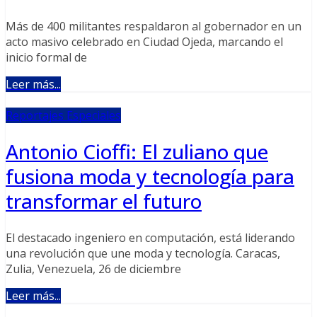
Más de 400 militantes respaldaron al gobernador en un
acto masivo celebrado en Ciudad Ojeda, marcando el
inicio formal de
Leer más...
Reportajes Especiales
Antonio Cioffi: El zuliano que
fusiona moda y tecnología para
transformar el futuro
El destacado ingeniero en computación, está liderando
una revolución que une moda y tecnología. Caracas,
Zulia, Venezuela, 26 de diciembre
Leer más...