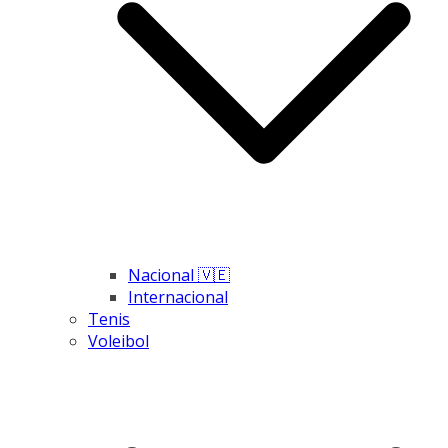
Nacional 🇻🇪
Internacional
Tenis
Voleibol