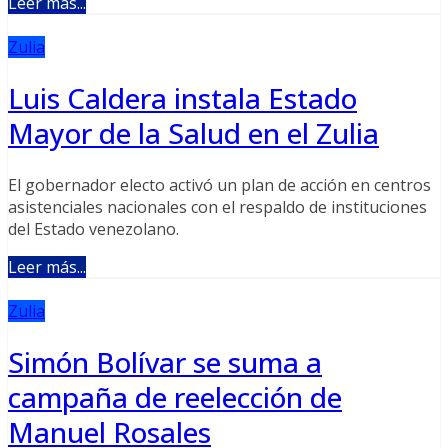
Leer más...
Zulia
Luis Caldera instala Estado
Mayor de la Salud en el Zulia
El gobernador electo activó un plan de acción en centros
asistenciales nacionales con el respaldo de instituciones
del Estado venezolano.
Leer más...
Zulia
Simón Bolívar se suma a
campaña de reelección de
Manuel Rosales