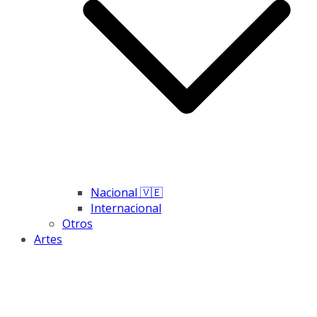
Nacional 🇻🇪
Internacional
Otros
Artes