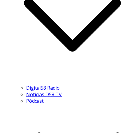
Digital58 Radio
Noticias D58 TV
Pódcast