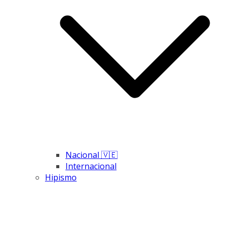
Nacional 🇻🇪
Internacional
Hipismo