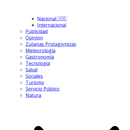
Nacional 🇻🇪
Internacional
Publicidad
Opinión
Zulianas Protagonistas
Meteorología
Gastronomía
Tecnología
Salud
Sociales
Turismo
Servicio Público
Natura