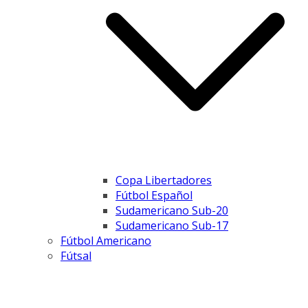
Copa Libertadores
Fútbol Español
Sudamericano Sub-20
Sudamericano Sub-17
Fútbol Americano
Fútsal