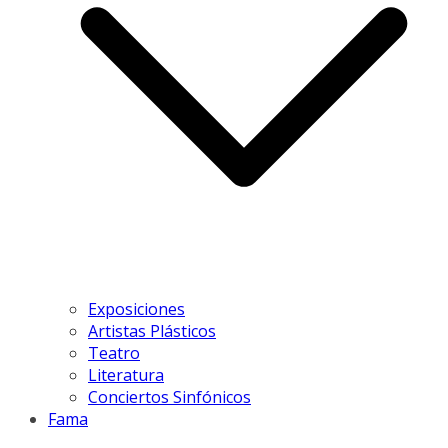
Exposiciones
Artistas Plásticos
Teatro
Literatura
Conciertos Sinfónicos
Fama