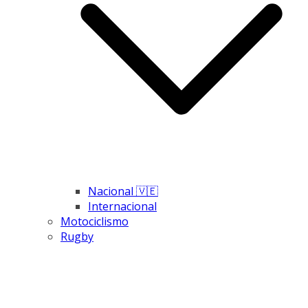
Nacional 🇻🇪
Internacional
Motociclismo
Rugby