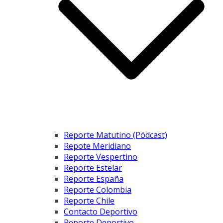
Reporte Matutino (Pódcast)
Repote Meridiano
Reporte Vespertino
Reporte Estelar
Reporte España
Reporte Colombia
Reporte Chile
Contacto Deportivo
Reporte Deportivo