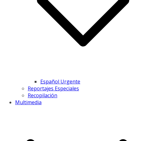
Español Urgente
Reportajes Especiales
Recopilación
Multimedia