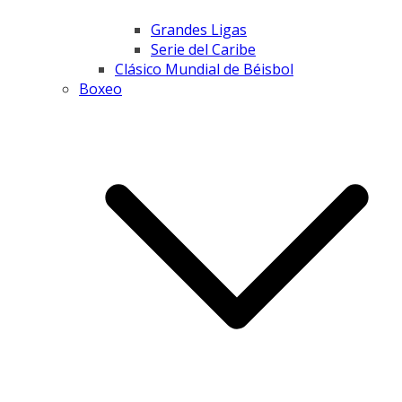
Grandes Ligas
Serie del Caribe
Clásico Mundial de Béisbol
Boxeo