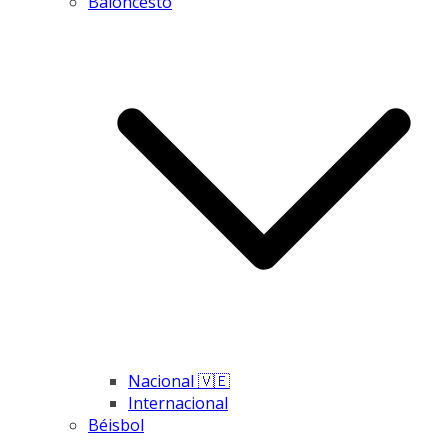
Baloncesto
Nacional 🇻🇪
Internacional
Béisbol