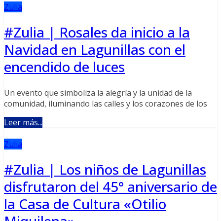
Zulia
#Zulia | Rosales da inicio a la
Navidad en Lagunillas con el
encendido de luces
Un evento que simboliza la alegría y la unidad de la
comunidad, iluminando las calles y los corazones de los
Leer más...
Zulia
#Zulia | Los niños de Lagunillas
disfrutaron del 45° aniversario de
la Casa de Cultura «Otilio
Miquilena»