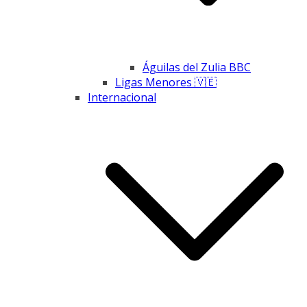
Águilas del Zulia BBC
Ligas Menores 🇻🇪
Internacional