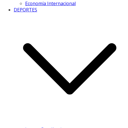
Economía Internacional
DEPORTES