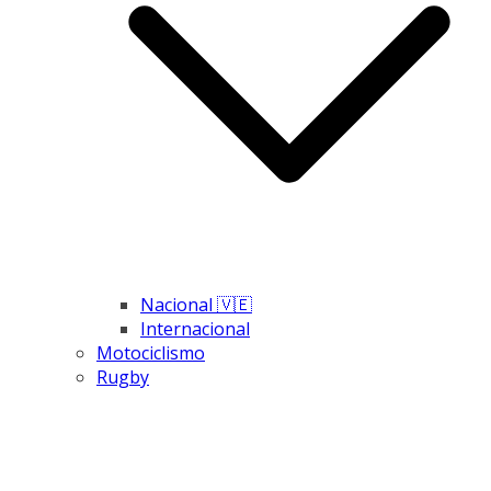
Nacional 🇻🇪
Internacional
Motociclismo
Rugby