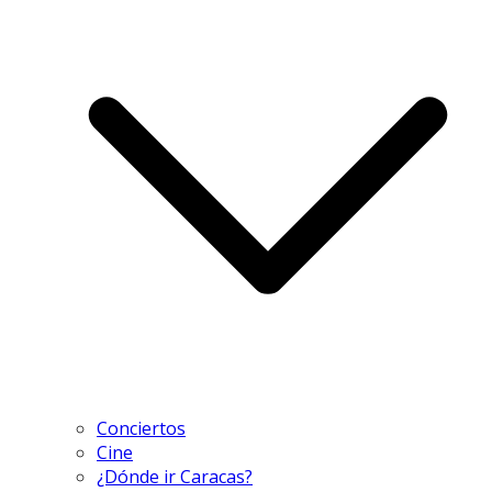
Conciertos
Cine
¿Dónde ir Caracas?