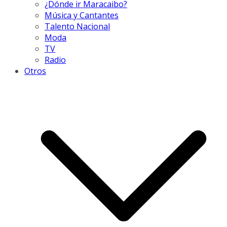
¿Dónde ir Maracaibo?
Música y Cantantes
Talento Nacional
Moda
TV
Radio
Otros