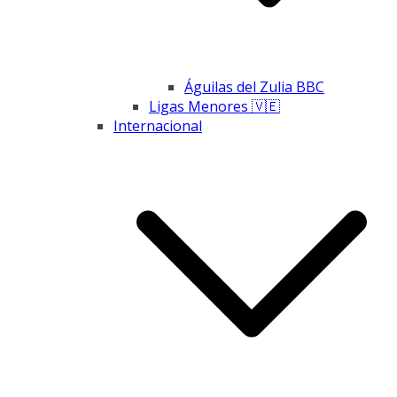
Águilas del Zulia BBC
Ligas Menores 🇻🇪
Internacional