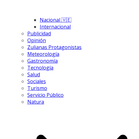
Nacional 🇻🇪
Internacional
Publicidad
Opinión
Zulianas Protagonistas
Meteorología
Gastronomía
Tecnología
Salud
Sociales
Turismo
Servicio Público
Natura