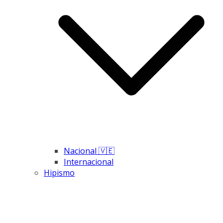
Nacional 🇻🇪
Internacional
Hipismo