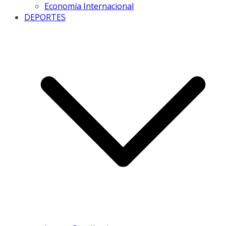
Economía Internacional
DEPORTES