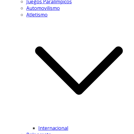
Juegos Paralímpicos
Automovilismo
Atletismo
Internacional