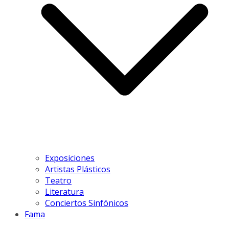
Exposiciones
Artistas Plásticos
Teatro
Literatura
Conciertos Sinfónicos
Fama