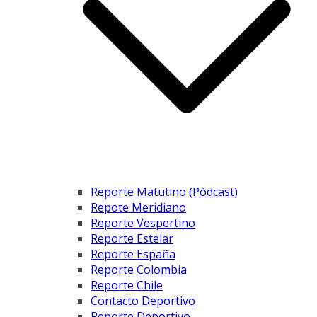
Reporte Matutino (Pódcast)
Repote Meridiano
Reporte Vespertino
Reporte Estelar
Reporte España
Reporte Colombia
Reporte Chile
Contacto Deportivo
Reporte Deportivo