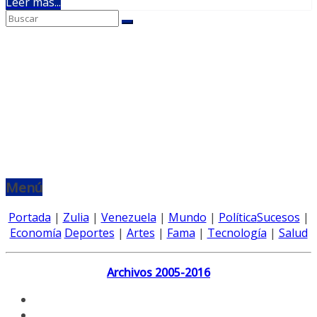
Leer más...
Menú
Portada
|
Zulia
|
Venezuela
|
Mundo
|
Política
Sucesos
|
Economía
Deportes
|
Artes
|
Fama
|
Tecnología
|
Salud
Archivos 2005-2016