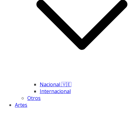
Nacional 🇻🇪
Internacional
Otros
Artes