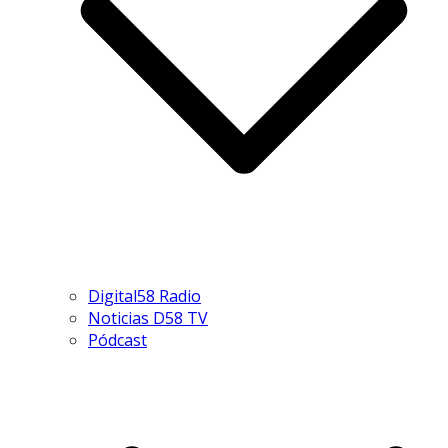
Digital58 Radio
Noticias D58 TV
Pódcast