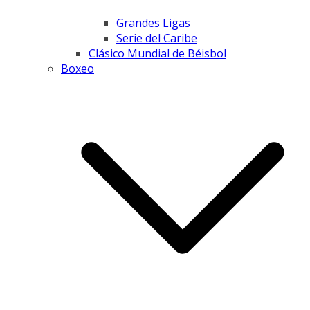
Grandes Ligas
Serie del Caribe
Clásico Mundial de Béisbol
Boxeo