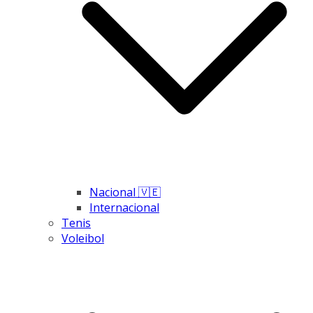
Nacional 🇻🇪
Internacional
Tenis
Voleibol