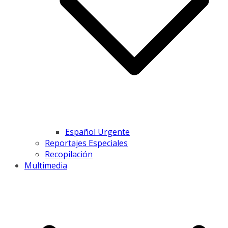
Español Urgente
Reportajes Especiales
Recopilación
Multimedia