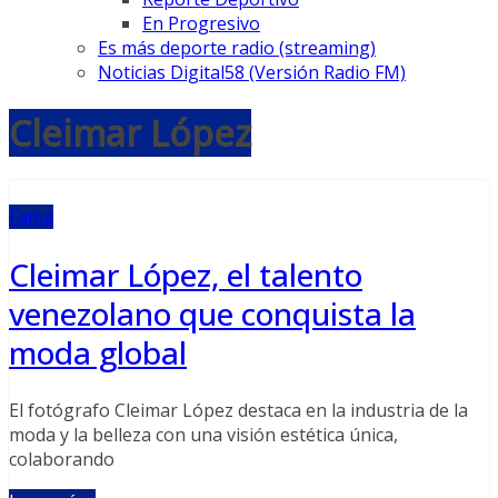
En Progresivo
Es más deporte radio (streaming)
Noticias Digital58 (Versión Radio FM)
Cleimar López
Fama
Cleimar López, el talento
venezolano que conquista la
moda global
El fotógrafo Cleimar López destaca en la industria de la
moda y la belleza con una visión estética única,
colaborando