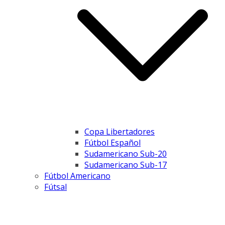
Copa Libertadores
Fútbol Español
Sudamericano Sub-20
Sudamericano Sub-17
Fútbol Americano
Fútsal