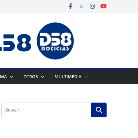
AMA
OTROS
MULTIMEDIA