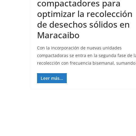
compactadores para
optimizar la recolección
de desechos sólidos en
Maracaibo
Con la incorporación de nuevas unidades
compactadoras se entra en la segunda fase de l
recolección con frecuencia bisemanal, sumando
Leer más...