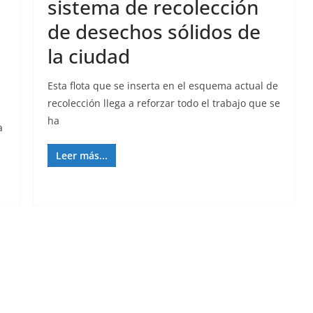
sistema de recolección
de desechos sólidos de
la ciudad
Esta flota que se inserta en el esquema actual de
recolección llega a reforzar todo el trabajo que se
ha
a
Leer más...