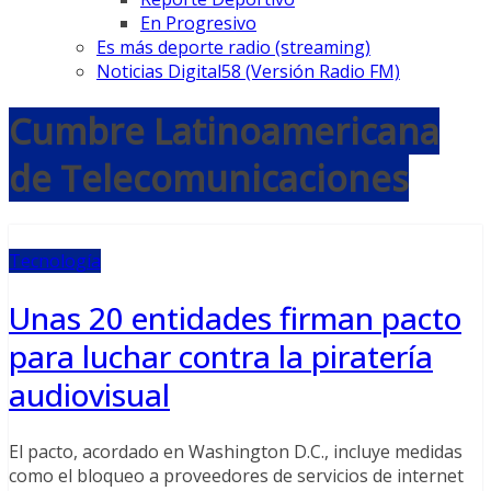
En Progresivo
Es más deporte radio (streaming)
Noticias Digital58 (Versión Radio FM)
Cumbre Latinoamericana
de Telecomunicaciones
Tecnología
Unas 20 entidades firman pacto
para luchar contra la piratería
audiovisual
El pacto, acordado en Washington D.C., incluye medidas
como el bloqueo a proveedores de servicios de internet