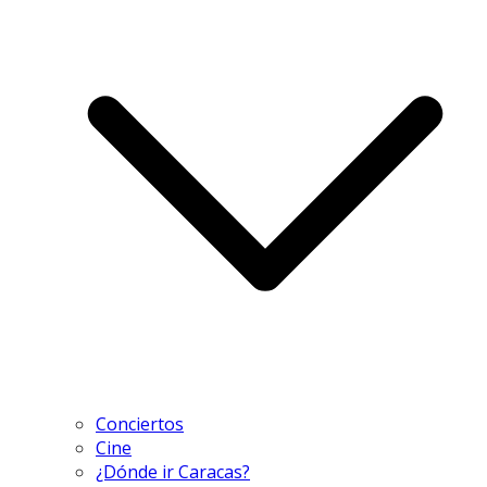
Conciertos
Cine
¿Dónde ir Caracas?