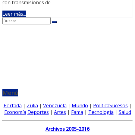
con transmisiones de
Leer más...
Menú
Portada
|
Zulia
|
Venezuela
|
Mundo
|
Política
Sucesos
|
Economía
Deportes
|
Artes
|
Fama
|
Tecnología
|
Salud
Archivos 2005-2016