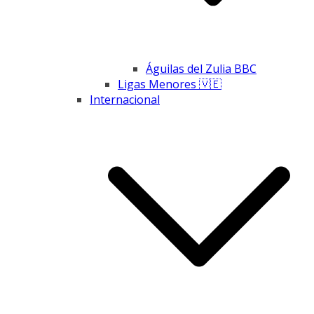
Águilas del Zulia BBC
Ligas Menores 🇻🇪
Internacional