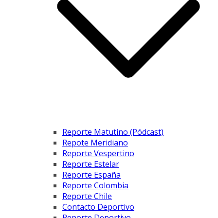
Reporte Matutino (Pódcast)
Repote Meridiano
Reporte Vespertino
Reporte Estelar
Reporte España
Reporte Colombia
Reporte Chile
Contacto Deportivo
Reporte Deportivo