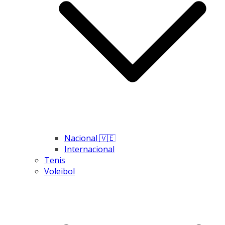
Nacional 🇻🇪
Internacional
Tenis
Voleibol