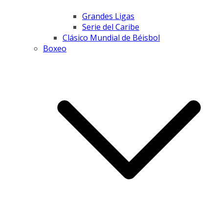
Grandes Ligas
Serie del Caribe
Clásico Mundial de Béisbol
Boxeo