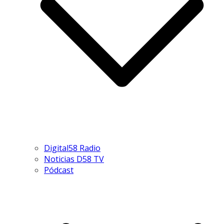
Digital58 Radio
Noticias D58 TV
Pódcast