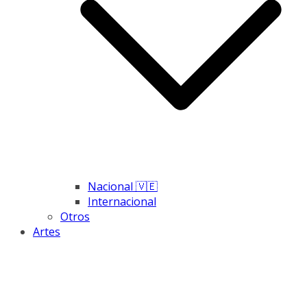
Nacional 🇻🇪
Internacional
Otros
Artes