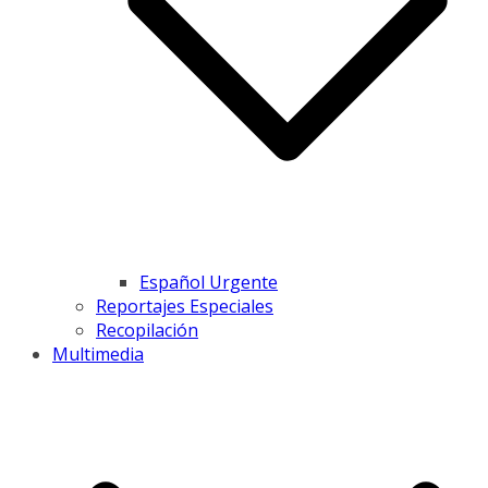
Español Urgente
Reportajes Especiales
Recopilación
Multimedia