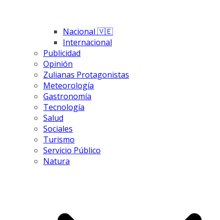
Nacional 🇻🇪
Internacional
Publicidad
Opinión
Zulianas Protagonistas
Meteorología
Gastronomía
Tecnología
Salud
Sociales
Turismo
Servicio Público
Natura