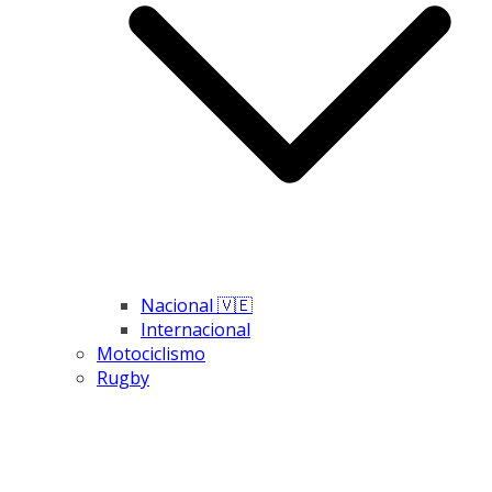
Nacional 🇻🇪
Internacional
Motociclismo
Rugby