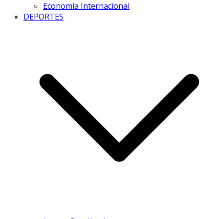
Economía Internacional
DEPORTES