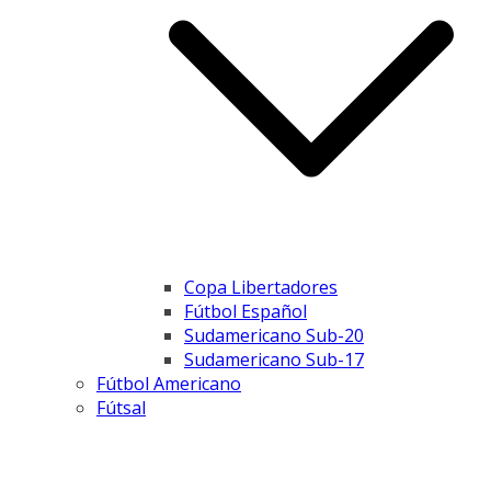
Copa Libertadores
Fútbol Español
Sudamericano Sub-20
Sudamericano Sub-17
Fútbol Americano
Fútsal