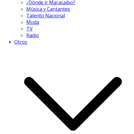
¿Dónde ir Maracaibo?
Música y Cantantes
Talento Nacional
Moda
TV
Radio
Otros