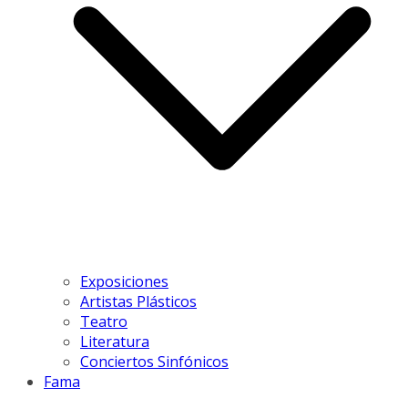
Exposiciones
Artistas Plásticos
Teatro
Literatura
Conciertos Sinfónicos
Fama