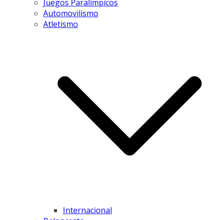
Juegos Paralímpicos
Automovilismo
Atletismo
Internacional