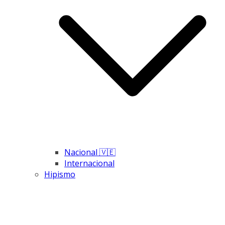
Nacional 🇻🇪
Internacional
Hipismo