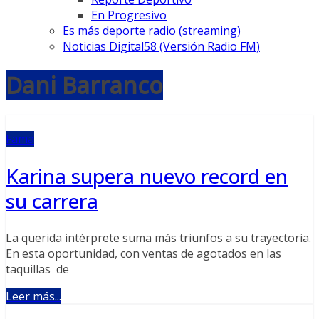
En Progresivo
Es más deporte radio (streaming)
Noticias Digital58 (Versión Radio FM)
Dani Barranco
Fama
Karina supera nuevo record en
su carrera
La querida intérprete suma más triunfos a su trayectoria.
En esta oportunidad, con ventas de agotados en las
taquillas de
Leer más...