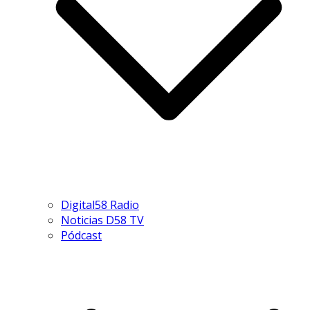
Digital58 Radio
Noticias D58 TV
Pódcast