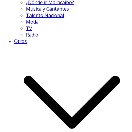
¿Dónde ir Maracaibo?
Música y Cantantes
Talento Nacional
Moda
TV
Radio
Otros