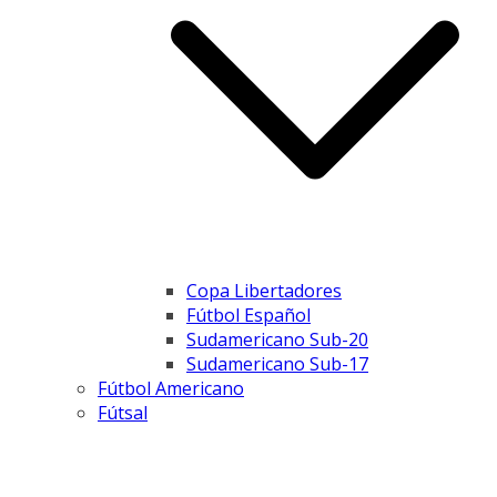
Copa Libertadores
Fútbol Español
Sudamericano Sub-20
Sudamericano Sub-17
Fútbol Americano
Fútsal