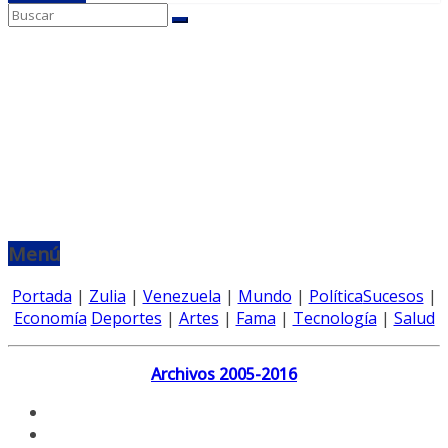
Menú
Portada
|
Zulia
|
Venezuela
|
Mundo
|
Política
Sucesos
|
Economía
Deportes
|
Artes
|
Fama
|
Tecnología
|
Salud
Archivos 2005-2016