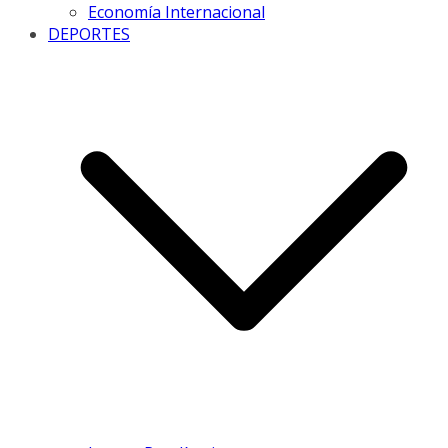
Economía Internacional
DEPORTES