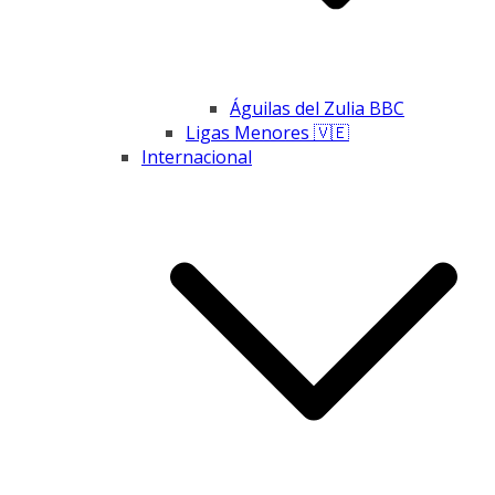
Águilas del Zulia BBC
Ligas Menores 🇻🇪
Internacional