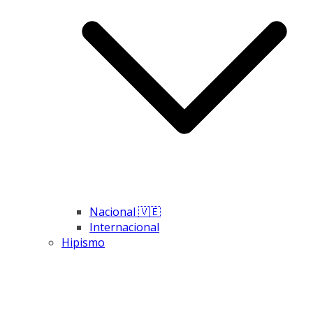
Nacional 🇻🇪
Internacional
Hipismo