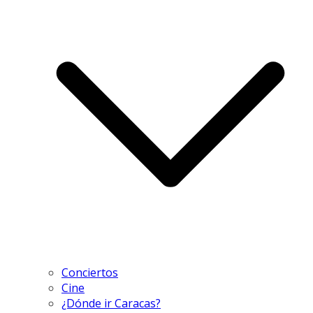
Conciertos
Cine
¿Dónde ir Caracas?