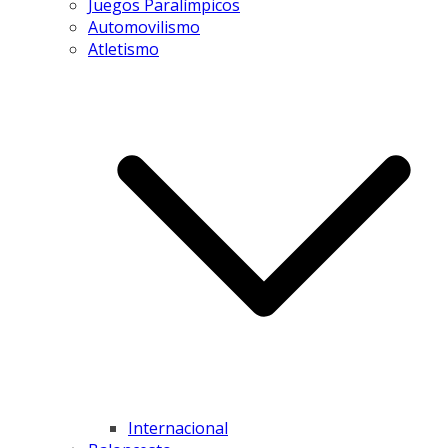
Juegos Paralímpicos
Automovilismo
Atletismo
Internacional