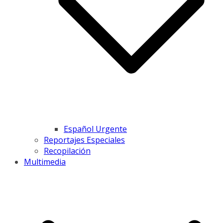
Español Urgente
Reportajes Especiales
Recopilación
Multimedia