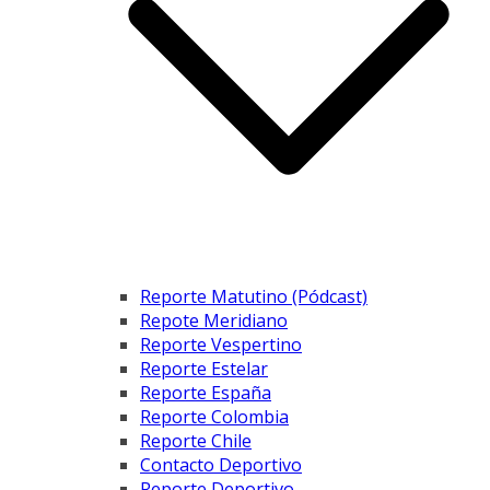
Reporte Matutino (Pódcast)
Repote Meridiano
Reporte Vespertino
Reporte Estelar
Reporte España
Reporte Colombia
Reporte Chile
Contacto Deportivo
Reporte Deportivo