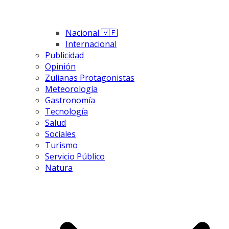
Nacional 🇻🇪
Internacional
Publicidad
Opinión
Zulianas Protagonistas
Meteorología
Gastronomía
Tecnología
Salud
Sociales
Turismo
Servicio Público
Natura