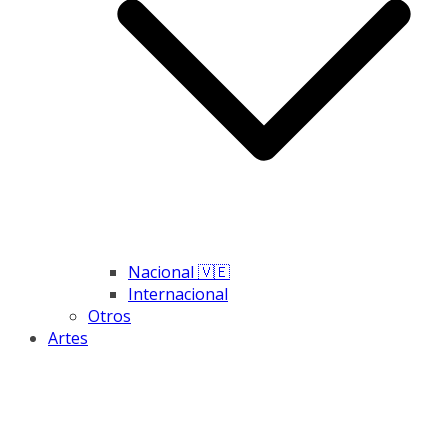
Nacional 🇻🇪
Internacional
Otros
Artes