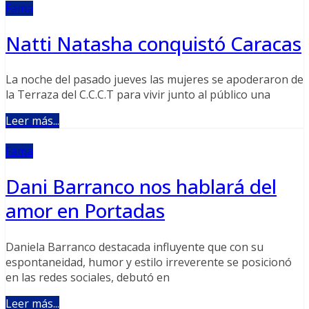
Fama
Natti Natasha conquistó Caracas
La noche del pasado jueves las mujeres se apoderaron de
la Terraza del C.C.C.T para vivir junto al público una
Leer más...
Fama
Dani Barranco nos hablará del
amor en Portadas
Daniela Barranco destacada influyente que con su
espontaneidad, humor y estilo irreverente se posicionó
en las redes sociales, debutó en
Leer más...