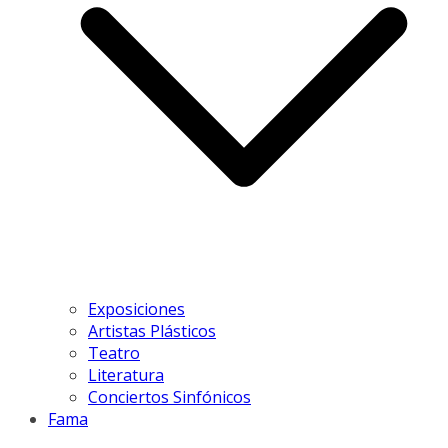
Exposiciones
Artistas Plásticos
Teatro
Literatura
Conciertos Sinfónicos
Fama