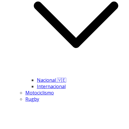
Nacional 🇻🇪
Internacional
Motociclismo
Rugby