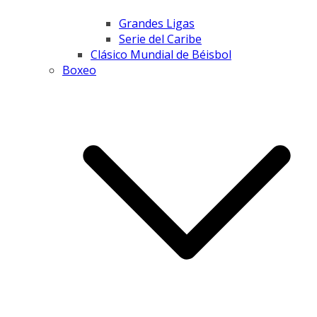
Grandes Ligas
Serie del Caribe
Clásico Mundial de Béisbol
Boxeo