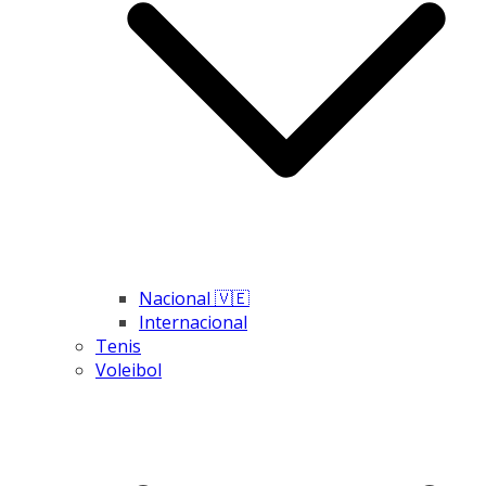
Nacional 🇻🇪
Internacional
Tenis
Voleibol