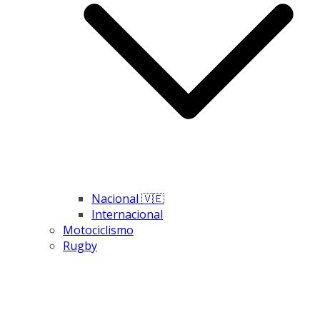
Nacional 🇻🇪
Internacional
Motociclismo
Rugby