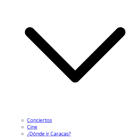
Conciertos
Cine
¿Dónde ir Caracas?