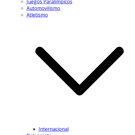
Juegos Paralímpicos
Automovilismo
Atletismo
Internacional