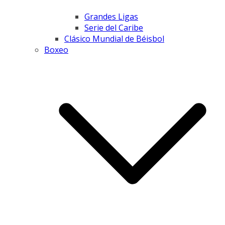
Grandes Ligas
Serie del Caribe
Clásico Mundial de Béisbol
Boxeo