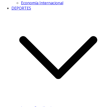
Economía Internacional
DEPORTES