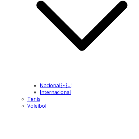
Nacional 🇻🇪
Internacional
Tenis
Voleibol