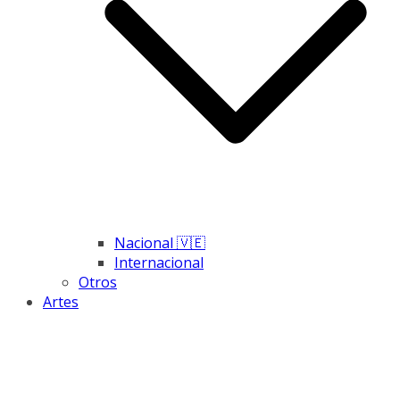
Nacional 🇻🇪
Internacional
Otros
Artes