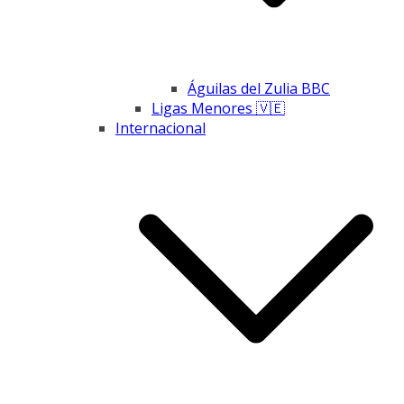
Águilas del Zulia BBC
Ligas Menores 🇻🇪
Internacional