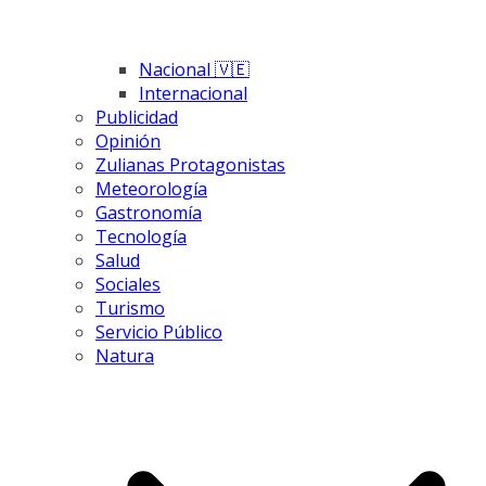
Nacional 🇻🇪
Internacional
Publicidad
Opinión
Zulianas Protagonistas
Meteorología
Gastronomía
Tecnología
Salud
Sociales
Turismo
Servicio Público
Natura