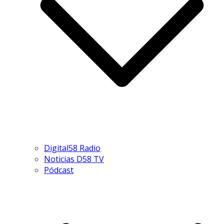
Digital58 Radio
Noticias D58 TV
Pódcast