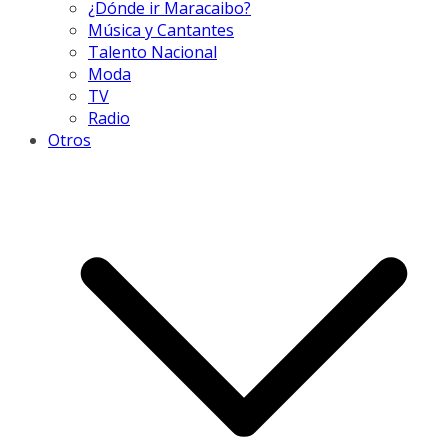
¿Dónde ir Maracaibo?
Música y Cantantes
Talento Nacional
Moda
TV
Radio
Otros