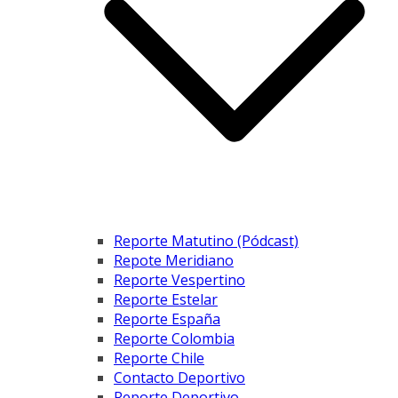
Reporte Matutino (Pódcast)
Repote Meridiano
Reporte Vespertino
Reporte Estelar
Reporte España
Reporte Colombia
Reporte Chile
Contacto Deportivo
Reporte Deportivo