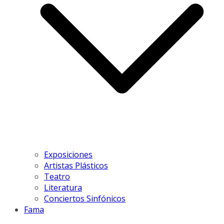
Exposiciones
Artistas Plásticos
Teatro
Literatura
Conciertos Sinfónicos
Fama