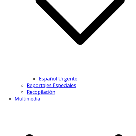
Español Urgente
Reportajes Especiales
Recopilación
Multimedia