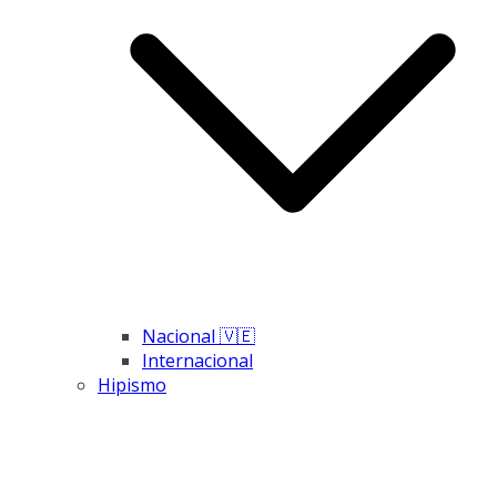
Nacional 🇻🇪
Internacional
Hipismo