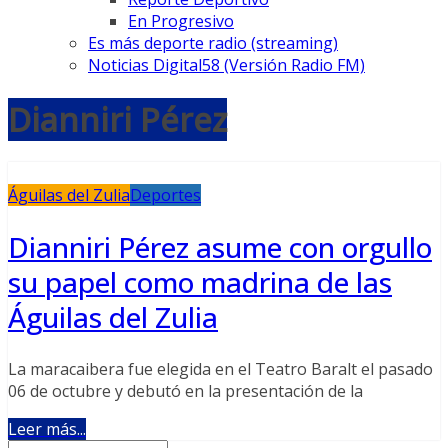
En Progresivo
Es más deporte radio (streaming)
Noticias Digital58 (Versión Radio FM)
Dianniri Pérez
Águilas del Zulia
Deportes
Dianniri Pérez asume con orgullo
su papel como madrina de las
Águilas del Zulia
La maracaibera fue elegida en el Teatro Baralt el pasado
06 de octubre y debutó en la presentación de la
Leer más...