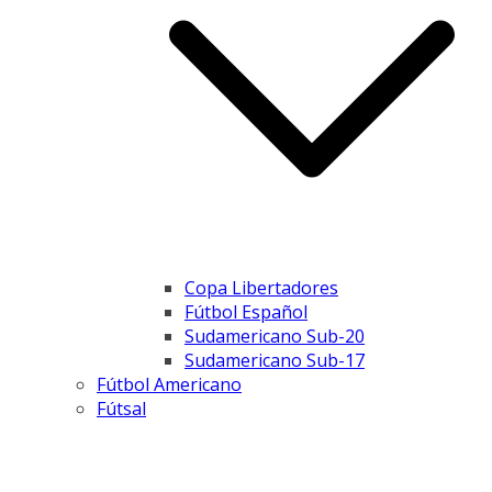
Copa Libertadores
Fútbol Español
Sudamericano Sub-20
Sudamericano Sub-17
Fútbol Americano
Fútsal