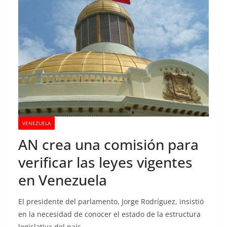
VENEZUELA
AN crea una comisión para
verificar las leyes vigentes
en Venezuela
El presidente del parlamento, Jorge Rodríguez, insistió
en la necesidad de conocer el estado de la estructura
legislativa del país.