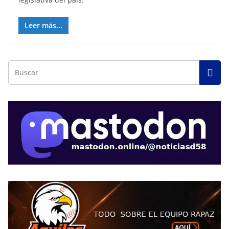
Leer más...